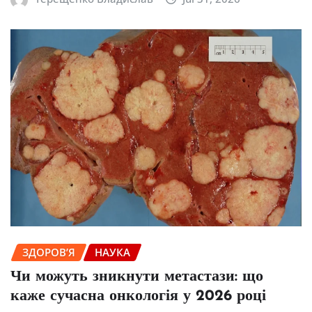
ЗДОРОВ’Я
НАУКА
Чи можуть зникнути метастази: що
каже сучасна онкологія у 2026 році