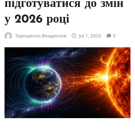
підготуватися до змін
у 2026 році
Терещенко Владислав
Jul 1, 2026
0