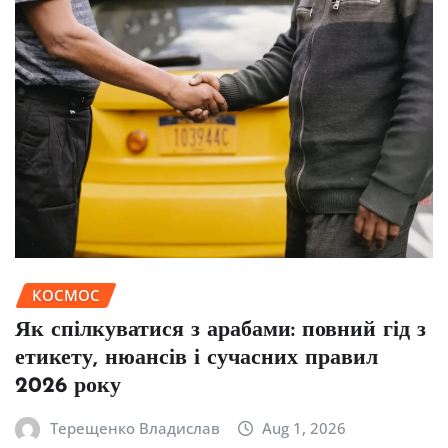
КОСМОС
Як спілкуватися з арабами: повний гід з
етикету, нюансів і сучасних правил
2026 року
Терещенко Владислав
Aug 1, 2026