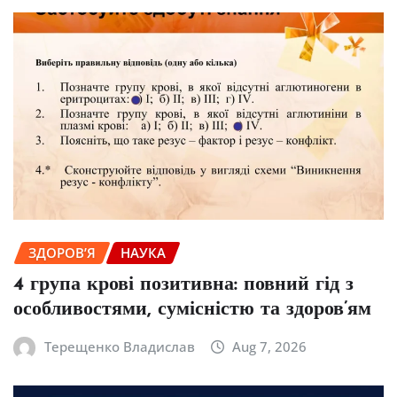
ЗДОРОВ’Я
НАУКА
4 група крові позитивна: повний гід з
особливостями, сумісністю та здоров’ям
Терещенко Владислав
Aug 7, 2026