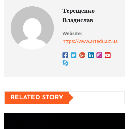
Терещенко
Владислав
Website:
https://www.artedu.uz.ua
RELATED STORY