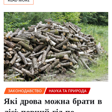
ЗАКОНОДАВСТВО
НАУКА ТА ПРИРОДА
Які дрова можна брати в