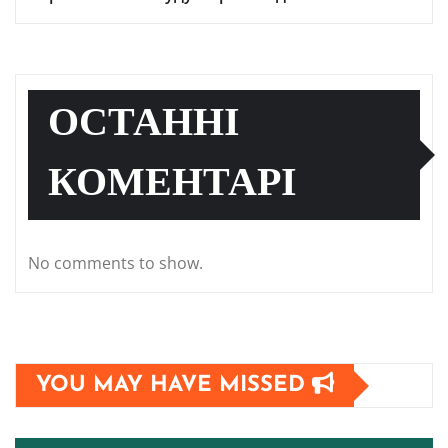
ОСТАННІ
КОМЕНТАРІ
No comments to show.
YOU MAY HAVE MISSED