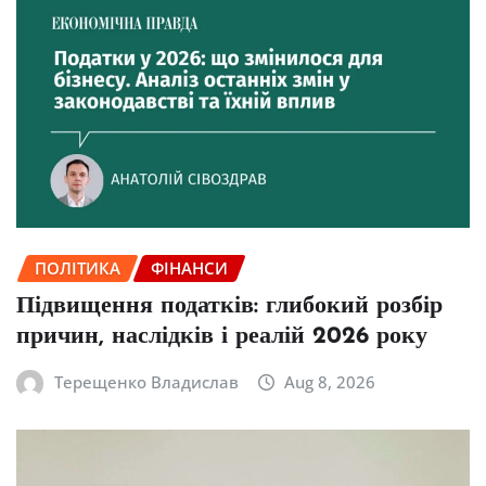
ПОЛІТИКА
ФІНАНСИ
Підвищення податків: глибокий розбір
причин, наслідків і реалій 2026 року
Терещенко Владислав
Aug 8, 2026