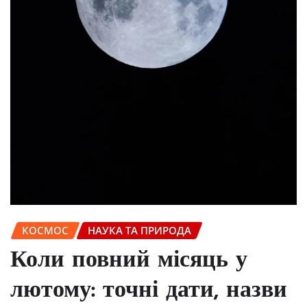
КОСМОС
НАУКА ТА ПРИРОДА
Коли повний місяць у
лютому: точні дати, назви