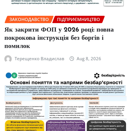
ЗАКОНОДАВСТВО
ПІДПРИЄМНИЦТВО
Як закрити ФОП у 2026 році: повна
покрокова інструкція без боргів і
помилок
Терещенко Владислав
Aug 8, 2026