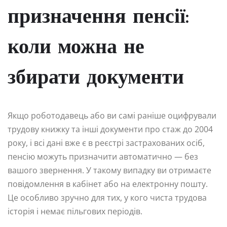
призначення пенсії:
коли можна не
збирати документи
Якщо роботодавець або ви самі раніше оцифрували
трудову книжку та інші документи про стаж до 2004
року, і всі дані вже є в реєстрі застрахованих осіб,
пенсію можуть призначити автоматично — без
вашого звернення. У такому випадку ви отримаєте
повідомлення в кабінет або на електронну пошту.
Це особливо зручно для тих, у кого чиста трудова
історія і немає пільгових періодів.