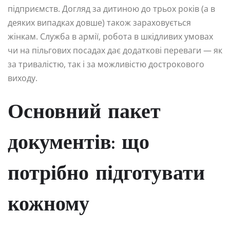
підприємств. Догляд за дитиною до трьох років (а в
деяких випадках довше) також зараховується
жінкам. Служба в армії, робота в шкідливих умовах
чи на пільгових посадах дає додаткові переваги — як
за тривалістю, так і за можливістю дострокового
виходу.
Основний пакет
документів: що
потрібно підготувати
кожному