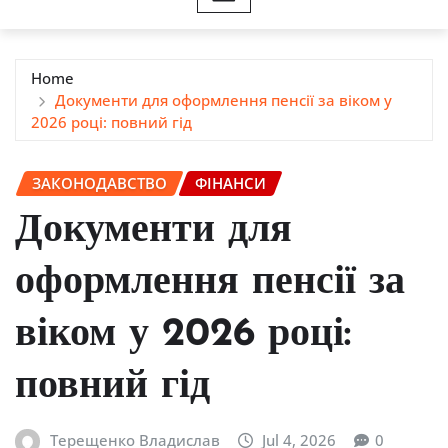
Home
Документи для оформлення пенсії за віком у
2026 році: повний гід
ЗАКОНОДАВСТВО
ФІНАНСИ
Документи для
оформлення пенсії за
віком у 2026 році:
повний гід
Терещенко Владислав
Jul 4, 2026
0