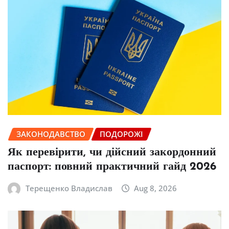
ЗАКОНОДАВСТВО
ПОДОРОЖІ
Як перевірити, чи дійсний закордонний
паспорт: повний практичний гайд 2026
Терещенко Владислав
Aug 8, 2026