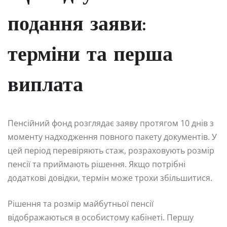
подання заяви:
терміни та перша
виплата
Пенсійний фонд розглядає заяву протягом 10 днів з
моменту надходження повного пакету документів. У
цей період перевіряють стаж, розраховують розмір
пенсії та приймають рішення. Якщо потрібні
додаткові довідки, термін може трохи збільшитися.
Рішення та розмір майбутньої пенсії
відображаються в особистому кабінеті. Першу