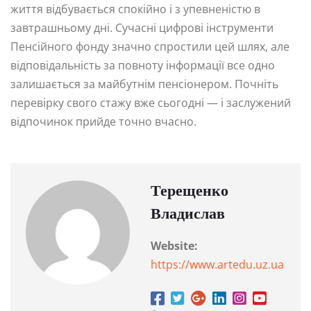
життя відбувається спокійно і з упевненістю в
завтрашньому дні. Сучасні цифрові інструменти
Пенсійного фонду значно спростили цей шлях, але
відповідальність за повноту інформації все одно
залишається за майбутнім пенсіонером. Почніть
перевірку свого стажу вже сьогодні — і заслужений
відпочинок прийде точно вчасно.
Терещенко
Владислав
Website:
https://www.artedu.uz.ua