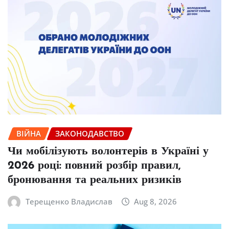
ВІЙНА
ЗАКОНОДАВСТВО
Чи мобілізують волонтерів в Україні у
2026 році: повний розбір правил,
бронювання та реальних ризиків
Терещенко Владислав
Aug 8, 2026