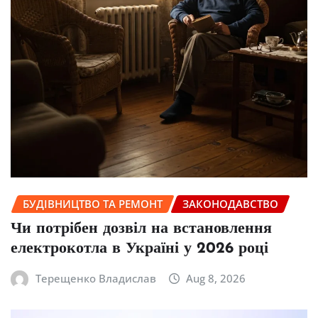
БУДІВНИЦТВО ТА РЕМОНТ
ЗАКОНОДАВСТВО
Чи потрібен дозвіл на встановлення
електрокотла в Україні у 2026 році
Терещенко Владислав
Aug 8, 2026