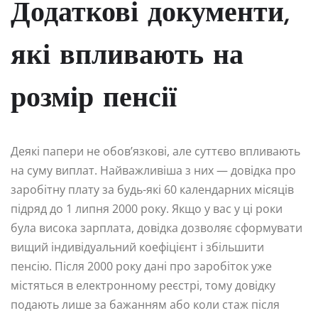
Додаткові документи,
які впливають на
розмір пенсії
Деякі папери не обов’язкові, але суттєво впливають
на суму виплат. Найважливіша з них — довідка про
заробітну плату за будь-які 60 календарних місяців
підряд до 1 липня 2000 року. Якщо у вас у ці роки
була висока зарплата, довідка дозволяє сформувати
вищий індивідуальний коефіцієнт і збільшити
пенсію. Після 2000 року дані про заробіток уже
містяться в електронному реєстрі, тому довідку
подають лише за бажанням або коли стаж після