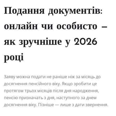
Подання документів:
онлайн чи особисто —
як зручніше у 2026
році
Заяву можна подати не раніше ніж за місяць до
досягнення пенсійного віку. Якщо зробити це
протягом трьох місяців після дня народження,
пенсію призначать з дня, наступного за днем
досягнення віку. Пізніше — лише з дати звернення.