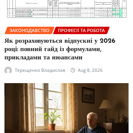
ЗАКОНОДАВСТВО
ПРОФЕСІЇ ТА РОБОТА
Як розраховуються відпускні у 2026
році: повний гайд із формулами,
прикладами та нюансами
Терещенко Владислав
Aug 8, 2026