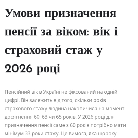
Умови призначення
пенсії за віком: вік і
страховий стаж у
2026 році
Пенсійний вік в Україні не фіксований на одній
цифрі. Він залежить від того, скільки років
страхового стажу людина накопичила на момент
досягнення 60, 63 чи 65 років. У 2026 році для
призначення пенсії саме з 60 років потрібно мати
мінімум 33 роки стажу. Це вимога, яка щороку