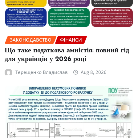
ЗАКОНОДАВСТВО
ФІНАНСИ
Що таке податкова амністія: повний гід
для українців у 2026 році
Терещенко Владислав
Aug 8, 2026