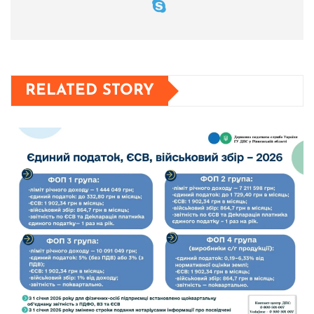
RELATED STORY