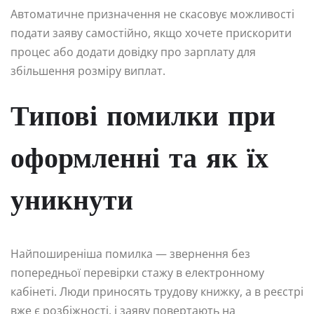
Автоматичне призначення не скасовує можливості
подати заяву самостійно, якщо хочете прискорити
процес або додати довідку про зарплату для
збільшення розміру виплат.
Типові помилки при
оформленні та як їх
уникнути
Найпоширеніша помилка — звернення без
попередньої перевірки стажу в електронному
кабінеті. Люди приносять трудову книжку, а в реєстрі
вже є розбіжності, і заяву повертають на