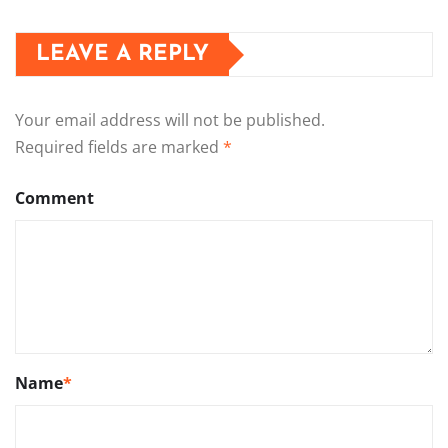
LEAVE A REPLY
Your email address will not be published.
Required fields are marked
*
Comment
Name
*