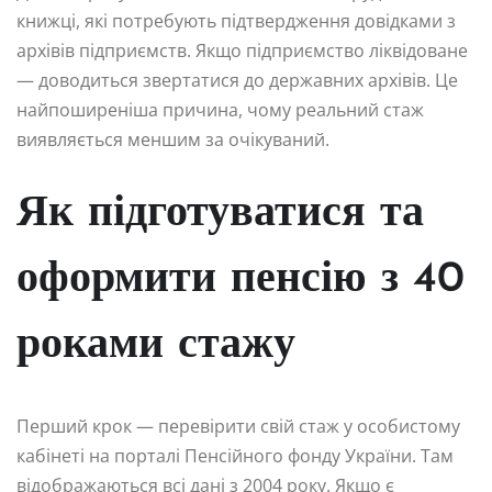
книжці, які потребують підтвердження довідками з
архівів підприємств. Якщо підприємство ліквідоване
— доводиться звертатися до державних архівів. Це
найпоширеніша причина, чому реальний стаж
виявляється меншим за очікуваний.
Як підготуватися та
оформити пенсію з 40
роками стажу
Перший крок — перевірити свій стаж у особистому
кабінеті на порталі Пенсійного фонду України. Там
відображаються всі дані з 2004 року. Якщо є