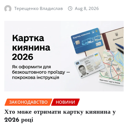
Терещенко Владислав
Aug 8, 2026
ЗАКОНОДАВСТВО
НОВИНИ
Хто може отримати картку киянина у
2026 році