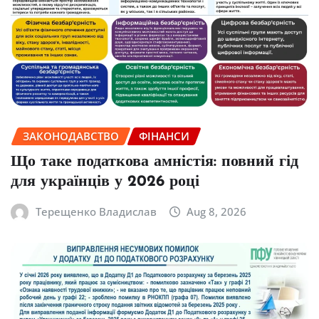
ЗАКОНОДАВСТВО
ФІНАНСИ
Що таке податкова амністія: повний гід
для українців у 2026 році
Терещенко Владислав
Aug 8, 2026