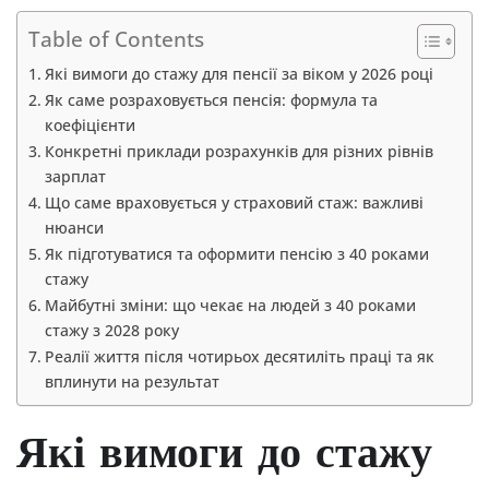
Table of Contents
Які вимоги до стажу для пенсії за віком у 2026 році
Як саме розраховується пенсія: формула та
коефіцієнти
Конкретні приклади розрахунків для різних рівнів
зарплат
Що саме враховується у страховий стаж: важливі
нюанси
Як підготуватися та оформити пенсію з 40 роками
стажу
Майбутні зміни: що чекає на людей з 40 роками
стажу з 2028 року
Реалії життя після чотирьох десятиліть праці та як
вплинути на результат
Які вимоги до стажу