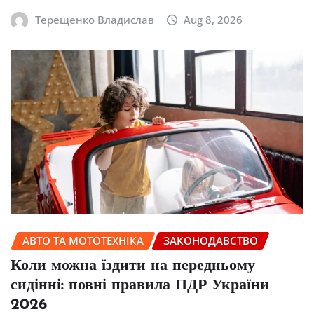
Терещенко Владислав
Aug 8, 2026
АВТО ТА МОТОТЕХНІКА
ЗАКОНОДАВСТВО
Коли можна їздити на передньому
сидінні: повні правила ПДР України
2026