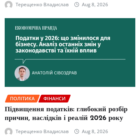
Терещенко Владислав
Aug 8, 2026
ПОЛІТИКА
ФІНАНСИ
Підвищення податків: глибокий розбір
причин, наслідків і реалій 2026 року
Терещенко Владислав
Aug 8, 2026