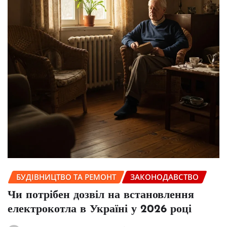
БУДІВНИЦТВО ТА РЕМОНТ
ЗАКОНОДАВСТВО
Чи потрібен дозвіл на встановлення
електрокотла в Україні у 2026 році