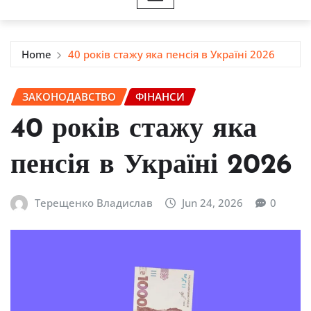
Home
40 років стажу яка пенсія в Україні 2026
ЗАКОНОДАВСТВО
ФІНАНСИ
40 років стажу яка
пенсія в Україні 2026
Терещенко Владислав
Jun 24, 2026
0