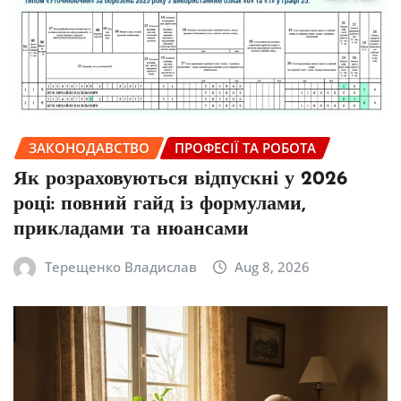
ЗАКОНОДАВСТВО
ПРОФЕСІЇ ТА РОБОТА
Як розраховуються відпускні у 2026
році: повний гайд із формулами,
прикладами та нюансами
Терещенко Владислав
Aug 8, 2026