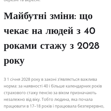
Майбутні зміни: що
чекає на людей з 40
роками стажу з 2028
року
З 1 січня 2028 року в законі з’являється важлива
норма: за наявності 40 і більше календарних років
страхового стажу пенсію за віком призначають
незалежно від віку. Тобто людина, яка почала
працювати в 17–18 років і працювала безперервно,