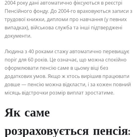
2004 року дані автоматично фіксуються в реєстрі
Пенсійного фонду. До 2004-го враховуються записи з
трудової книжки, дипломи про навчання (у певних
випадках), військова служба та інші підтверджені
документи.
Людина з 40 роками стажу автоматично перевищує
поріг для 60 років. Це означає, що можна спокійно
оформлювати пенсію саме в цьому віці без
додаткових умов. Якщо ж хтось вирішив працювати
довше — пенсію можна відкласти, і за кожен повний
місяць відстрочки розмір виплат зростатиме.
Як саме
розраховується пенсія: