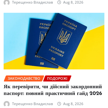
Терещенко Владислав
Aug 8, 2026
ЗАКОНОДАВСТВО
ПОДОРОЖІ
Як перевірити, чи дійсний закордонний
паспорт: повний практичний гайд 2026
Терещенко Владислав
Aug 8, 2026