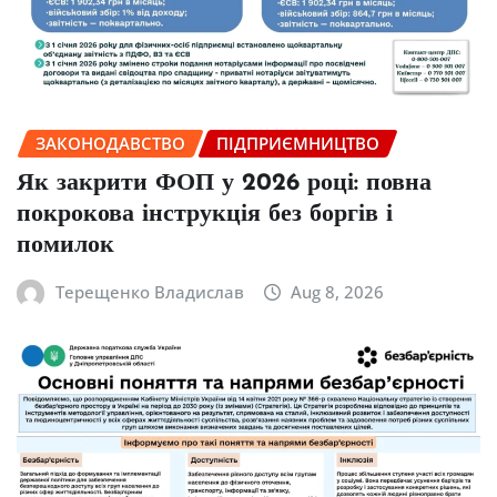
ЗАКОНОДАВСТВО
ПІДПРИЄМНИЦТВО
Як закрити ФОП у 2026 році: повна
покрокова інструкція без боргів і
помилок
Терещенко Владислав
Aug 8, 2026