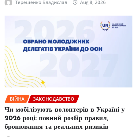
Терещенко Владислав
Aug 8, 2026
ВІЙНА
ЗАКОНОДАВСТВО
Чи мобілізують волонтерів в Україні у
2026 році: повний розбір правил,
бронювання та реальних ризиків