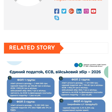
RELATED STORY