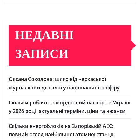
НЕДАВНІ
ЗАПИСИ
Оксана Соколова: шлях від черкаської
журналістки до голосу національного ефіру
Скільки роблять закордонний паспорт в Україні
у 2026 році: актуальні терміни, ціни та нюанси
Скільки енергоблоків на Запорізькій АЕС:
повний огляд найбільшої атомної станції