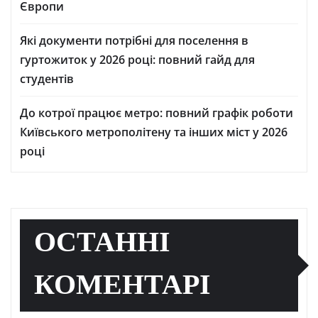
Європи
Які документи потрібні для поселення в
гуртожиток у 2026 році: повний гайд для
студентів
До котрої працює метро: повний графік роботи
Київського метрополітену та інших міст у 2026
році
ОСТАННІ
КОМЕНТАРІ