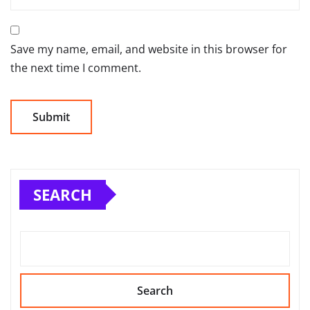
Save my name, email, and website in this browser for
the next time I comment.
SEARCH
Search