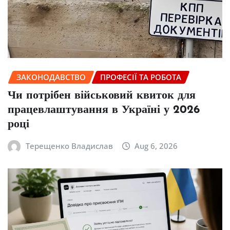
ЗАКОНОДАВСТВО
ПРОФЕСІЇ ТА РОБОТА
Чи потрібен військовий квиток для
працевлаштування в Україні у 2026
році
Терещенко Владислав
Aug 6, 2026