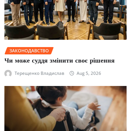
ЗАКОНОДАВСТВО
Чи може суддя змінити своє рішення
Терещенко Владислав
Aug 5, 2026