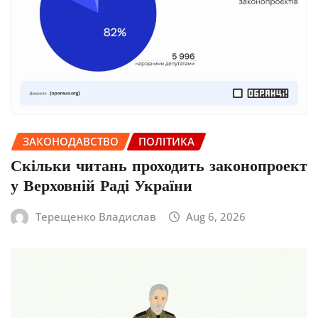
ЗАКОНОДАВСТВО
ПОЛІТИКА
Скільки читань проходить законопроект
у Верховній Раді України
Терещенко Владислав
Aug 6, 2026