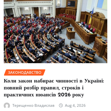
ЗАКОНОДАВСТВО
Коли закон набирає чинності в Україні:
повний розбір правил, строків і
практичних нюансів 2026 року
Терещенко Владислав
Aug 4, 2026