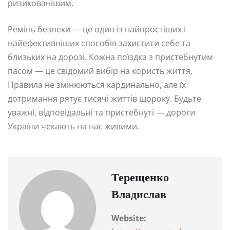
ризикованішим.
Ремінь безпеки — це один із найпростіших і
найефективніших способів захистити себе та
близьких на дорозі. Кожна поїздка з пристебнутим
пасом — це свідомий вибір на користь життя.
Правила не змінюються кардинально, але їх
дотримання рятує тисячі життів щороку. Будьте
уважні, відповідальні та пристебнуті — дороги
України чекають на нас живими.
Терещенко
Владислав
Website: