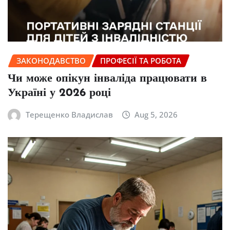
ЗАКОНОДАВСТВО
ПРОФЕСІЇ ТА РОБОТА
Чи може опікун інваліда працювати в
Україні у 2026 році
Терещенко Владислав
Aug 5, 2026