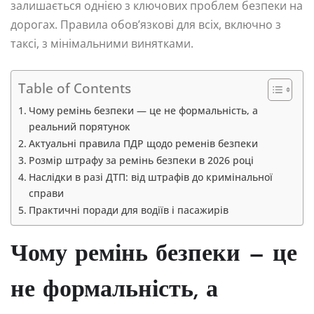
залишається однією з ключових проблем безпеки на
дорогах. Правила обов’язкові для всіх, включно з
таксі, з мінімальними винятками.
Table of Contents
Чому ремінь безпеки — це не формальність, а
реальний порятунок
Актуальні правила ПДР щодо ременів безпеки
Розмір штрафу за ремінь безпеки в 2026 році
Наслідки в разі ДТП: від штрафів до кримінальної
справи
Практичні поради для водіїв і пасажирів
Чому ремінь безпеки — це
не формальність, а