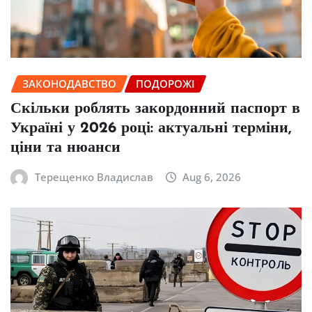
ЗАКОНОДАВСТВО
ПОДОРОЖІ
Скільки роблять закордонний паспорт в
Україні у 2026 році: актуальні терміни,
ціни та нюанси
Терещенко Владислав
Aug 6, 2026