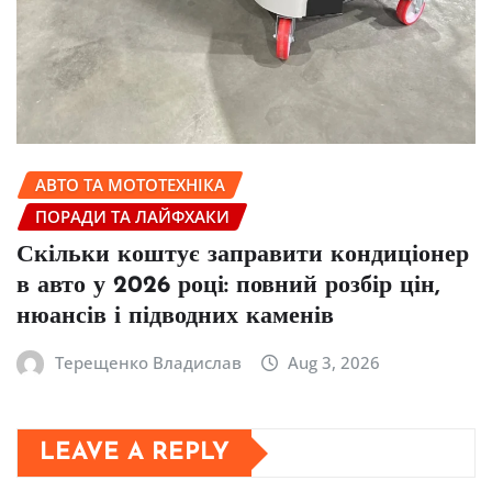
АВТО ТА МОТОТЕХНІКА
ПОРАДИ ТА ЛАЙФХАКИ
Скільки коштує заправити кондиціонер
в авто у 2026 році: повний розбір цін,
нюансів і підводних каменів
Терещенко Владислав
Aug 3, 2026
LEAVE A REPLY