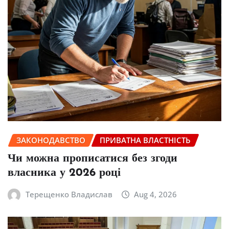
ЗАКОНОДАВСТВО
ПРИВАТНА ВЛАСТНІСТЬ
Чи можна прописатися без згоди
власника у 2026 році
Терещенко Владислав
Aug 4, 2026