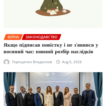
ВІЙНА
ЗАКОНОДАВСТВО
Якщо підписав повістку і не з’явився у
воєнний час: повний розбір наслідків
Терещенко Владислав
Aug 6, 2026