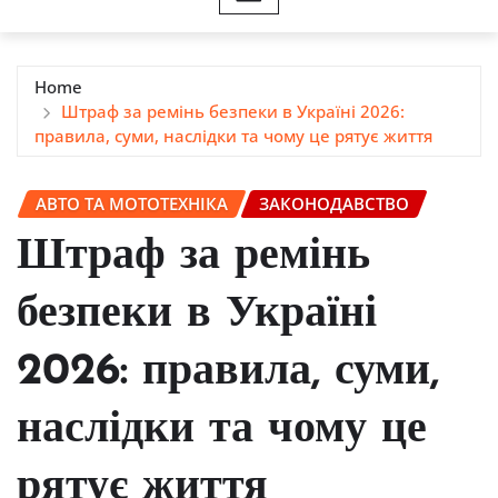
Home
Штраф за ремінь безпеки в Україні 2026:
правила, суми, наслідки та чому це рятує життя
АВТО ТА МОТОТЕХНІКА
ЗАКОНОДАВСТВО
Штраф за ремінь
безпеки в Україні
2026: правила, суми,
наслідки та чому це
рятує життя