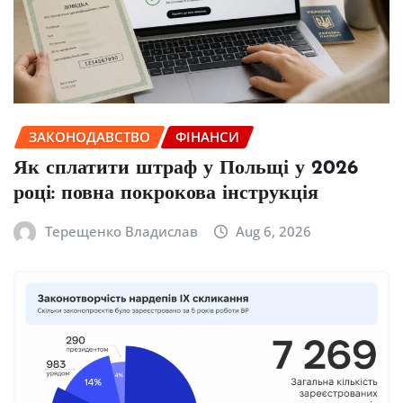
ЗАКОНОДАВСТВО
ФІНАНСИ
Як сплатити штраф у Польщі у 2026
році: повна покрокова інструкція
Терещенко Владислав
Aug 6, 2026