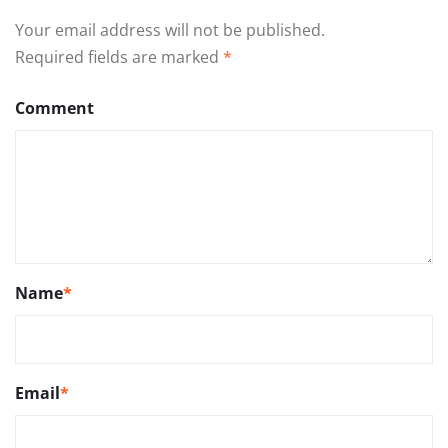
Your email address will not be published.
Required fields are marked
*
Comment
Name
*
Email
*