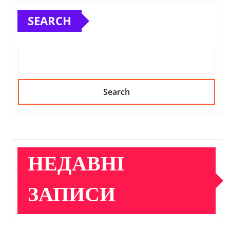
SEARCH
Search
НЕДАВНІ
ЗАПИСИ