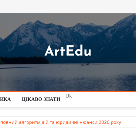
ArtEdu
Uk
ТИКА
ЦІКАВО ЗНАТИ
 повний алгоритм дій та юридичні нюанси 2026 року