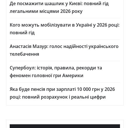
Де посмажити шашлик у Києві: повний гід
легальними місцями 2026 року
Кого можуть мобілізувати в Україні у 2026 році:
повний гід
Анастасія Мазур: голос надійності українського
телебачення
Супербоул: історія, правила, рекорди та
феномен головної гри Америки
Яка буде пенсія при зарплаті 10 000 грн у 2026
році: повний розрахунок і реальні цифри