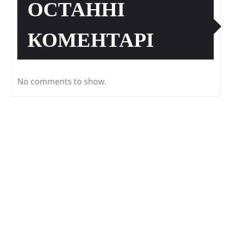
ОСТАННІ
КОМЕНТАРІ
No comments to show.