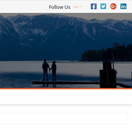
Follow Us