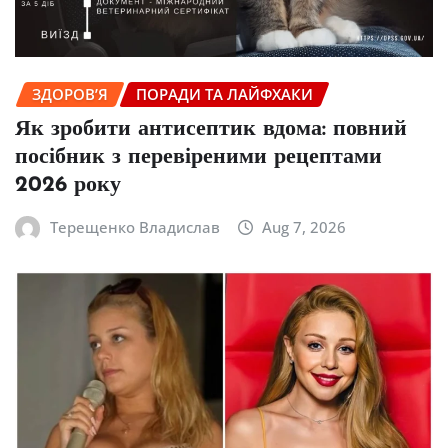
ЗДОРОВ’Я
ПОРАДИ ТА ЛАЙФХАКИ
Як зробити антисептик вдома: повний
посібник з перевіреними рецептами
2026 року
Терещенко Владислав
Aug 7, 2026