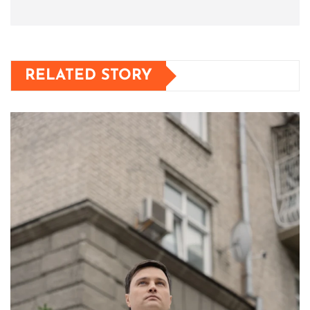
RELATED STORY