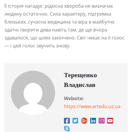
Її історія нагадує: рідкісна хвороба не визначає
людину остаточно. Сила характеру, підтримка
близьких, сучасна медицина та віра в майбутнє
здатні творити дива навіть там, де ще вчора
здавалося, що шлях закінчено. Світ чекає на її голос
— і цей голос звучить знову.
Терещенко
Владислав
Website:
https://www.artedu.uz.ua