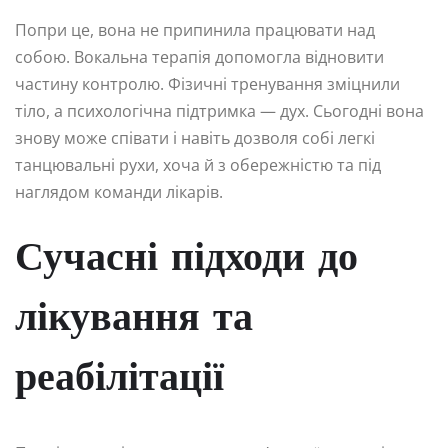
Попри це, вона не припинила працювати над
собою. Вокальна терапія допомогла відновити
частину контролю. Фізичні тренування зміцнили
тіло, а психологічна підтримка — дух. Сьогодні вона
знову може співати і навіть дозволя собі легкі
танцювальні рухи, хоча й з обережністю та під
наглядом команди лікарів.
Сучасні підходи до
лікування та
реабілітації