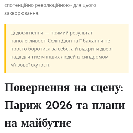
«потенційно революційною» для цього
захворювання.
Ці досягнення — прямий результат
наполегливості Селін Діон та її бажання не
просто боротися за себе, а й відкрити двері
надії для тисяч інших людей із синдромом
м’язової скутості.
Повернення на сцену:
Париж 2026 та плани
на майбутнє