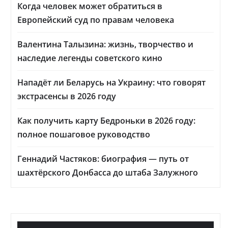
Когда человек может обратиться в
Европейский суд по правам человека
Валентина Талызина: жизнь, творчество и
наследие легенды советского кино
Нападёт ли Беларусь на Украину: что говорят
экстрасенсы в 2026 году
Как получить карту Бедроньки в 2026 году:
полное пошаговое руководство
Геннадий Частяков: биография — путь от
шахтёрского Донбасса до штаба Залужного