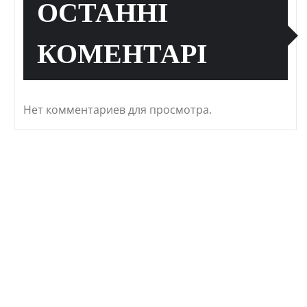
ОСТАННІ
КОМЕНТАРІ
Нет комментариев для просмотра.