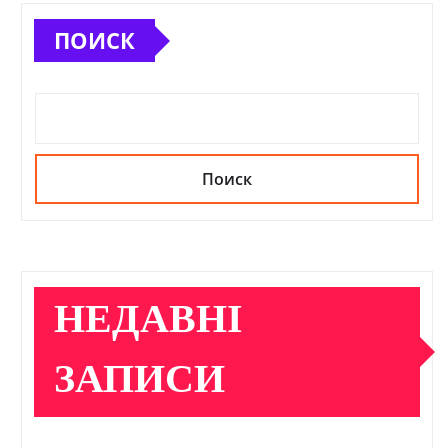
ПОИСК
Поиск
НЕДАВНІ
ЗАПИСИ