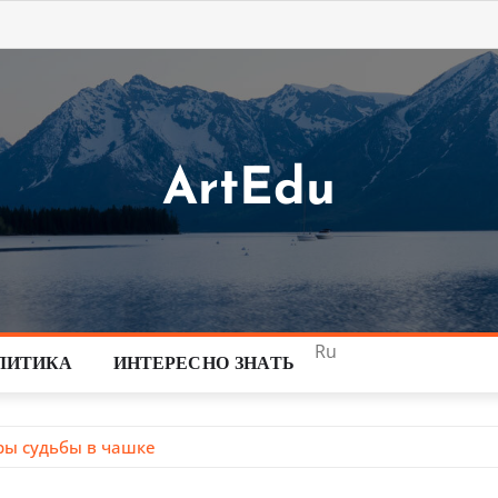
ArtEdu
Ru
ЛИТИКА
ИНТЕРЕСНО ЗНАТЬ
ры судьбы в чашке