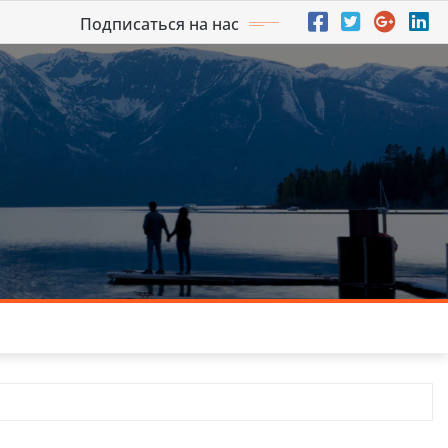
Подписаться на нас