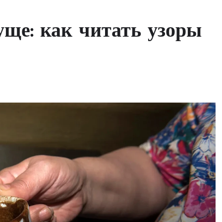
уще: как читать узоры