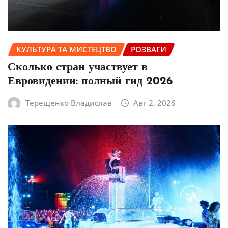
КУЛЬТУРА ТА МИСТЕЦТВО
РОЗВАГИ
Сколько стран участвует в
Евровидении: полный гид 2026
Терещенко Владислав
Авг 2, 2026