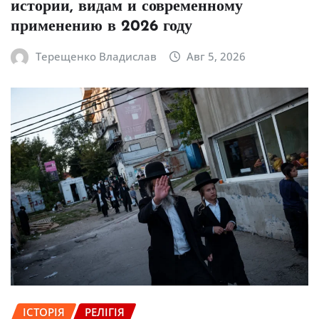
истории, видам и современному
применению в 2026 году
Терещенко Владислав
Авг 5, 2026
ІСТОРІЯ
РЕЛІГІЯ