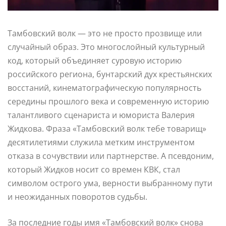
Тамбовский волк — это не просто прозвище или
случайный образ. Это многослойный культурный
код, который объединяет суровую историю
российского региона, бунтарский дух крестьянских
восстаний, кинематографическую популярность
середины прошлого века и современную историю
талантливого сценариста и юмориста Валерия
Жидкова. Фраза «Тамбовский волк тебе товарищ»
десятилетиями служила метким инструментом
отказа в сочувствии или партнерстве. А псевдоним,
который Жидков носит со времен КВК, стал
символом острого ума, верности выбранному пути
и неожиданных поворотов судьбы.
За последние годы имя «Тамбовский волк» снова