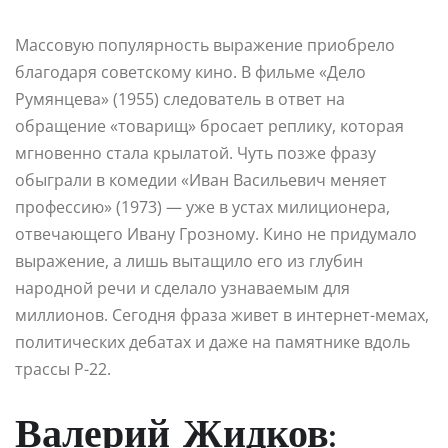
Массовую популярность выражение приобрело
благодаря советскому кино. В фильме «Дело
Румянцева» (1955) следователь в ответ на
обращение «товарищ» бросает реплику, которая
мгновенно стала крылатой. Чуть позже фразу
обыграли в комедии «Иван Васильевич меняет
профессию» (1973) — уже в устах милиционера,
отвечающего Ивану Грозному. Кино не придумало
выражение, а лишь вытащило его из глубин
народной речи и сделало узнаваемым для
миллионов. Сегодня фраза живет в интернет-мемах,
политических дебатах и даже на памятнике вдоль
трассы Р-22.
Валерий Жидков: