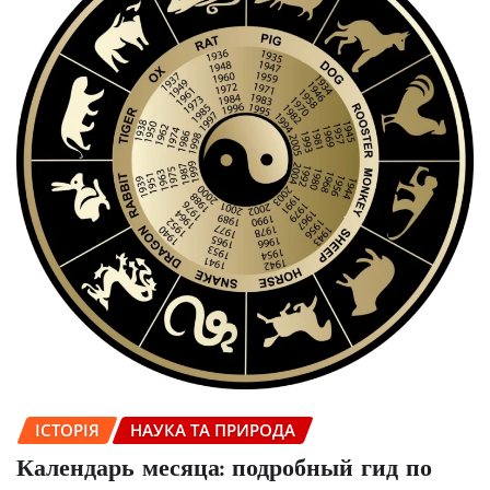
ІСТОРІЯ
НАУКА ТА ПРИРОДА
Календарь месяца: подробный гид по