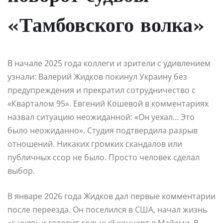
«Тамбовского волка»
В начале 2025 года коллеги и зрители с удивлением
узнали: Валерий Жидков покинул Украину без
предупреждения и прекратил сотрудничество с
«Кварталом 95». Евгений Кошевой в комментариях
назвал ситуацию неожиданной: «Он уехал… Это
было неожиданно». Студия подтвердила разрыв
отношений. Никаких громких скандалов или
публичных ссор не было. Просто человек сделал
выбор.
В январе 2026 года Жидков дал первые комментарии
после переезда. Он поселился в США, начал жизнь