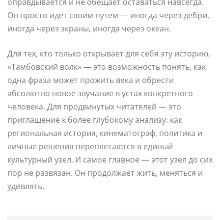
оправдывается и не обещает оставаться навсегда.
Он просто идет своим путем — иногда через дебри,
иногда через экраны, иногда через океан.
Для тех, кто только открывает для себя эту историю,
«Тамбовский волк» — это возможность понять, как
одна фраза может прожить века и обрести
абсолютно новое звучание в устах конкретного
человека. Для продвинутых читателей — это
приглашение к более глубокому анализу: как
региональная история, кинематограф, политика и
личные решения переплетаются в единый
культурный узел. И самое главное — этот узел до сих
пор не развязан. Он продолжает жить, меняться и
удивлять.