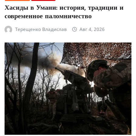
Хасиды в Умани: история, традиции и
современное паломничество
Терещенко Владислав
Авг 4, 2026