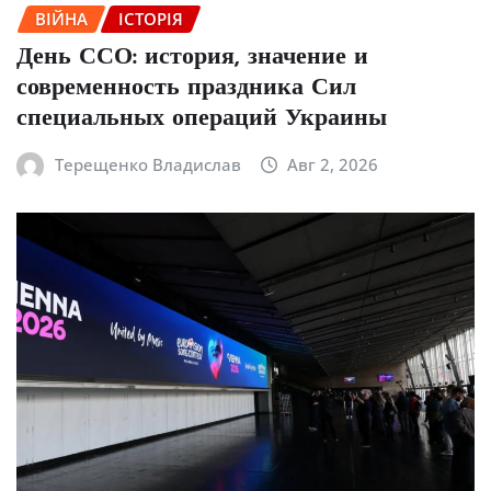
ВІЙНА
ІСТОРІЯ
День ССО: история, значение и
современность праздника Сил
специальных операций Украины
Терещенко Владислав
Авг 2, 2026