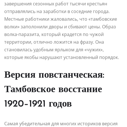
завершения сезонных работ тысячи крестьян
отправлялись на заработки в соседние города.
Местные работники жаловались, что «тамбовские
волки» заполонили дворы и сбивают цены. Образ
волка-паразита, который крадется по чужой
территории, отлично ложится на фразу. Она
становилась удобным ярлыком для «чужих»,
которые якобы нарушают установленный порядок.
Версия повстанческая:
Тамбовское восстание
1920–1921 годов
Самая убедительная для многих историков версия