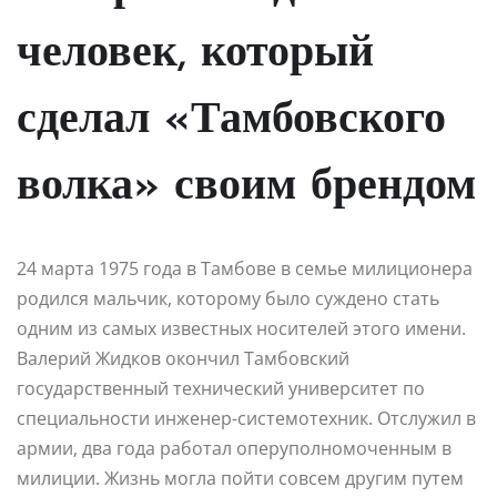
человек, который
сделал «Тамбовского
волка» своим брендом
24 марта 1975 года в Тамбове в семье милиционера
родился мальчик, которому было суждено стать
одним из самых известных носителей этого имени.
Валерий Жидков окончил Тамбовский
государственный технический университет по
специальности инженер-системотехник. Отслужил в
армии, два года работал оперуполномоченным в
милиции. Жизнь могла пойти совсем другим путем