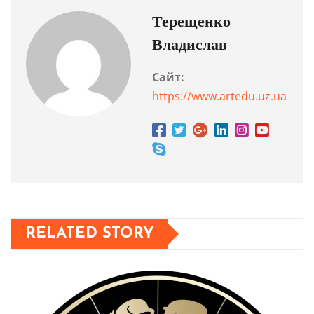
Терещенко
Владислав
Сайт:
https://www.artedu.uz.ua
RELATED STORY