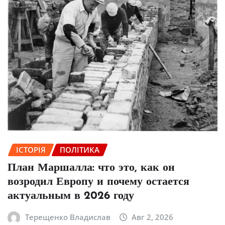
ІСТОРІЯ
ПОЛІТИКА
План Маршалла: что это, как он
возродил Европу и почему остается
актуальным в 2026 году
Терещенко Владислав
Авг 2, 2026