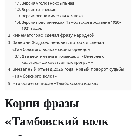
Версия уголовно-ссыльная
Версия языческая
Версия экономическая XIX века
Версия повстанческая: Тамбовское восстание 1920–
1921 годов
Кинематограф сделал фразу народной
Валерий Жидков: человек, который сделал
«Тамбовского волка» своим брендом
Два десятилетия в команде: от «Вечернего
квартала» до собственных программ
Внезапный отъезд 2025 года: новый поворот судьбы
«Тамбовского волка»
Что остается после «Тамбовского волка»
Корни фразы
«Тамбовский волк