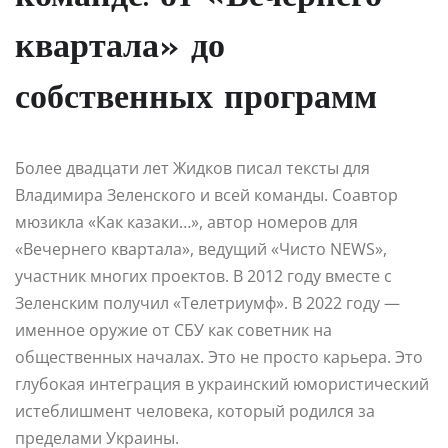
квартала» до
собственных программ
Более двадцати лет Жидков писал тексты для
Владимира Зеленского и всей команды. Соавтор
мюзикла «Как казаки…», автор номеров для
«Вечернего квартала», ведущий «Чисто NEWS»,
участник многих проектов. В 2012 году вместе с
Зеленским получил «Телетриумф». В 2022 году —
именное оружие от СБУ как советник на
общественных началах. Это не просто карьера. Это
глубокая интеграция в украинский юмористический
истеблишмент человека, который родился за
пределами Украины.