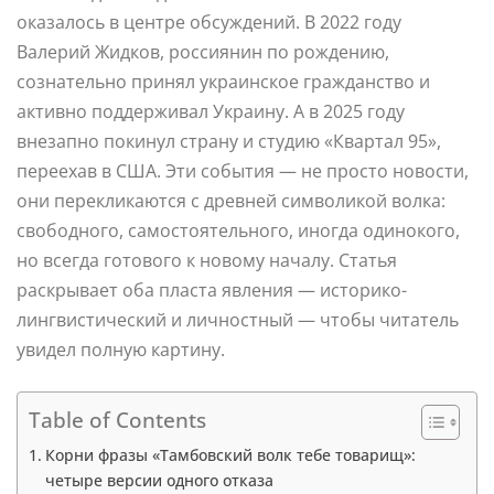
оказалось в центре обсуждений. В 2022 году
Валерий Жидков, россиянин по рождению,
сознательно принял украинское гражданство и
активно поддерживал Украину. А в 2025 году
внезапно покинул страну и студию «Квартал 95»,
переехав в США. Эти события — не просто новости,
они перекликаются с древней символикой волка:
свободного, самостоятельного, иногда одинокого,
но всегда готового к новому началу. Статья
раскрывает оба пласта явления — историко-
лингвистический и личностный — чтобы читатель
увидел полную картину.
Table of Contents
Корни фразы «Тамбовский волк тебе товарищ»:
четыре версии одного отказа