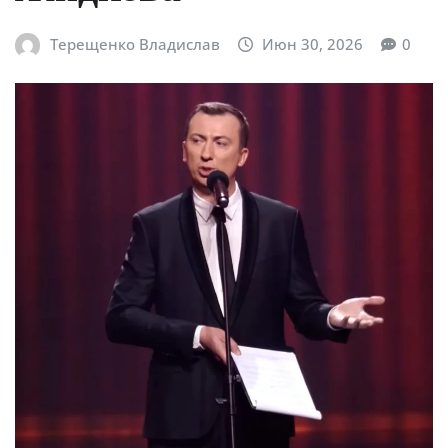
Терещенко Владислав
Июн 30, 2026
0