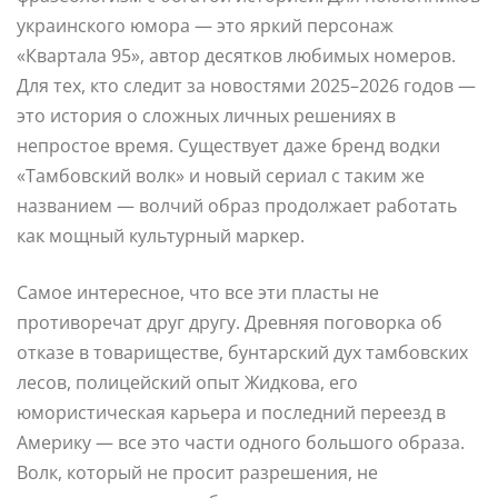
украинского юмора — это яркий персонаж
«Квартала 95», автор десятков любимых номеров.
Для тех, кто следит за новостями 2025–2026 годов —
это история о сложных личных решениях в
непростое время. Существует даже бренд водки
«Тамбовский волк» и новый сериал с таким же
названием — волчий образ продолжает работать
как мощный культурный маркер.
Самое интересное, что все эти пласты не
противоречат друг другу. Древняя поговорка об
отказе в товариществе, бунтарский дух тамбовских
лесов, полицейский опыт Жидкова, его
юмористическая карьера и последний переезд в
Америку — все это части одного большого образа.
Волк, который не просит разрешения, не