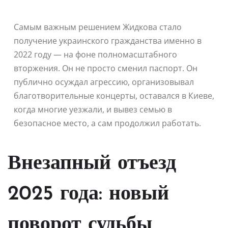
Самым важным решением Жидкова стало
получение украинского гражданства именно в
2022 году — на фоне полномасштабного
вторжения. Он не просто сменил паспорт. Он
публично осуждал агрессию, организовывал
благотворительные концерты, оставался в Киеве,
когда многие уезжали, и вывез семью в
безопасное место, а сам продолжил работать.
Внезапный отъезд
2025 года: новый
поворот судьбы