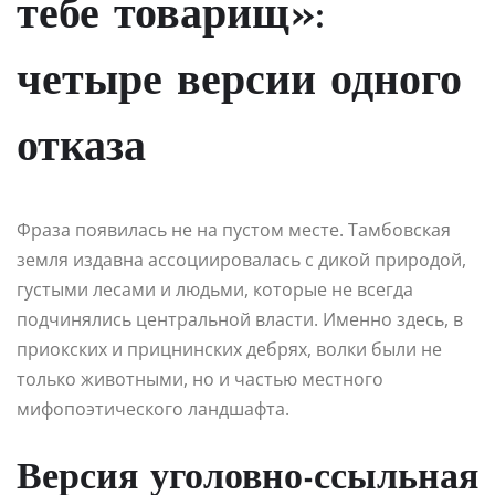
тебе товарищ»:
четыре версии одного
отказа
Фраза появилась не на пустом месте. Тамбовская
земля издавна ассоциировалась с дикой природой,
густыми лесами и людьми, которые не всегда
подчинялись центральной власти. Именно здесь, в
приокских и прицнинских дебрях, волки были не
только животными, но и частью местного
мифопоэтического ландшафта.
Версия уголовно-ссыльная