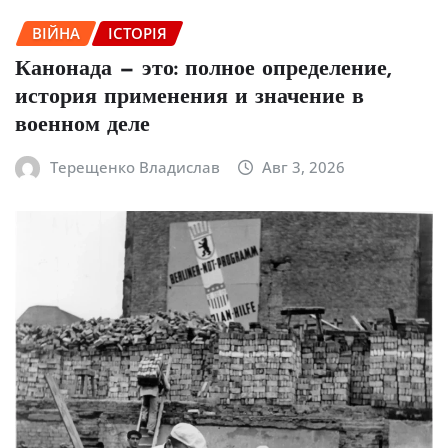
ВІЙНА
ІСТОРІЯ
Канонада — это: полное определение,
история применения и значение в
военном деле
Терещенко Владислав
Авг 3, 2026