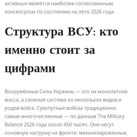
активных является наиболее согласованным
консенсусом по состоянию на лето 2026 года.
Структура ВСУ: кто
именно стоит за
цифрами
Вооружённые Силы Украины — это не монолитная
масса, а сложная система из нескольких видов и
родов войск. Сухопутные войска традиционно
самые многочисленные — по данным The Military
Balance 2026 года около 450 тысяч. Они несут
основную нагрузку на фронте: механизированные,