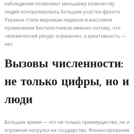
наблюдения позволяют меньшему количеству
людей контролировать большие участки фронта.
Украина стала мировым лидером в массовом
применении беспилотников именно потому, что
человеческий ресурс ограничен, а креативность —
нет.
Вызовы численности:
не только цифры, но и
люди
Большая армия — это не только преимущество, но и
огромная нагрузка на государство. Финансирование