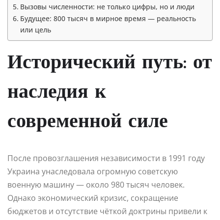
Вызовы численности: не только цифры, но и люди
Будущее: 800 тысяч в мирное время — реальность
или цель
Исторический путь: от
наследия к
современной силе
После провозглашения независимости в 1991 году
Украина унаследовала огромную советскую
военную машину — около 980 тысяч человек.
Однако экономический кризис, сокращение
бюджетов и отсутствие чёткой доктрины привели к