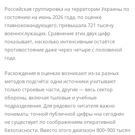
Российская группировка на территории Украины по
состоянию на июнь 2026 года, по оценке
главнокомандующего, превышала 721 тысячу
военнослужащих. Сравнение этих двух цифр
показывает, насколько интенсивным остаётся
противостояние даже через четыре с половиной
года.
Расхождения в оценках возникают из-за разных
методов подсчёта: одни источники учитывают
только строевые части, другие — весь сектор
обороны, включая тыловые и учебные
подразделения. Для рядового читателя важно
понимать: точной публичной цифры «на сегодня»
не существует по соображениям оперативной
безопасности. Вместо этого диапазон 800–900 тысяч