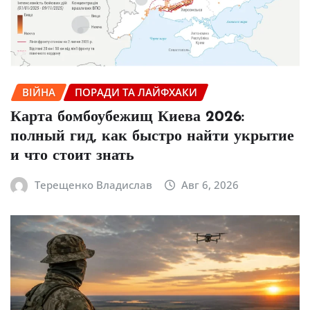
ВІЙНА
ПОРАДИ ТА ЛАЙФХАКИ
Карта бомбоубежищ Киева 2026:
полный гид, как быстро найти укрытие
и что стоит знать
Терещенко Владислав
Авг 6, 2026