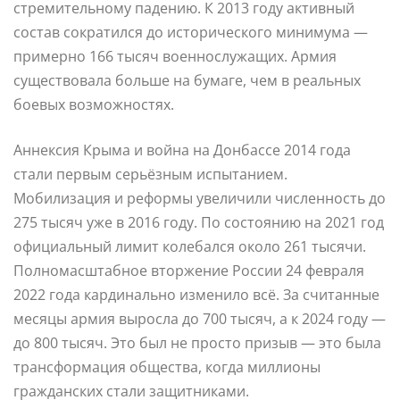
стремительному падению. К 2013 году активный
состав сократился до исторического минимума —
примерно 166 тысяч военнослужащих. Армия
существовала больше на бумаге, чем в реальных
боевых возможностях.
Аннексия Крыма и война на Донбассе 2014 года
стали первым серьёзным испытанием.
Мобилизация и реформы увеличили численность до
275 тысяч уже в 2016 году. По состоянию на 2021 год
официальный лимит колебался около 261 тысячи.
Полномасштабное вторжение России 24 февраля
2022 года кардинально изменило всё. За считанные
месяцы армия выросла до 700 тысяч, а к 2024 году —
до 800 тысяч. Это был не просто призыв — это была
трансформация общества, когда миллионы
гражданских стали защитниками.