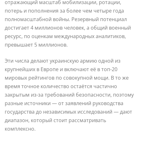
отражающий масштаб мобилизации, ротации,
потерь и пополнения за более чем четыре года
полномасштабной войны. Резервный потенциал
достигает 4 миллионов человек, а общий военный
ресурс, по оценкам международных аналитиков,
превышает 5 миллионов.
Эти числа делают украинскую армию одной из
крупнейших в Европе и включают её в топ-20
мировых рейтингов по совокупной мощи. В то же
время точное количество остаётся частично
закрытым из-за требований безопасности, поэтому
разные источники — от заявлений руководства
государства до независимых исследований — дают
диапазон, который стоит рассматривать
комплексно.