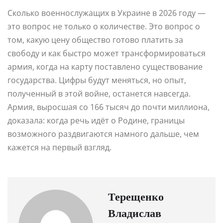
Сколько военнослужащих в Украине в 2026 году —
это вопрос не только о количестве. Это вопрос о
том, какую цену общество готово платить за
свободу и как быстро может трансформироваться
армия, когда на карту поставлено существование
государства. Цифры будут меняться, но опыт,
полученный в этой войне, останется навсегда.
Армия, выросшая со 166 тысяч до почти миллиона,
доказала: когда речь идёт о Родине, границы
возможного раздвигаются намного дальше, чем
кажется на первый взгляд.
Терещенко
Владислав