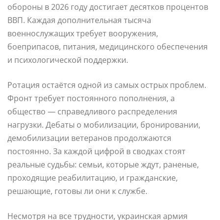
обороны в 2026 году достигает десятков процентов
ВВП. Каждая дополнительная тысяча
военнослужащих требует вооружения,
боеприпасов, питания, медицинского обеспечения
и психологической поддержки.
Ротация остаётся одной из самых острых проблем.
Фронт требует постоянного пополнения, а
общество — справедливого распределения
нагрузки. Дебаты о мобилизации, бронировании,
демобилизации ветеранов продолжаются
постоянно. За каждой цифрой в сводках стоят
реальные судьбы: семьи, которые ждут, раненые,
проходящие реабилитацию, и гражданские,
решающие, готовы ли они к службе.
Несмотря на все трудности, украинская армия