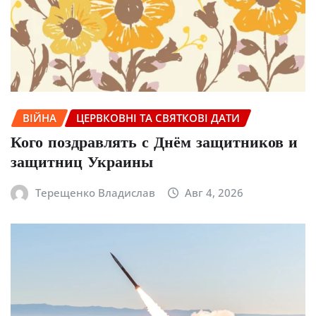
ВІЙНА
ЦЕРВКОВНІ ТА СВЯТКОВІ ДАТИ
Кого поздравлять с Днём защитников и
защитниц Украины
Терещенко Владислав
Авг 4, 2026