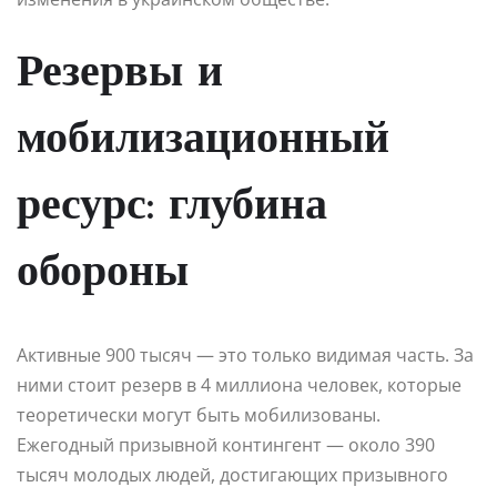
Резервы и
мобилизационный
ресурс: глубина
обороны
Активные 900 тысяч — это только видимая часть. За
ними стоит резерв в 4 миллиона человек, которые
теоретически могут быть мобилизованы.
Ежегодный призывной контингент — около 390
тысяч молодых людей, достигающих призывного