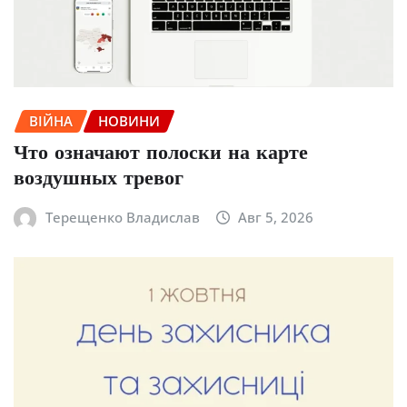
ВІЙНА
НОВИНИ
Что означают полоски на карте
воздушных тревог
Терещенко Владислав
Авг 5, 2026