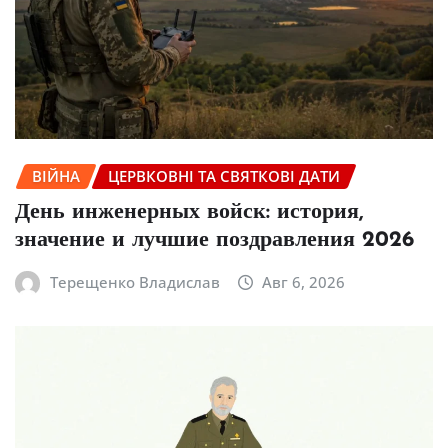
ВІЙНА
ЦЕРВКОВНІ ТА СВЯТКОВІ ДАТИ
День инженерных войск: история,
значение и лучшие поздравления 2026
Терещенко Владислав
Авг 6, 2026