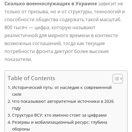
Сколько военнослужащих в Украине
зависит не
только от призыва, но и от структуры, технологий и
способности общества содержать такой масштаб.
800 тысяч — цифра, которую называют
реалистичной для мирного времени в контексте
возможных соглашений, тогда как текущие
потребности фронта диктуют более высокие
показатели.
Table of Contents
Исторический путь: от наследия к современной
силе
Что показывают авторитетные источники в 2026
году
Структура ВСУ: кто именно стоит за цифрами
Резервы и мобилизационный ресурс: глубина
обороны