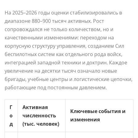
На 2025–2026 годы оценки стабилизировались в
диапазоне 880–900 тысяч активных. Рост
сопровождался не только количеством, но и
качественными изменениями: переходом на
корпусную структуру управления, созданием Сил
беспилотных систем как отдельного рода войск,
интеграцией западной техники и доктрин. Каждое
увеличение на десятки тысяч означало новые
бригады, учебные центры и логистические цепочки,
работающие под постоянным давлением.
Г
Активная
Ключевые события и
о
численность
изменения
д
(тыс. человек)