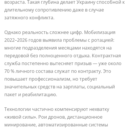
возраста. Такая глубина делает Украину способной к
длительному сопротивлению даже в случае
затяжного конфликта.
Однако реальность сложнее цифр. Мобилизация
2022–2026 годов выявила проблемы с ротацией:
многие подразделения месяцами находятся на
передовой без полноценного отдыха. Контрактная
служба постепенно вытесняет призыв — уже около
70 % личного состава служат по контракту. Это
повышает профессионализм, но требует
значительных средств на зарплаты, социальный
пакет и реабилитацию.
Технологии частично компенсируют нехватку
«живой силы». Рои дронов, дистанционное
минирование, автоматизированные системы