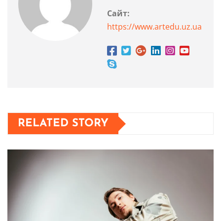
Сайт:
https://www.artedu.uz.ua
RELATED STORY