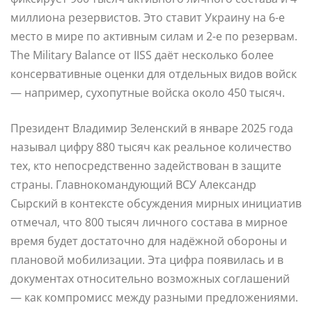
миллиона резервистов. Это ставит Украину на 6-е
место в мире по активным силам и 2-е по резервам.
The Military Balance от IISS даёт несколько более
консервативные оценки для отдельных видов войск
— например, сухопутные войска около 450 тысяч.
Президент Владимир Зеленский в январе 2025 года
называл цифру 880 тысяч как реальное количество
тех, кто непосредственно задействован в защите
страны. Главнокомандующий ВСУ Александр
Сырский в контексте обсуждения мирных инициатив
отмечал, что 800 тысяч личного состава в мирное
время будет достаточно для надёжной обороны и
плановой мобилизации. Эта цифра появилась и в
документах относительно возможных соглашений
— как компромисс между разными предложениями.