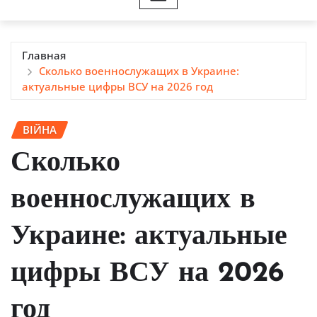
Главная
Сколько военнослужащих в Украине:
актуальные цифры ВСУ на 2026 год
ВІЙНА
Сколько
военнослужащих в
Украине: актуальные
цифры ВСУ на 2026
год