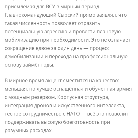
приемлемая для ВСУ в мирный период.
Главнокомандующий Сырский прямо заявлял, что
такая численность позволяет отразить
потенциальную агрессию и провести плановую
мобилизацию при необходимости. Это не означает
сокращение вдвое за один день — процесс
демобилизации и перехода на профессиональную
основу займёт годы.
В мирное время акцент сместится на качество:
меньшая, но лучше оснащённая и обученная армия
с мощным резервом. Корпусная структура,
интеграция дронов и искусственного интеллекта,
тесное сотрудничество с НАТО — всё это позволит
поддерживать высокую боеготовность при
разумных расходах.