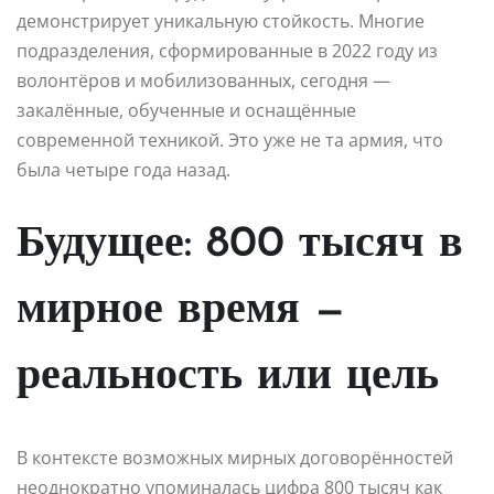
демонстрирует уникальную стойкость. Многие
подразделения, сформированные в 2022 году из
волонтёров и мобилизованных, сегодня —
закалённые, обученные и оснащённые
современной техникой. Это уже не та армия, что
была четыре года назад.
Будущее: 800 тысяч в
мирное время —
реальность или цель
В контексте возможных мирных договорённостей
неоднократно упоминалась цифра 800 тысяч как