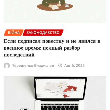
ВІЙНА
ЗАКОНОДАВСТВО
Если подписал повестку и не явился в
военное время: полный разбор
последствий
Терещенко Владислав
Авг 6, 2026