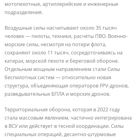
мотопехотные, артиллерийские и инженерные
подразделения.
Воздушные силы насчитывают около 35 тысяч
человек — пилоты, техники, расчёты ПВО. Военно-
морские силы, несмотря на потери флота,
сохраняют около 11 тысяч, сосредоточиваясь на
катерах, морской пехоте и береговой обороне.
Отдельным мощным направлением стали Силы
беспилотных систем — относительно новая
структура, объединяющая операторов FPV-дронов,
разведывательных БПЛА и морских дронов.
Территориальная оборона, которая в 2022 году
стала массовым явлением, частично интегрирована
в ВСУ или действует в тесной координации. Силы
специальных операций, десантно-штурмовые