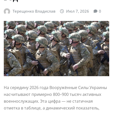
Терещенко Владислав
Июл 7, 2026
0
На середину 2026 года Вооружённые Силы Украины
насчитывают примерно 800–900 тысяч активных
военнослужащих. Эта цифра — не статичная
отметка в таблице, а динамический показатель,