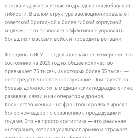
войска и другие элитные подразделения добавляют
гибкости. В целом структура эволюционировала от
советской бригадной к более гибкой корпусной
модели — это позволяет эффективнее управлять
большими массами войск и проводить ротации.
Женщины в ВСУ — отдельное важное измерение. По
состоянию на 2026 год их общее количество
превышает 75 тысяч, из которых более 55 тысяч —
непосредственно военнослужащие. Они служат на
боевых должностях, в медицинских подразделениях,
разведке, связи и как операторы дронов.
Количество женщин на фронтовых ролях выросло
более чем вдвое по сравнению с предыдущими
годами. Это не просто статистика — это реальная
интеграция, которая усиливает армию и отражает
изменения в украинском обществе.