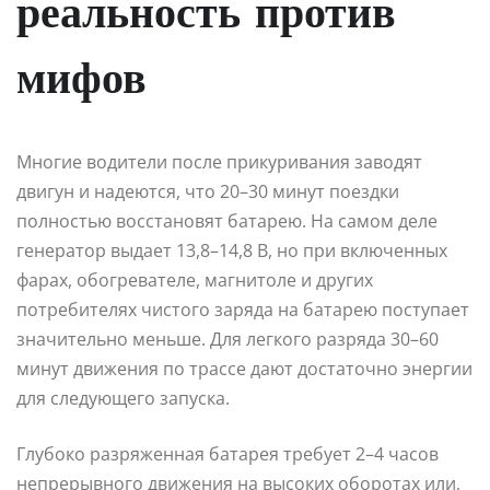
реальность против
мифов
Многие водители после прикуривания заводят
двигун и надеются, что 20–30 минут поездки
полностью восстановят батарею. На самом деле
генератор выдает 13,8–14,8 В, но при включенных
фарах, обогревателе, магнитоле и других
потребителях чистого заряда на батарею поступает
значительно меньше. Для легкого разряда 30–60
минут движения по трассе дают достаточно энергии
для следующего запуска.
Глубоко разряженная батарея требует 2–4 часов
непрерывного движения на высоких оборотах или,