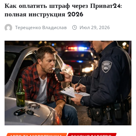
Как оплатить штраф через Приват24:
полная инструкция 2026
Терещенко Владислав
Июл 29, 2026