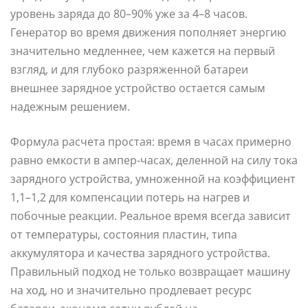
уровень заряда до 80–90% уже за 4–8 часов.
Генератор во время движения пополняет энергию
значительно медленнее, чем кажется на первый
взгляд, и для глубоко разряженной батареи
внешнее зарядное устройство остается самым
надежным решением.
Формула расчета простая: время в часах примерно
равно емкости в ампер-часах, деленной на силу тока
зарядного устройства, умноженной на коэффициент
1,1–1,2 для компенсации потерь на нагрев и
побочные реакции. Реальное время всегда зависит
от температуры, состояния пластин, типа
аккумулятора и качества зарядного устройства.
Правильный подход не только возвращает машину
на ход, но и значительно продлевает ресурс