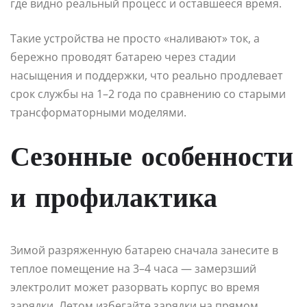
где видно реальный процесс и оставшееся время.
Такие устройства не просто «наливают» ток, а
бережно проводят батарею через стадии
насыщения и поддержки, что реально продлевает
срок службы на 1–2 года по сравнению со старыми
трансформаторными моделями.
Сезонные особенности
и профилактика
Зимой разряженную батарею сначала занесите в
теплое помещение на 3–4 часа — замерзший
электролит может разорвать корпус во время
зарядки. Летом избегайте зарядки на прямом