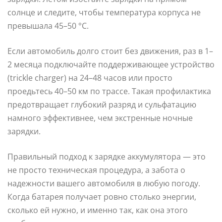
солнце и следите, чтобы температура корпуса не
превышала 45–50 °C.
Если автомобиль долго стоит без движения, раз в 1–
2 месяца подключайте поддерживающее устройство
(trickle charger) на 24–48 часов или просто
проедьтесь 40–50 км по трассе. Такая профилактика
предотвращает глубокий разряд и сульфатацию
намного эффективнее, чем экстренные ночные
зарядки.
Правильный подход к зарядке аккумулятора — это
не просто техническая процедура, а забота о
надежности вашего автомобиля в любую погоду.
Когда батарея получает ровно столько энергии,
сколько ей нужно, и именно так, как она этого