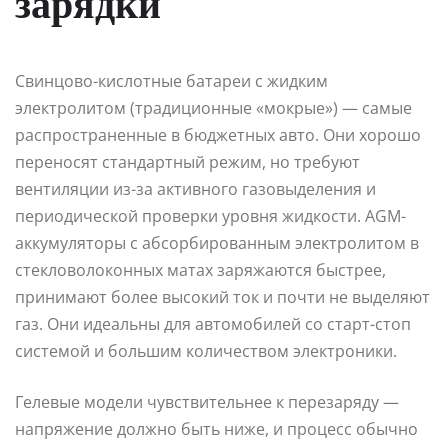
зарядки
Свинцово-кислотные батареи с жидким
электролитом (традиционные «мокрые») — самые
распространенные в бюджетных авто. Они хорошо
переносят стандартный режим, но требуют
вентиляции из-за активного газовыделения и
периодической проверки уровня жидкости. AGM-
аккумуляторы с абсорбированным электролитом в
стекловолоконных матах заряжаются быстрее,
принимают более высокий ток и почти не выделяют
газ. Они идеальны для автомобилей со старт-стоп
системой и большим количеством электроники.
Гелевые модели чувствительнее к перезаряду —
напряжение должно быть ниже, и процесс обычно