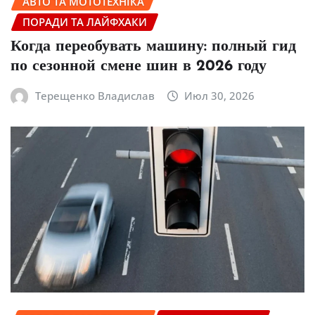
АВТО ТА МОТОТЕХНІКА
ПОРАДИ ТА ЛАЙФХАКИ
Когда переобувать машину: полный гид
по сезонной смене шин в 2026 году
Терещенко Владислав
Июл 30, 2026