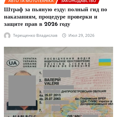
АВТО ТА МОТОТЕХНІКА
ЗАКОНОДАВСТВО
Штраф за пьяную езду: полный гид по
наказаниям, процедуре проверки и
защите прав в 2026 году
Терещенко Владислав
Июл 29, 2026