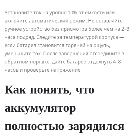
Установите ток на уровне 10% от емкости или
включите автоматический режим. Не оставляйте
ручное устройство без присмотра более чем на 2–3
часа подряд. Следите за температурой корпуса —
если батарея становится горячей на ощупь,
уменьшите ток. После завершения отсоедините в
обратном порядке, дайте батарее отдохнуть 4–8
часов и проверьте напряжение.
Как понять, что
аккумулятор
полностью зарядился