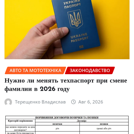
АВТО ТА МОТОТЕХНІКА
ЗАКОНОДАВСТВО
Нужно ли менять техпаспорт при смене
фамилии в 2026 году
Терещенко Владислав
Авг 6, 2026