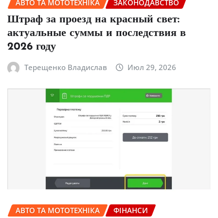
АВТО ТА МОТОТЕХНІКА
ЗАКОНОДАВСТВО
Штраф за проезд на красный свет:
актуальные суммы и последствия в
2026 году
Терещенко Владислав
Июл 29, 2026
АВТО ТА МОТОТЕХНІКА
ФІНАНСИ