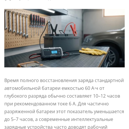
Время полного восстановления заряда стандартной
автомобильной батареи емкостью 60 А·ч от
глубокого разряда обычно составляет 10–12 часов
при рекомендованном токе 6 А. Для частично
разряженной батареи этот показатель уменьшается
до 5–7 часов, а современные интеллектуальные
зарядные устройства часто доводят рабочий