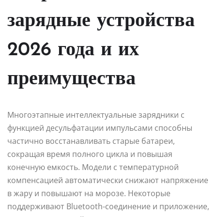
зарядные устройства
2026 года и их
преимущества
Многоэтапные интеллектуальные зарядники с
функцией десульфатации импульсами способны
частично восстанавливать старые батареи,
сокращая время полного цикла и повышая
конечную емкость. Модели с температурной
компенсацией автоматически снижают напряжение
в жару и повышают на морозе. Некоторые
поддерживают Bluetooth-соединение и приложение,