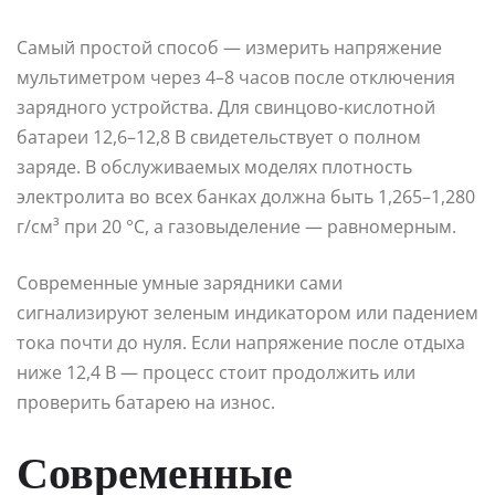
Самый простой способ — измерить напряжение
мультиметром через 4–8 часов после отключения
зарядного устройства. Для свинцово-кислотной
батареи 12,6–12,8 В свидетельствует о полном
заряде. В обслуживаемых моделях плотность
электролита во всех банках должна быть 1,265–1,280
г/см³ при 20 °C, а газовыделение — равномерным.
Современные умные зарядники сами
сигнализируют зеленым индикатором или падением
тока почти до нуля. Если напряжение после отдыха
ниже 12,4 В — процесс стоит продолжить или
проверить батарею на износ.
Современные