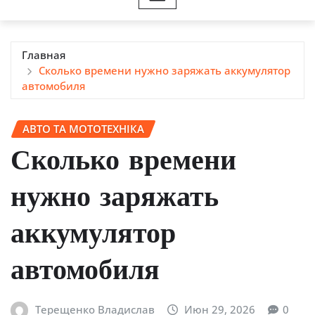
Главная
Сколько времени нужно заряжать аккумулятор
автомобиля
АВТО ТА МОТОТЕХНІКА
Сколько времени
нужно заряжать
аккумулятор
автомобиля
Терещенко Владислав
Июн 29, 2026
0