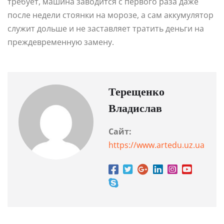
требует, машина заводится с первого раза даже
после недели стоянки на морозе, а сам аккумулятор
служит дольше и не заставляет тратить деньги на
преждевременную замену.
Терещенко
Владислав
Сайт:
https://www.artedu.uz.ua