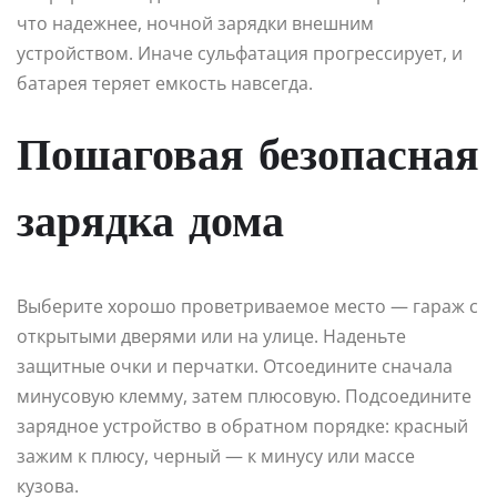
что надежнее, ночной зарядки внешним
устройством. Иначе сульфатация прогрессирует, и
батарея теряет емкость навсегда.
Пошаговая безопасная
зарядка дома
Выберите хорошо проветриваемое место — гараж с
открытыми дверями или на улице. Наденьте
защитные очки и перчатки. Отсоедините сначала
минусовую клемму, затем плюсовую. Подсоедините
зарядное устройство в обратном порядке: красный
зажим к плюсу, черный — к минусу или массе
кузова.