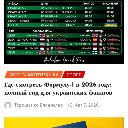
АВТО ТА МОТОТЕХНІКА
СПОРТ
Где смотреть Формулу-1 в 2026 году:
полный гид для украинских фанатов
Терещенко Владислав
Авг 7, 2026