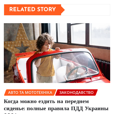
RELATED STORY
АВТО ТА МОТОТЕХНІКА
ЗАКОНОДАВСТВО
Когда можно ездить на переднем
сиденье: полные правила ПДД Украины