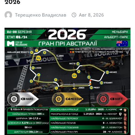
2026
Терещенко Владислав
Авг 8, 2026