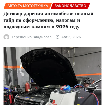
АВТО ТА МОТОТЕХНІКА
ЗАКОНОДАВСТВО
Договор дарения автомобиля: полный
гайд по оформлению, налогам и
подводным камням в 2026 году
Терещенко Владислав
Авг 6, 2026