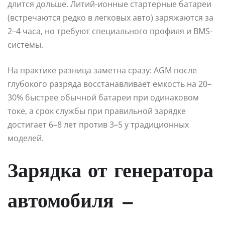
длится дольше. Литий-ионные стартерные батареи
(встречаются редко в легковых авто) заряжаются за
2–4 часа, но требуют специального профиля и BMS-
системы.
На практике разница заметна сразу: AGM после
глубокого разряда восстанавливает емкость на 20–
30% быстрее обычной батареи при одинаковом
токе, а срок службы при правильной зарядке
достигает 6–8 лет против 3–5 у традиционных
моделей.
Зарядка от генератора
автомобиля —