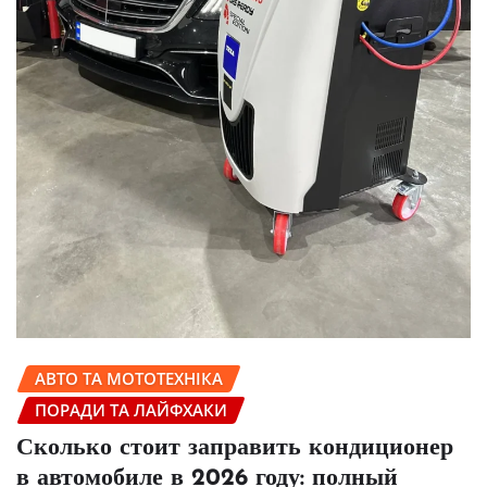
АВТО ТА МОТОТЕХНІКА
ПОРАДИ ТА ЛАЙФХАКИ
Сколько стоит заправить кондиционер
в автомобиле в 2026 году: полный