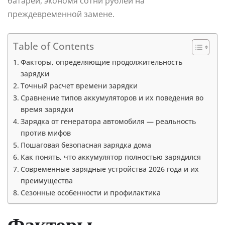
батареи, экономя сотни рублей на
преждевременной замене.
Table of Contents
Факторы, определяющие продолжительность
зарядки
Точный расчет времени зарядки
Сравнение типов аккумуляторов и их поведения во
время зарядки
Зарядка от генератора автомобиля — реальность
против мифов
Пошаговая безопасная зарядка дома
Как понять, что аккумулятор полностью зарядился
Современные зарядные устройства 2026 года и их
преимущества
Сезонные особенности и профилактика