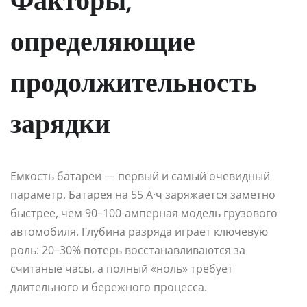
Факторы,
определяющие
продолжительность
зарядки
Емкость батареи — первый и самый очевидный
параметр. Батарея на 55 А·ч заряжается заметно
быстрее, чем 90–100-амперная модель грузового
автомобиля. Глубина разряда играет ключевую
роль: 20–30% потерь восстанавливаются за
считаные часы, а полный «ноль» требует
длительного и бережного процесса.