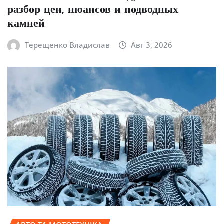
разбор цен, нюансов и подводных
камней
Терещенко Владислав
Авг 3, 2026