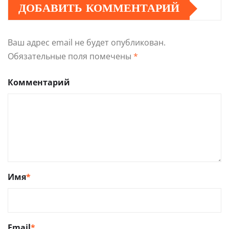
ДОБАВИТЬ КОММЕНТАРИЙ
Ваш адрес email не будет опубликован.
Обязательные поля помечены
*
Комментарий
Имя
*
Email
*