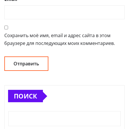
Сохранить моё имя, email и адрес сайта в этом
браузере для последующих моих комментариев.
ПОИСК