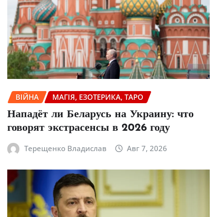
ВІЙНА
МАГІЯ, ЕЗОТЕРИКА, ТАРО
Нападёт ли Беларусь на Украину: что
говорят экстрасенсы в 2026 году
Терещенко Владислав
Авг 7, 2026