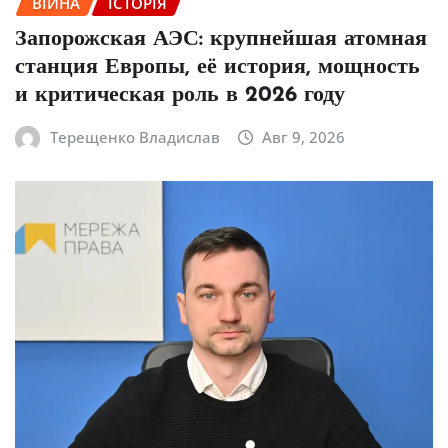
ВІЙНА
ІСТОРІЯ
Запорожская АЭС: крупнейшая атомная
станция Европы, её история, мощность
и критическая роль в 2026 году
Терещенко Владислав
Авг 9, 2026