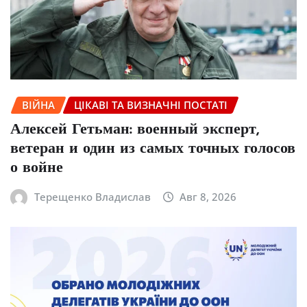
ВІЙНА
ЦІКАВІ ТА ВИЗНАЧНІ ПОСТАТІ
Алексей Гетьман: военный эксперт,
ветеран и один из самых точных голосов
о войне
Терещенко Владислав
Авг 8, 2026