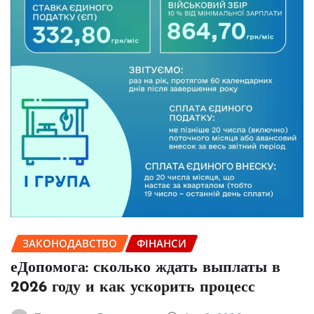
ЗАКОНОДАВСТВО
ФІНАНСИ
еДопомога: сколько ждать выплаты в
2026 году и как ускорить процесс