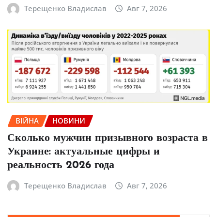
Терещенко Владислав
Авг 7, 2026
ВІЙНА
НОВИНИ
Сколько мужчин призывного возраста в
Украине: актуальные цифры и
реальность 2026 года
Терещенко Владислав
Авг 7, 2026