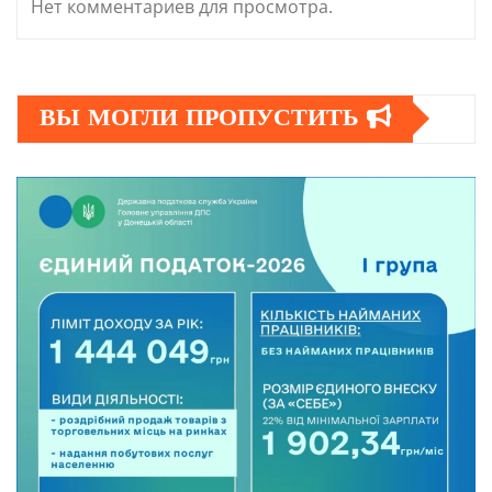
Нет комментариев для просмотра.
ВЫ МОГЛИ ПРОПУСТИТЬ