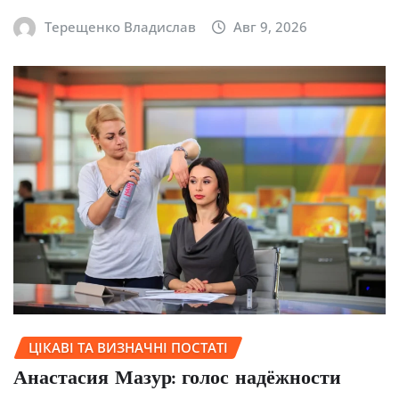
Терещенко Владислав
Авг 9, 2026
ЦІКАВІ ТА ВИЗНАЧНІ ПОСТАТІ
Анастасия Мазур: голос надёжности