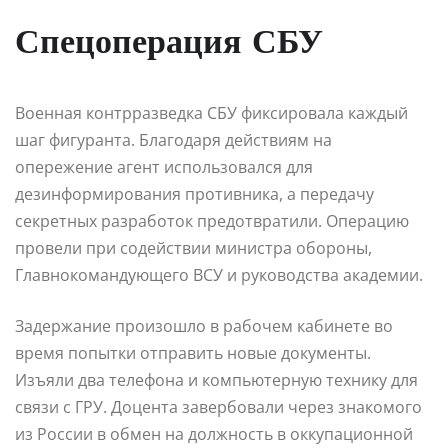
Спецоперация СБУ
Военная контрразведка СБУ фиксировала каждый
шаг фигуранта. Благодаря действиям на
опережение агент использовался для
дезинформирования противника, а передачу
секретных разработок предотвратили. Операцию
провели при содействии министра обороны,
Главнокомандующего ВСУ и руководства академии.
Задержание произошло в рабочем кабинете во
время попытки отправить новые документы.
Изъяли два телефона и компьютерную технику для
связи с ГРУ. Доцента завербовали через знакомого
из России в обмен на должность в оккупационной