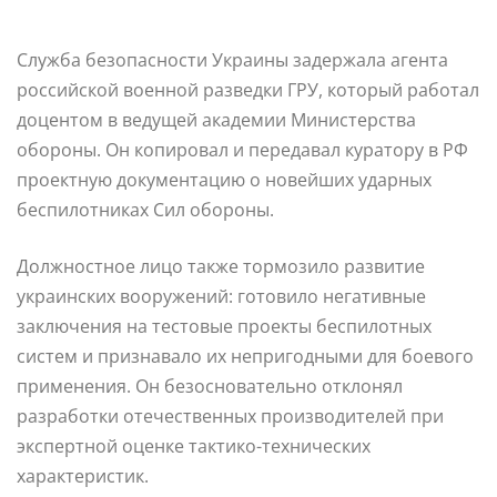
Служба безопасности Украины задержала агента
российской военной разведки ГРУ, который работал
доцентом в ведущей академии Министерства
обороны. Он копировал и передавал куратору в РФ
проектную документацию о новейших ударных
беспилотниках Сил обороны.
Должностное лицо также тормозило развитие
украинских вооружений: готовило негативные
заключения на тестовые проекты беспилотных
систем и признавало их непригодными для боевого
применения. Он безосновательно отклонял
разработки отечественных производителей при
экспертной оценке тактико-технических
характеристик.