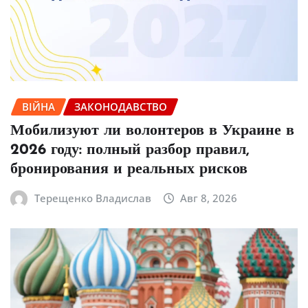
ВІЙНА
ЗАКОНОДАВСТВО
Мобилизуют ли волонтеров в Украине в
2026 году: полный разбор правил,
бронирования и реальных рисков
Терещенко Владислав
Авг 8, 2026