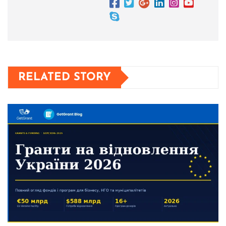
RELATED STORY