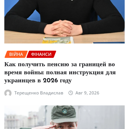
ВІЙНА
ФІНАНСИ
Как получить пенсию за границей во
время войны: полная инструкция для
украинцев в 2026 году
Терещенко Владислав
Авг 9, 2026