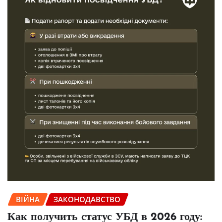
ВІЙНА
ЗАКОНОДАВСТВО
Как получить статус УБД в 2026 году: