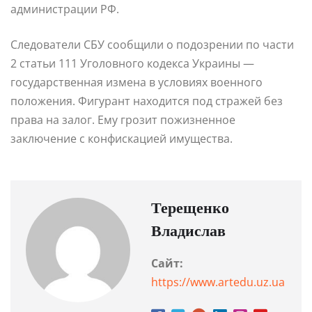
администрации РФ.
Следователи СБУ сообщили о подозрении по части
2 статьи 111 Уголовного кодекса Украины —
государственная измена в условиях военного
положения. Фигурант находится под стражей без
права на залог. Ему грозит пожизненное
заключение с конфискацией имущества.
Терещенко
Владислав
Сайт:
https://www.artedu.uz.ua