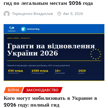
гид по легальным местам 2026 года
Терещенко Владислав
Авг 9, 2026
ВІЙНА
ЗАКОНОДАВСТВО
Кого могут мобилизовать в Украине в
2026 году: полный гид