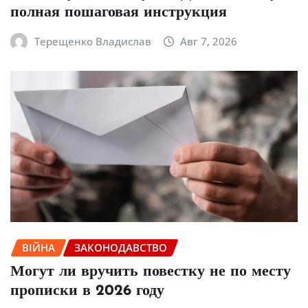
полная пошаговая инструкция
Терещенко Владислав
Авг 7, 2026
ВІЙНА
ЗАКОНОДАВСТВО
Могут ли вручить повестку не по месту
прописки в 2026 году