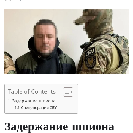
Table of Contents
Задержание шпиона
Спецоперация СБУ
Задержание шпиона