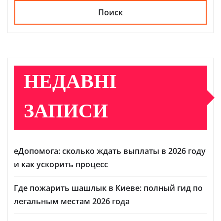
Поиск
НЕДАВНІ
ЗАПИСИ
еДопомога: сколько ждать выплаты в 2026 году
и как ускорить процесс
Где пожарить шашлык в Киеве: полный гид по
легальным местам 2026 года