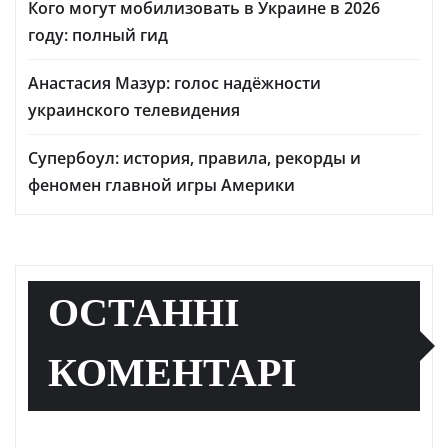
Кого могут мобилизовать в Украине в 2026
году: полный гид
Анастасия Мазур: голос надёжности
украинского телевидения
Супербоул: история, правила, рекорды и
феномен главной игры Америки
ОСТАННІ
КОМЕНТАРІ