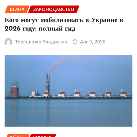
ВІЙНА
ЗАКОНОДАВСТВО
Кого могут мобилизовать в Украине в
2026 году: полный гид
Терещенко Владислав
Авг 9, 2026