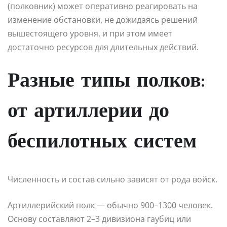
(полковник) может оперативно реагировать на
изменение обстановки, не дожидаясь решений
вышестоящего уровня, и при этом имеет
достаточно ресурсов для длительных действий.
Разные типы полков:
от артиллерии до
беспилотных систем
Численность и состав сильно зависят от рода войск.
Артиллерийский полк — обычно 900–1300 человек.
Основу составляют 2–3 дивизиона гаубиц или