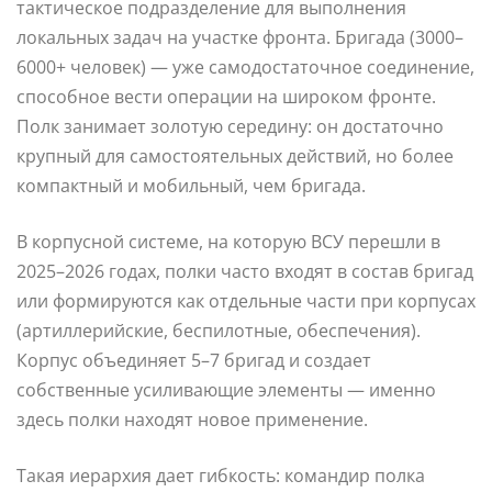
тактическое подразделение для выполнения
локальных задач на участке фронта. Бригада (3000–
6000+ человек) — уже самодостаточное соединение,
способное вести операции на широком фронте.
Полк занимает золотую середину: он достаточно
крупный для самостоятельных действий, но более
компактный и мобильный, чем бригада.
В корпусной системе, на которую ВСУ перешли в
2025–2026 годах, полки часто входят в состав бригад
или формируются как отдельные части при корпусах
(артиллерийские, беспилотные, обеспечения).
Корпус объединяет 5–7 бригад и создает
собственные усиливающие элементы — именно
здесь полки находят новое применение.
Такая иерархия дает гибкость: командир полка