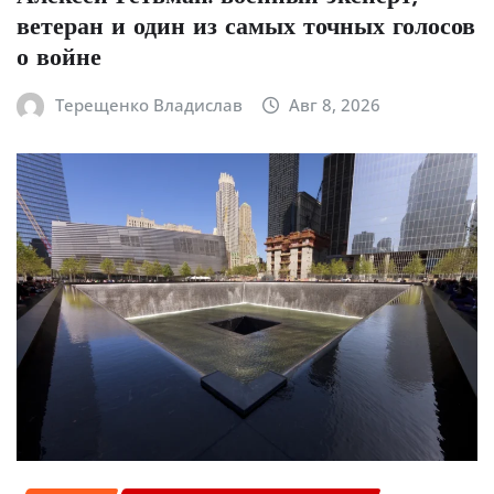
ветеран и один из самых точных голосов
о войне
Терещенко Владислав
Авг 8, 2026