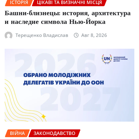
ІСТОРІЯ
ЦІКАВІ ТА ВИЗНАЧНІ МІСЦЯ
Башни-близнецы: история, архитектура
и наследие символа Нью-Йорка
Терещенко Владислав
Авг 8, 2026
ВІЙНА
ЗАКОНОДАВСТВО