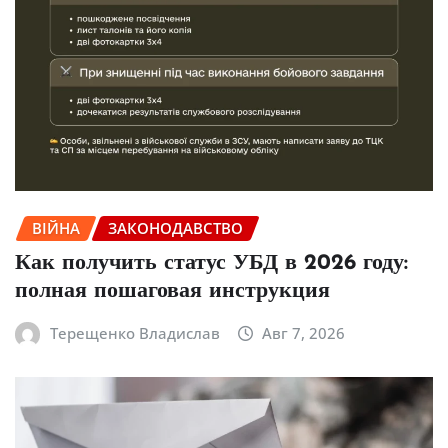
ВІЙНА
ЗАКОНОДАВСТВО
Как получить статус УБД в 2026 году:
полная пошаговая инструкция
Терещенко Владислав
Авг 7, 2026