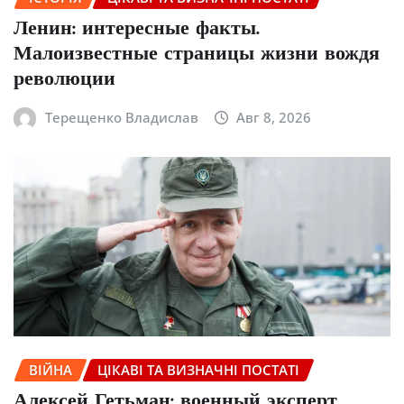
Ленин: интересные факты.
Малоизвестные страницы жизни вождя
революции
Терещенко Владислав
Авг 8, 2026
ВІЙНА
ЦІКАВІ ТА ВИЗНАЧНІ ПОСТАТІ
Алексей Гетьман: военный эксперт,