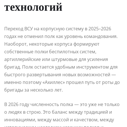
технологий
Переход ВСУ на корпусную систему в 2025–2026
годах не отменил полк как уровень командования.
Наоборот, некоторые корпуса формируют
собственные полки беспилотных систем,
артиллерийские или штурмовые для усиления
бригад. Полк остается удобным инструментом для
быстрого развертывания новых возможностей —
именно поэтому «Ахиллес» прошел путь от роты до
бригады за несколько лет.
В 2026 году численность полка — это уже не только
о людях в строю. Это баланс между традицией и
инновациями, между массой и качеством, между