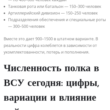
Танковая рота или батальон — 150–300 человек
Артиллерийский дивизион — 150–250 человек
Подразделения обеспечения и специальные роты
— 300–500 человек
Вместе это дает 900–1500 в штатном варианте. В
реальности цифра колеблется в зависимости от
укомплектованности, потерь и пополнения.
Численность полка в
ВСУ сегодня: цифры,
вариации и влияние