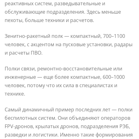
реактивных систем, разведывательные и
обслуживающие подразделения. Здесь меньше
пехоты, больше техники и расчетов.
Зенитно-ракетный полк — компактный, 700–1100
человек, с акцентом на пусковые установки, радары
и расчеты ПВО.
Полки связи, ремонтно-восстановительные или
инженерные — еще более компактные, 600–1000
человек, потому что их сила в специалистах и
технике.
Самый динамичный пример последних лет — полки
беспилотных систем. Они объединяют операторов
FPV-дронов, крылатых дронов, подразделения РЭБ,
разведки и логистики. Именно такие формирования