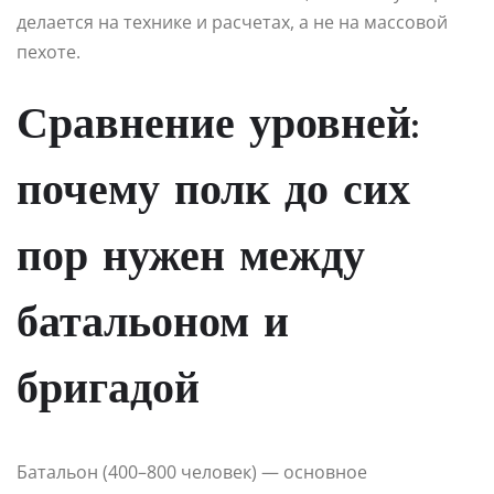
делается на технике и расчетах, а не на массовой
пехоте.
Сравнение уровней:
почему полк до сих
пор нужен между
батальоном и
бригадой
Батальон (400–800 человек) — основное