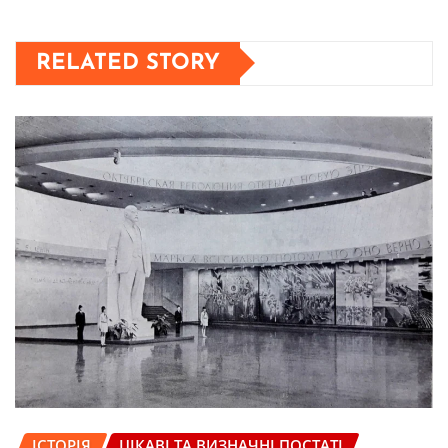
RELATED STORY
ІСТОРІЯ
ЦІКАВІ ТА ВИЗНАЧНІ ПОСТАТІ