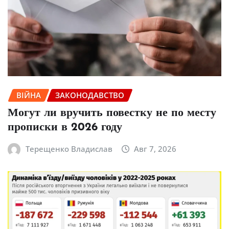
ВІЙНА
ЗАКОНОДАВСТВО
Могут ли вручить повестку не по месту
прописки в 2026 году
Терещенко Владислав
Авг 7, 2026