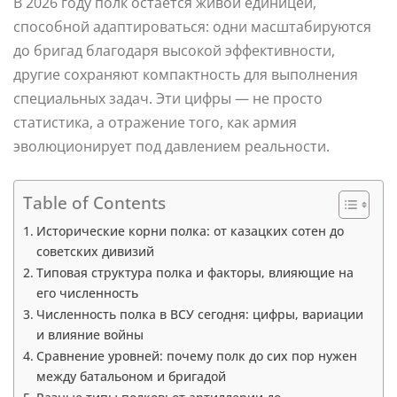
В 2026 году полк остается живой единицей,
способной адаптироваться: одни масштабируются
до бригад благодаря высокой эффективности,
другие сохраняют компактность для выполнения
специальных задач. Эти цифры — не просто
статистика, а отражение того, как армия
эволюционирует под давлением реальности.
Table of Contents
Исторические корни полка: от казацких сотен до
советских дивизий
Типовая структура полка и факторы, влияющие на
его численность
Численность полка в ВСУ сегодня: цифры, вариации
и влияние войны
Сравнение уровней: почему полк до сих пор нужен
между батальоном и бригадой