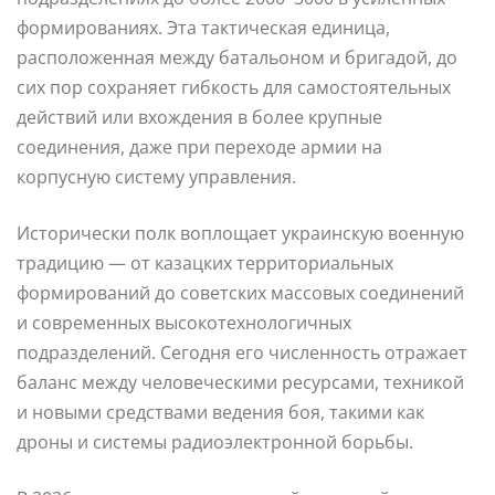
формированиях. Эта тактическая единица,
расположенная между батальоном и бригадой, до
сих пор сохраняет гибкость для самостоятельных
действий или вхождения в более крупные
соединения, даже при переходе армии на
корпусную систему управления.
Исторически полк воплощает украинскую военную
традицию — от казацких территориальных
формирований до советских массовых соединений
и современных высокотехнологичных
подразделений. Сегодня его численность отражает
баланс между человеческими ресурсами, техникой
и новыми средствами ведения боя, такими как
дроны и системы радиоэлектронной борьбы.