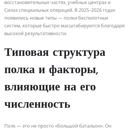
восстановительных частях, учебных центрах и
Силах специальных операций. В 2025–2026 годах
появились новые типы — полки беспилотных
систем, которые быстро масштабируются благодаря
высокой результативности.
Типовая структура
полка и факторы,
влияющие на его
численность
Полк — это не просто «большой батальон». Он