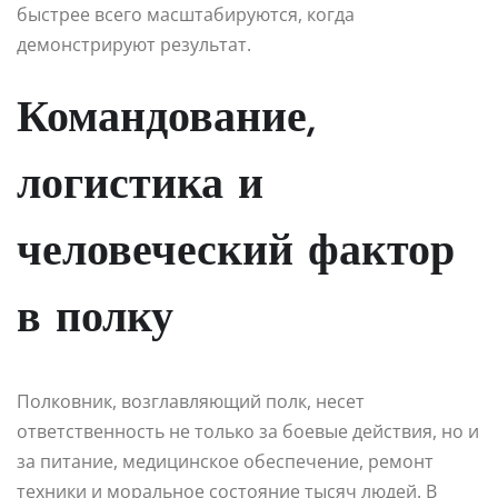
быстрее всего масштабируются, когда
демонстрируют результат.
Командование,
логистика и
человеческий фактор
в полку
Полковник, возглавляющий полк, несет
ответственность не только за боевые действия, но и
за питание, медицинское обеспечение, ремонт
техники и моральное состояние тысяч людей. В