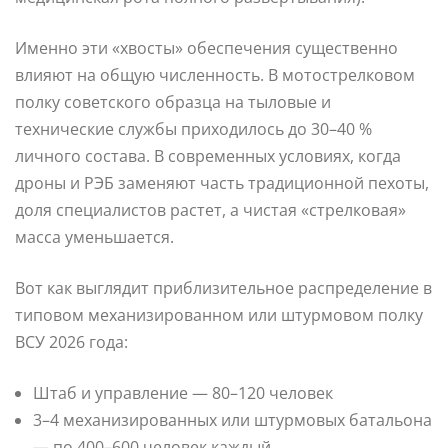
Именно эти «хвосты» обеспечения существенно
влияют на общую численность. В мотострелковом
полку советского образца на тыловые и
технические службы приходилось до 30–40 %
личного состава. В современных условиях, когда
дроны и РЭБ заменяют часть традиционной пехоты,
доля специалистов растет, а чистая «стрелковая»
масса уменьшается.
Вот как выглядит приблизительное распределение в
типовом механизированном или штурмовом полку
ВСУ 2026 года:
Штаб и управление — 80–120 человек
3–4 механизированных или штурмовых батальона
— по 400–600 человек каждый