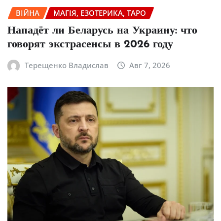
ВІЙНА
МАГІЯ, ЕЗОТЕРИКА, ТАРО
Нападёт ли Беларусь на Украину: что
говорят экстрасенсы в 2026 году
Терещенко Владислав
Авг 7, 2026