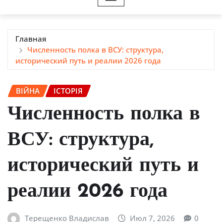
Главная
Численность полка в ВСУ: структура,
исторический путь и реалии 2026 года
ВІЙНА
ІСТОРІЯ
Численность полка в
ВСУ: структура,
исторический путь и
реалии 2026 года
Терещенко Владислав
Июл 7, 2026
0