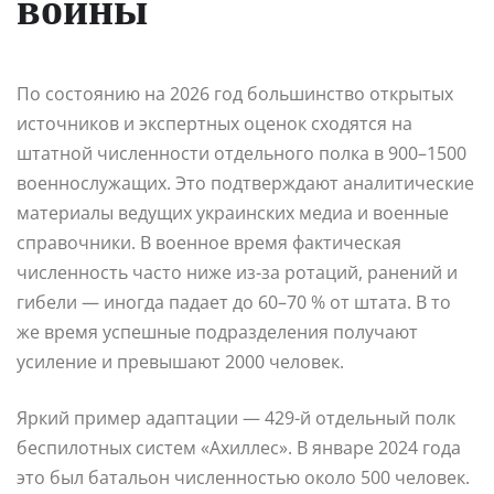
войны
По состоянию на 2026 год большинство открытых
источников и экспертных оценок сходятся на
штатной численности отдельного полка в 900–1500
военнослужащих. Это подтверждают аналитические
материалы ведущих украинских медиа и военные
справочники. В военное время фактическая
численность часто ниже из-за ротаций, ранений и
гибели — иногда падает до 60–70 % от штата. В то
же время успешные подразделения получают
усиление и превышают 2000 человек.
Яркий пример адаптации — 429-й отдельный полк
беспилотных систем «Ахиллес». В январе 2024 года
это был батальон численностью около 500 человек.