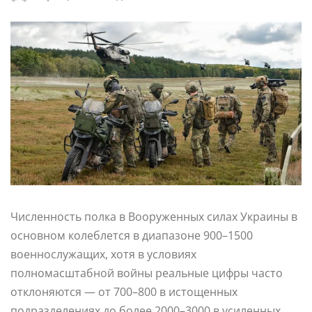
Численность полка в Вооруженных силах Украины в
основном колеблется в диапазоне 900–1500
военнослужащих, хотя в условиях
полномасштабной войны реальные цифры часто
отклоняются — от 700–800 в истощенных
подразделениях до более 2000–3000 в усиленных