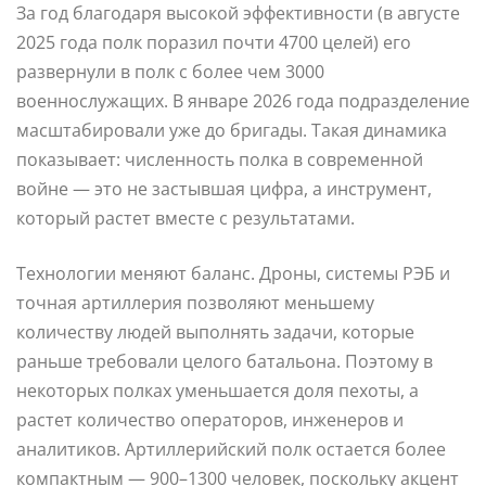
За год благодаря высокой эффективности (в августе
2025 года полк поразил почти 4700 целей) его
развернули в полк с более чем 3000
военнослужащих. В январе 2026 года подразделение
масштабировали уже до бригады. Такая динамика
показывает: численность полка в современной
войне — это не застывшая цифра, а инструмент,
который растет вместе с результатами.
Технологии меняют баланс. Дроны, системы РЭБ и
точная артиллерия позволяют меньшему
количеству людей выполнять задачи, которые
раньше требовали целого батальона. Поэтому в
некоторых полках уменьшается доля пехоты, а
растет количество операторов, инженеров и
аналитиков. Артиллерийский полк остается более
компактным — 900–1300 человек, поскольку акцент