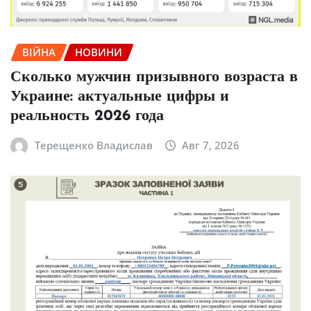
ВІЙНА
НОВИНИ
Сколько мужчин призывного возраста в
Украине: актуальные цифры и
реальность 2026 года
Терещенко Владислав
Авг 7, 2026