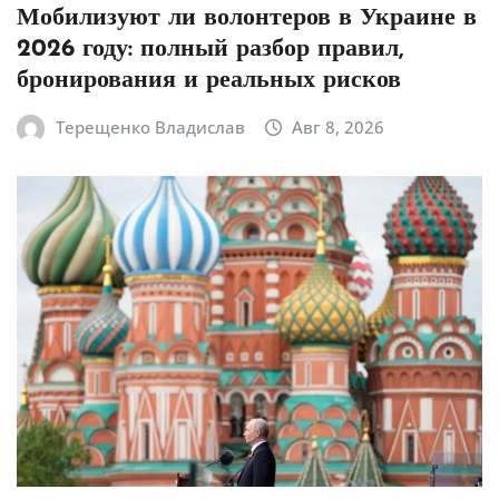
Мобилизуют ли волонтеров в Украине в
2026 году: полный разбор правил,
бронирования и реальных рисков
Терещенко Владислав
Авг 8, 2026