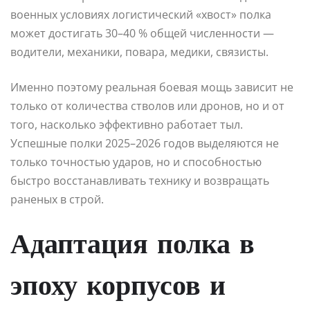
военных условиях логистический «хвост» полка
может достигать 30–40 % общей численности —
водители, механики, повара, медики, связисты.
Именно поэтому реальная боевая мощь зависит не
только от количества стволов или дронов, но и от
того, насколько эффективно работает тыл.
Успешные полки 2025–2026 годов выделяются не
только точностью ударов, но и способностью
быстро восстанавливать технику и возвращать
раненых в строй.
Адаптация полка в
эпоху корпусов и