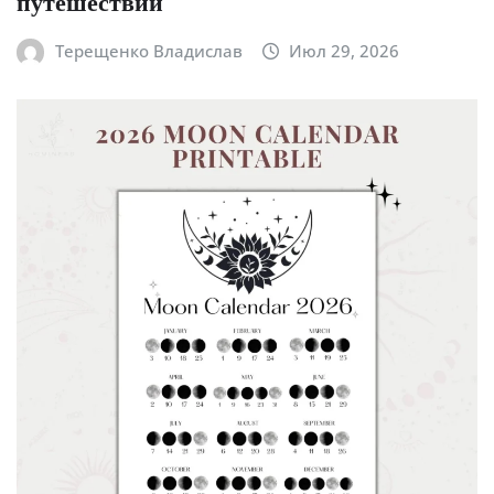
путешествий
Терещенко Владислав
Июл 29, 2026