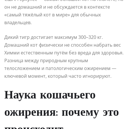
он не домашний и не обсуждается в контексте
«самый тяжёлый кот в мире» для обычных
владельцев.
Дикий тигр достигает максимум 300–320 кг.
Домашний кот физически не способен набрать вес
Химми естественным путём без вреда для здоровья.
Разница между природным крупным
телосложением и патологическим ожирением —
ключевой момент, который часто игнорируют.
Наука кошачьего
ожирения: почему это