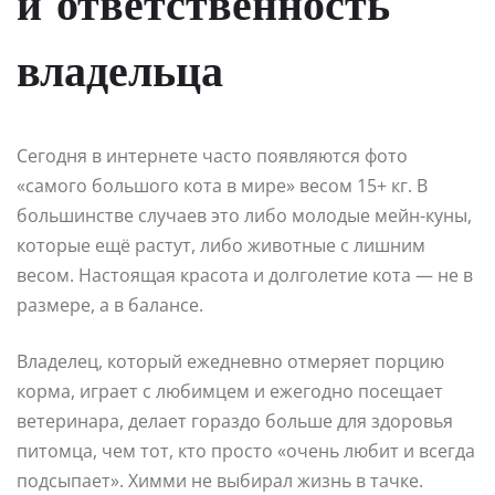
и ответственность
владельца
Сегодня в интернете часто появляются фото
«самого большого кота в мире» весом 15+ кг. В
большинстве случаев это либо молодые мейн-куны,
которые ещё растут, либо животные с лишним
весом. Настоящая красота и долголетие кота — не в
размере, а в балансе.
Владелец, который ежедневно отмеряет порцию
корма, играет с любимцем и ежегодно посещает
ветеринара, делает гораздо больше для здоровья
питомца, чем тот, кто просто «очень любит и всегда
подсыпает». Химми не выбирал жизнь в тачке.