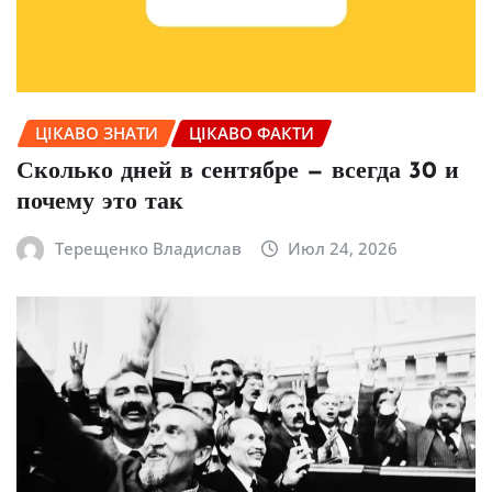
ЦІКАВО ЗНАТИ
ЦІКАВО ФАКТИ
Сколько дней в сентябре — всегда 30 и
почему это так
Терещенко Владислав
Июл 24, 2026