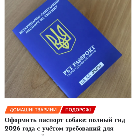
ДОМАШНІ ТВАРИНИ
ПОДОРОЖІ
Оформить паспорт собаке: полный гид
2026 года с учётом требований для