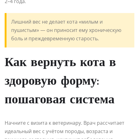
2–4 года.
Лишний вес не делает кота «милым и
пушистым» — он приносит ему хроническую
боль и преждевременную старость.
Как вернуть кота в
здоровую форму:
пошаговая система
Начните с визита к ветеринару. Врач рассчитает
идеальный вес с учётом породы, возраста и