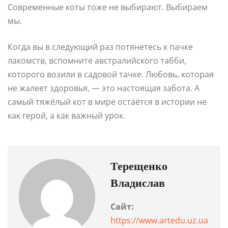
Современные коты тоже не выбирают. Выбираем
мы.
Когда вы в следующий раз потянетесь к пачке
лакомств, вспомните австралийского табби,
которого возили в садовой тачке. Любовь, которая
не жалеет здоровья, — это настоящая забота. А
самый тяжёлый кот в мире остаётся в истории не
как герой, а как важный урок.
Терещенко
Владислав
Сайт:
https://www.artedu.uz.ua