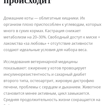
происходит
Домашние коты — облигатные хищники. Их
организм плохо приспособлен к углеводам, которых
много в сухих кормах. Кастрация снижает
метаболизм на 20–30%. Свободный доступ к миске +
лакомства «за любовь» + отсутствие активности
создают идеальные условия для набора веса.
Исследования ветеринарной медицины
показывают: ожирение у котов провоцирует
инсулинорезистентность и сахарный диабет
второго типа, остеоартрит, жировую дистрофию
печени, проблемы с сердцем и дыханием. Животное
становится менее активным, цикл замыкается.
Средняя продолжительность жизни сокращается на