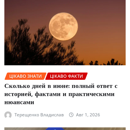
ЦІКАВО ЗНАТИ
ЦІКАВО ФАКТИ
Сколько дней в июне: полный ответ с
историей, фактами и практическими
нюансами
Терещенко Владислав
Авг 1, 2026