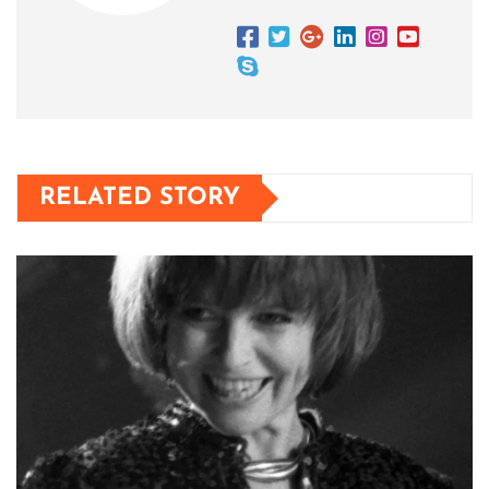
RELATED STORY