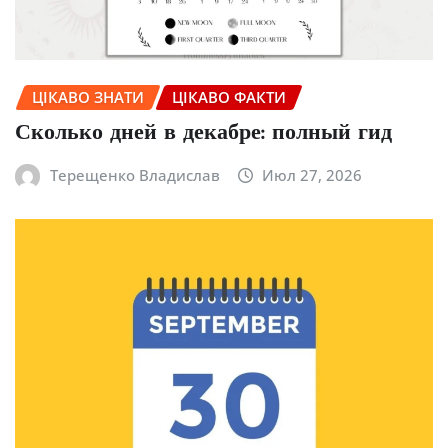
ЦІКАВО ЗНАТИ
ЦІКАВО ФАКТИ
Сколько дней в декабре: полный гид
Терещенко Владислав
Июл 27, 2026