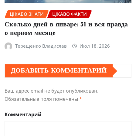
ЦІКАВО ЗНАТИ
ЦІКАВО ФАКТИ
Сколько дней в январе: 31 и вся правда
о первом месяце
Терещенко Владислав
Июл 18, 2026
ДОБАВИТЬ КОММЕНТАРИЙ
Ваш адрес email не будет опубликован.
Обязательные поля помечены
*
Комментарий