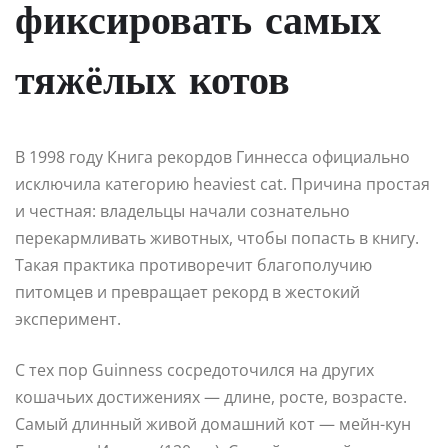
фиксировать самых
тяжёлых котов
В 1998 году Книга рекордов Гиннесса официально
исключила категорию heaviest cat. Причина простая
и честная: владельцы начали сознательно
перекармливать животных, чтобы попасть в книгу.
Такая практика противоречит благополучию
питомцев и превращает рекорд в жестокий
эксперимент.
С тех пор Guinness сосредоточился на других
кошачьих достижениях — длине, росте, возрасте.
Самый длинный живой домашний кот — мейн-кун