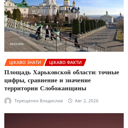
ЦІКАВО ЗНАТИ
ЦІКАВО ФАКТИ
Площадь Харьковской области: точные
цифры, сравнение и значение
территории Слобожанщины
Терещенко Владислав
Авг 2, 2026