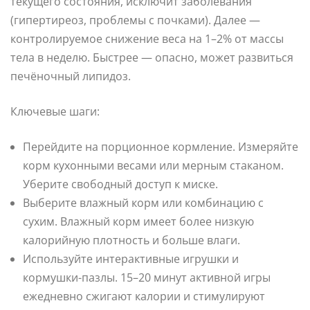
текущего состояния, исключит заболевания
(гипертиреоз, проблемы с почками). Далее —
контролируемое снижение веса на 1–2% от массы
тела в неделю. Быстрее — опасно, может развиться
печёночный липидоз.
Ключевые шаги:
Перейдите на порционное кормление. Измеряйте
корм кухонными весами или мерным стаканом.
Уберите свободный доступ к миске.
Выберите влажный корм или комбинацию с
сухим. Влажный корм имеет более низкую
калорийную плотность и больше влаги.
Используйте интерактивные игрушки и
кормушки-пазлы. 15–20 минут активной игры
ежедневно сжигают калории и стимулируют