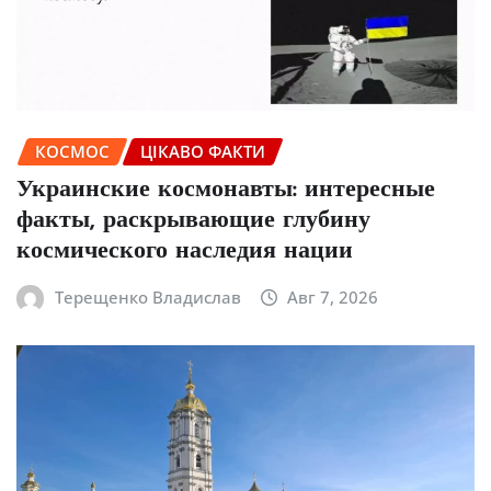
КОСМОС
ЦІКАВО ФАКТИ
Украинские космонавты: интересные
факты, раскрывающие глубину
космического наследия нации
Терещенко Владислав
Авг 7, 2026