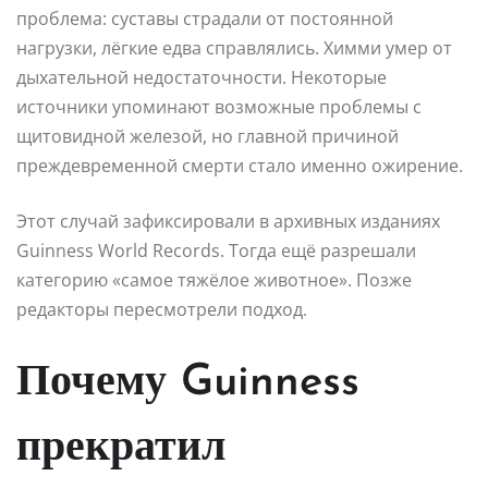
проблема: суставы страдали от постоянной
нагрузки, лёгкие едва справлялись. Химми умер от
дыхательной недостаточности. Некоторые
источники упоминают возможные проблемы с
щитовидной железой, но главной причиной
преждевременной смерти стало именно ожирение.
Этот случай зафиксировали в архивных изданиях
Guinness World Records. Тогда ещё разрешали
категорию «самое тяжёлое животное». Позже
редакторы пересмотрели подход.
Почему Guinness
прекратил