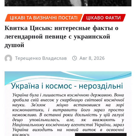
ЦІКАВІ ТА ВИЗНАЧНІ ПОСТАТІ
ЦІКАВО ФАКТИ
Квитка Цисык: интересные факты о
легендарной певице с украинской
душой
Терещенко Владислав
Авг 8, 2026