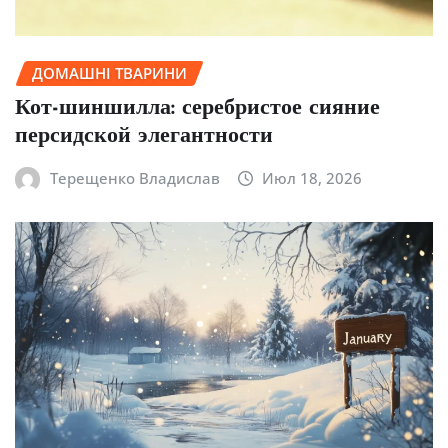
ДОМАШНІ ТВАРИНИ
Кот-шиншилла: серебристое сияние
персидской элегантности
Терещенко Владислав
Июл 18, 2026