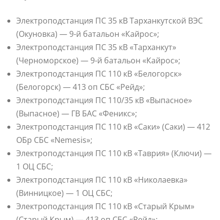
Электроподстанция ПС 35 кВ Тарханкутской ВЭС
(Окуновка) — 9-й батальон «Кайрос»;
Электроподстанция ПС 35 кВ «Тарханкут»
(Черноморское) — 9-й батальон «Кайрос»;
Электроподстанция ПС 110 кВ «Белогорск»
(Белогорск) — 413 оп СБС «Рейд»;
Электроподстанция ПС 110/35 кВ «Выпасное»
(Выпасное) — ГВ БАС «Феникс»;
Электроподстанция ПС 110 кВ «Саки» (Саки) — 412
ОБр СБС «Nemesis»;
Электроподстанция ПС 110 кВ «Таврия» (Ключи) —
1 ОЦ СБС;
Электроподстанция ПС 110 кВ «Николаевка»
(Винницкое) — 1 ОЦ СБС;
Электроподстанция ПС 110 кВ «Старый Крым»
(Старый Крым) — 413 оп СБС «Рейд»;