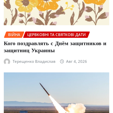
ВІЙНА
ЦЕРВКОВНІ ТА СВЯТКОВІ ДАТИ
Кого поздравлять с Днём защитников и
защитниц Украины
Терещенко Владислав
Авг 4, 2026