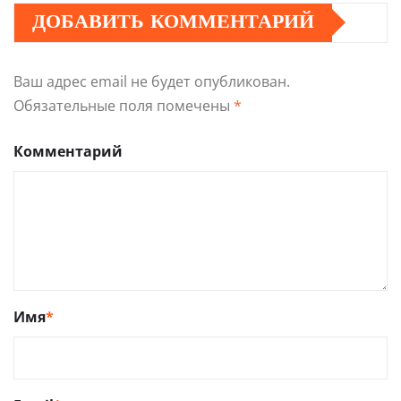
ДОБАВИТЬ КОММЕНТАРИЙ
Ваш адрес email не будет опубликован.
Обязательные поля помечены
*
Комментарий
Имя
*