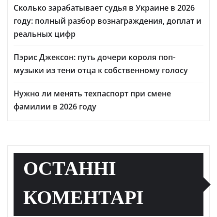
Сколько зарабатывает судья в Украине в 2026
году: полный разбор вознаграждения, доплат и
реальных цифр
Пэрис Джексон: путь дочери короля поп-
музыки из тени отца к собственному голосу
Нужно ли менять техпаспорт при смене
фамилии в 2026 году
ОСТАННІ
КОМЕНТАРІ