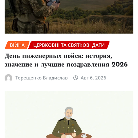
ВІЙНА
ЦЕРВКОВНІ ТА СВЯТКОВІ ДАТИ
День инженерных войск: история,
значение и лучшие поздравления 2026
Терещенко Владислав
Авг 6, 2026