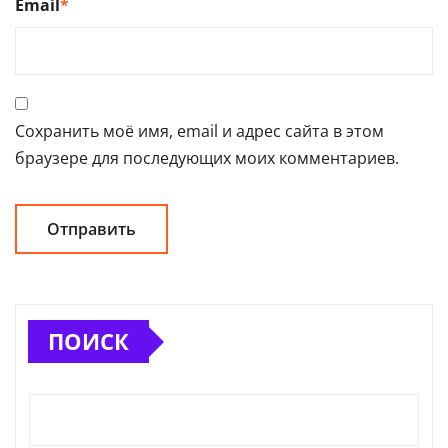
Email
*
Сохранить моё имя, email и адрес сайта в этом
браузере для последующих моих комментариев.
ПОИСК