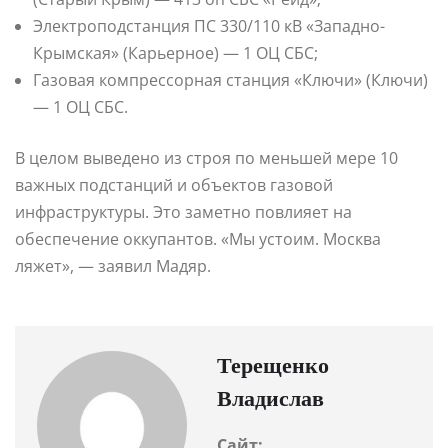
Электроподстанция ПС 330/110 кВ «Западно-
Крымская» (Карьерное) — 1 ОЦ СБС;
Газовая компрессорная станция «Ключи» (Ключи)
— 1 ОЦ СБС.
В целом выведено из строя по меньшей мере 10
важных подстанций и объектов газовой
инфраструктуры. Это заметно повлияет на
обеспечение оккупантов. «Мы устоим. Москва
ляжет», — заявил Мадяр.
Терещенко
Владислав
Сайт: