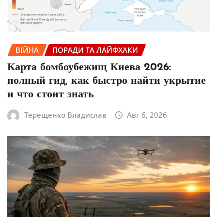
ВІЙНА
ПОРАДИ ТА ЛАЙФХАКИ
Карта бомбоубежищ Киева 2026:
полный гид, как быстро найти укрытие
и что стоит знать
Терещенко Владислав
Авг 6, 2026