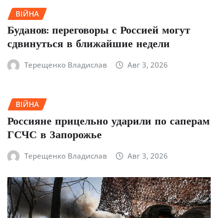
ВІЙНА
Буданов: переговоры с Россией могут
сдвинуться в ближайшие недели
Терещенко Владислав
Авг 3, 2026
ВІЙНА
Россияне прицельно ударили по саперам
ГСЧС в Запорожье
Терещенко Владислав
Авг 3, 2026