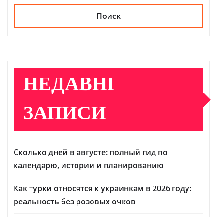
Поиск
НЕДАВНІ
ЗАПИСИ
Сколько дней в августе: полный гид по
календарю, истории и планированию
Как турки относятся к украинкам в 2026 году:
реальность без розовых очков