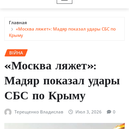
Главная
«Москва ляжет»: Мадяр показал удары СБС по
Крыму
ВІЙНА
«Москва ляжет»:
Мадяр показал удары
СБС по Крыму
Терещенко Владислав
Июл 3, 2026
0