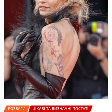
РОЗВАГИ
ЦІКАВІ ТА ВИЗНАЧНІ ПОСТАТІ