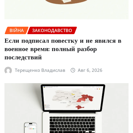
ВІЙНА
ЗАКОНОДАВСТВО
Если подписал повестку и не явился в
военное время: полный разбор
последствий
Терещенко Владислав
Авг 6, 2026