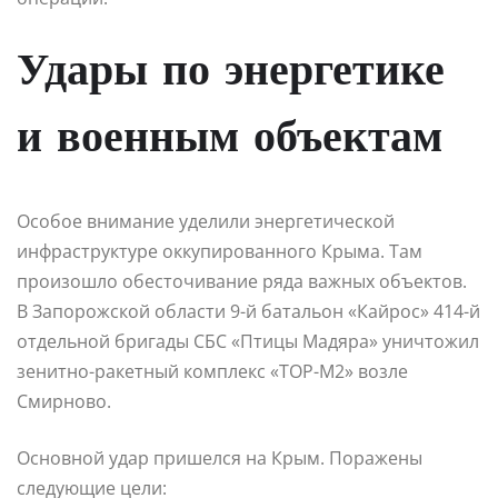
Удары по энергетике
и военным объектам
Особое внимание уделили энергетической
инфраструктуре оккупированного Крыма. Там
произошло обесточивание ряда важных объектов.
В Запорожской области 9-й батальон «Кайрос» 414-й
отдельной бригады СБС «Птицы Мадяра» уничтожил
зенитно-ракетный комплекс «ТОР-М2» возле
Смирново.
Основной удар пришелся на Крым. Поражены
следующие цели: