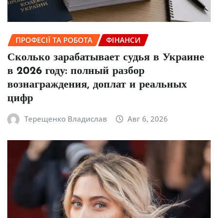
ПРОФЕСІЇ ТА РОБОТА
ФІНАНСИ
Сколько зарабатывает судья в Украине
в 2026 году: полный разбор
вознаграждения, доплат и реальных
цифр
Терещенко Владислав
Авг 6, 2026