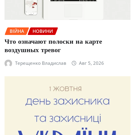
ВІЙНА
НОВИНИ
Что означают полоски на карте
воздушных тревог
Терещенко Владислав
Авг 5, 2026