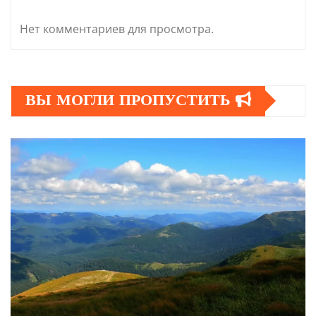
Нет комментариев для просмотра.
ВЫ МОГЛИ ПРОПУСТИТЬ