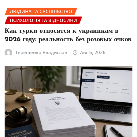
ЛЮДИНА ТА СУСПІЛЬСТВО
ПСИХОЛОГІЯ ТА ВІДНОСИНИ
Как турки относятся к украинкам в
2026 году: реальность без розовых очков
Терещенко Владислав
Авг 6, 2026