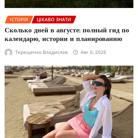
ІСТОРІЯ
ЦІКАВО ЗНАТИ
Сколько дней в августе: полный гид по
календарю, истории и планированию
Терещенко Владислав
Авг 6, 2026