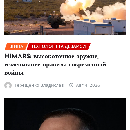
ВІЙНА
ТЕХНОЛОГІЇ ТА ДЕВАЙСИ
HIMARS: высокоточное оружие,
изменившее правила современной
войны
Терещенко Владислав
Авг 4, 2026