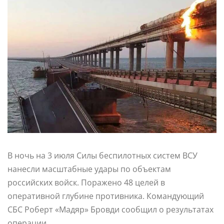
В ночь на 3 июля Силы беспилотных систем ВСУ
нанесли масштабные удары по объектам
российских войск. Поражено 48 целей в
оперативной глубине противника. Командующий
СБС Роберт «Мадяр» Бровди сообщил о результатах
операции.