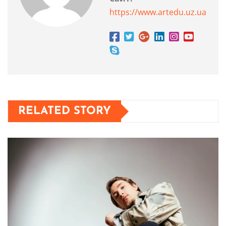
https://www.artedu.uz.ua
RELATED STORY