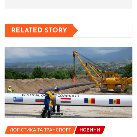
RELATED STORY
ЛОГІСТИКА ТА ТРАНСПОРТ
НОВИНИ