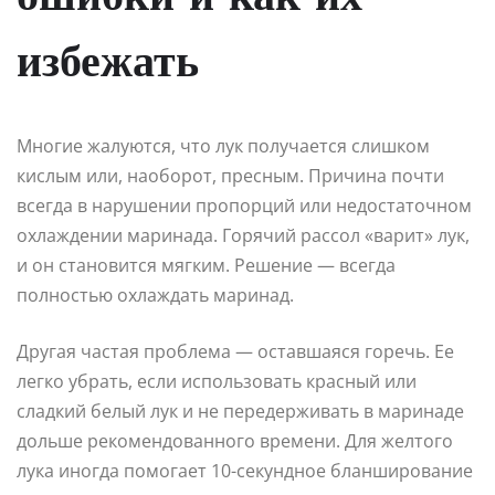
избежать
Многие жалуются, что лук получается слишком
кислым или, наоборот, пресным. Причина почти
всегда в нарушении пропорций или недостаточном
охлаждении маринада. Горячий рассол «варит» лук,
и он становится мягким. Решение — всегда
полностью охлаждать маринад.
Другая частая проблема — оставшаяся горечь. Ее
легко убрать, если использовать красный или
сладкий белый лук и не передерживать в маринаде
дольше рекомендованного времени. Для желтого
лука иногда помогает 10-секундное бланширование