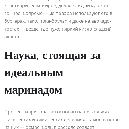
«растворителя» жиров, делая каждый кусочек
сочнее. Современные повара используют его в
бургерах, тако, поке-боулах и даже на авокадо-
тостах — везде, где нужен яркий кисло-сладкий
акцент.
Наука, стоящая за
идеальным
маринадом
Процесс маринования основан на нескольких
физических и химических явлениях. Самое важное
из них — осмос. Соль в рассоле создает