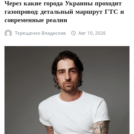
Через какие города Украины проходит
газопровод: детальный маршрут ГТС и
современные реалии
Терещенко Владислав
Авг 10, 2026