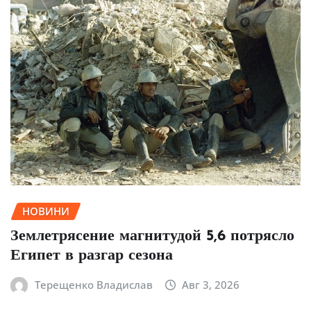
НОВИНИ
Землетрясение магнитудой 5,6 потрясло
Египет в разгар сезона
Терещенко Владислав
Авг 3, 2026