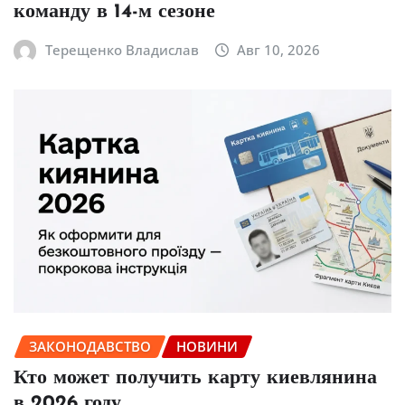
команду в 14-м сезоне
Терещенко Владислав
Авг 10, 2026
ЗАКОНОДАВСТВО
НОВИНИ
Кто может получить карту киевлянина
в 2026 году