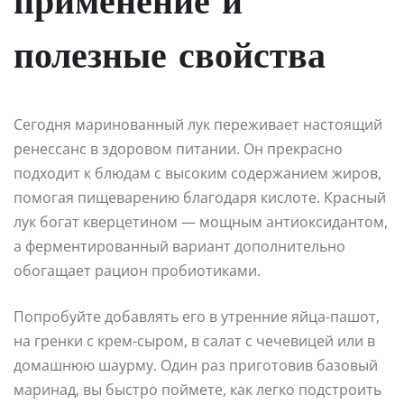
применение и
полезные свойства
Сегодня маринованный лук переживает настоящий
ренессанс в здоровом питании. Он прекрасно
подходит к блюдам с высоким содержанием жиров,
помогая пищеварению благодаря кислоте. Красный
лук богат кверцетином — мощным антиоксидантом,
а ферментированный вариант дополнительно
обогащает рацион пробиотиками.
Попробуйте добавлять его в утренние яйца-пашот,
на гренки с крем-сыром, в салат с чечевицей или в
домашнюю шаурму. Один раз приготовив базовый
маринад, вы быстро поймете, как легко подстроить