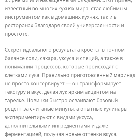
известный во многих кухнях мира, стал любимым
инструментом как в домашних кухнях, так и в
ресторанах благодаря своей универсальности и
простоте.
Секрет идеального результата кроется в точном
балансе соли, сахара, уксуса и специй, а также в
понимании процессов, которые происходят с
клетками лука. Правильно приготовленный маринад
не просто консервирует — он трансформирует
текстуру и вкус, делая лук ярким акцентом на
тарелке. Новички быстро осваивают базовый
рецепт за считаные минуты, а опытные кулинары
экспериментируют с видами уксуса,
дополнительными ингредиентами и даже
ферментацией, получая новые оттенки вкуса.