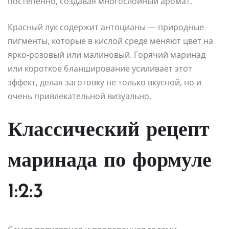
постепенно, создавая многослойный аромат.
Красный лук содержит антоцианы — природные
пигменты, которые в кислой среде меняют цвет на
ярко-розовый или малиновый. Горячий маринад
или короткое бланширование усиливает этот
эффект, делая заготовку не только вкусной, но и
очень привлекательной визуально.
Классический рецепт
маринада по формуле
1:2:3