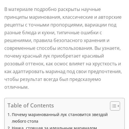
В материале подробно раскрыты научные
принципы маринования, классические и авторские
рецепты с точными пропорциями, вариации под
разные блюда и кухни, типичные ошибки с
решениями, правила безопасного хранения и
современные способы использования. Вы узнаете,
почему красный лук приобретает красивый
розовый оттенок, как осмос влияет на хрусткость и
как адаптировать маринад под свои предпочтения,
чтобы результат всегда был предсказуемо
отличным.
Table of Contents
Почему маринованный лук становится звездой
любого стола
Наука, стоящая за идеальным маринадом