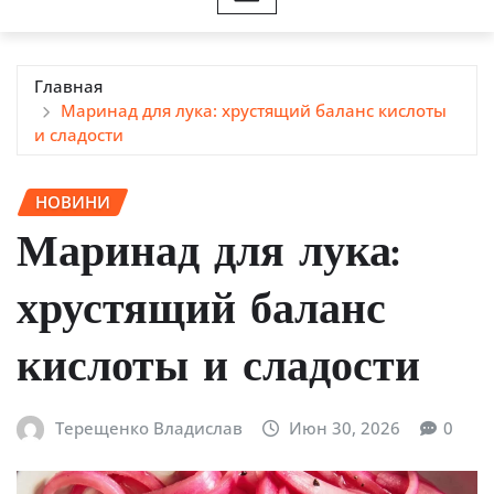
Главная
Маринад для лука: хрустящий баланс кислоты
и сладости
НОВИНИ
Маринад для лука:
хрустящий баланс
кислоты и сладости
Терещенко Владислав
Июн 30, 2026
0