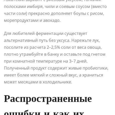
полосками имбиря, чили и соевым соусом (вместо
части соли) прекрасно дополняет боулы с рисом,
морепродуктами и авокадо.
Для любителей ферментации существует
альтернативный путь без уксуса. Нарежьте лук,
посолите из расчета 2–2,5% соли от веса овоща,
плотно утрамбуйте в банку и оставьте под гнетом
при комнатной температуре на 3–7 дней.
Полученный продукт содержит живые пробиотики,
имеет более мягкий и сложный вкус, а храниться
может месяцами в холодильнике.
Распространенные
ошибки и как их