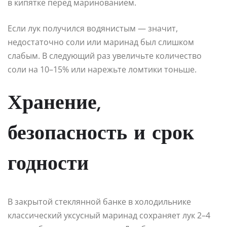
в кипятке перед маринованием.
Если лук получился водянистым — значит,
недостаточно соли или маринад был слишком
слабым. В следующий раз увеличьте количество
соли на 10–15% или нарежьте ломтики тоньше.
Хранение,
безопасность и срок
годности
В закрытой стеклянной банке в холодильнике
классический уксусный маринад сохраняет лук 2–4