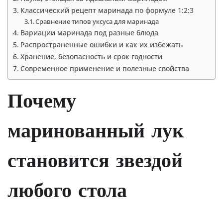
Классический рецепт маринада по формуле 1:2:3
Сравнение типов уксуса для маринада
Вариации маринада под разные блюда
Распространенные ошибки и как их избежать
Хранение, безопасность и срок годности
Современное применение и полезные свойства
Почему
маринованный лук
становится звездой
любого стола