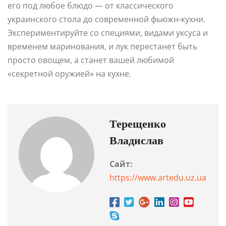
его под любое блюдо — от классического
украинского стола до современной фьюжн-кухни.
Экспериментируйте со специями, видами уксуса и
временем маринования, и лук перестанет быть
просто овощем, а станет вашей любимой
«секретной оружией» на кухне.
Терещенко
Владислав
Сайт:
https://www.artedu.uz.ua