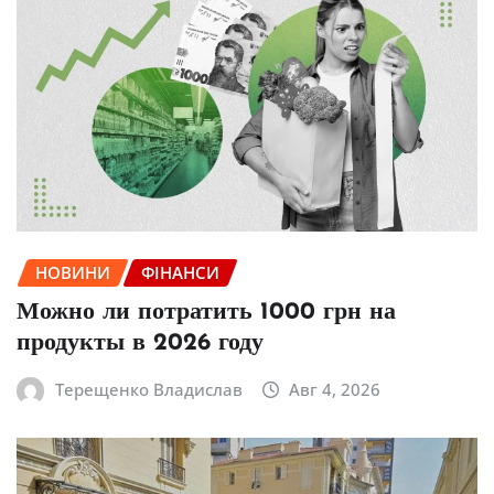
НОВИНИ
ФІНАНСИ
Можно ли потратить 1000 грн на
продукты в 2026 году
Терещенко Владислав
Авг 4, 2026