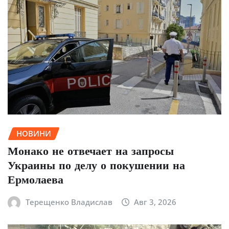
НОВИНИ
Монако не отвечает на запросы
Украины по делу о покушении на
Ермолаева
Терещенко Владислав
Авг 3, 2026