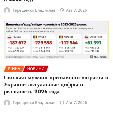
Терещенко Владислав
Авг 8, 2026
ВІЙНА
НОВИНИ
Сколько мужчин призывного возраста в
Украине: актуальные цифры и
реальность 2026 года
Терещенко Владислав
Авг 7, 2026