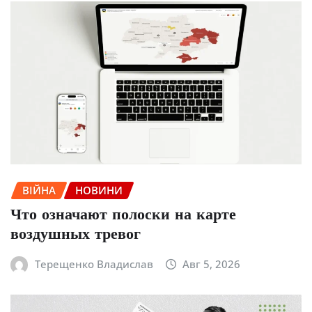
ВІЙНА
НОВИНИ
Что означают полоски на карте
воздушных тревог
Терещенко Владислав
Авг 5, 2026