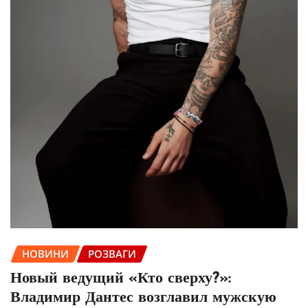
НОВИНИ
РОЗВАГИ
Новый ведущий «Кто сверху?»:
Владимир Дантес возглавил мужскую