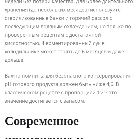
недели без потери качества. Для более длительного
хранения (до нескольких месяцев) используйте
стерилизованные банки и горячий рассол с
последующим водяным охлаждением, но только по
проверенным рецептам с достаточной
кислотностью. Ферментированный лук в
холодильнике может стоять до 6 месяцев и даже
дольше.
Важно помнить: для безопасного консервирования
pH готового продукта должен быть ниже 4,6. В
классическом рецепте с пропорцией 1:2:3 это
значение достигается с запасом.
Современное