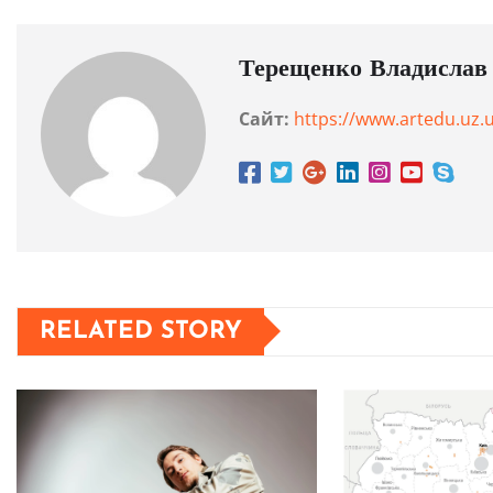
Терещенко Владислав
Сайт:
https://www.artedu.uz.
RELATED STORY