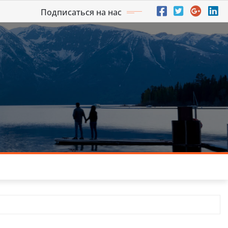
Подписаться на нас