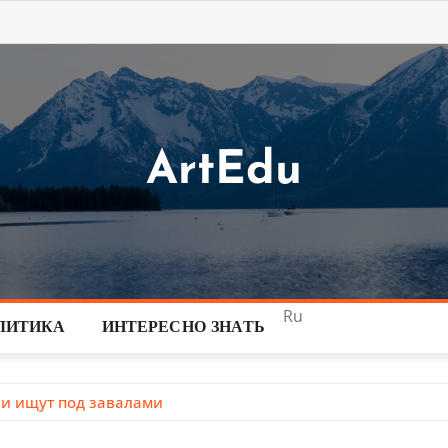
ArtEdu
Ru
ЛИТИКА
ИНТЕРЕСНО ЗНАТЬ
ли ищут под завалами