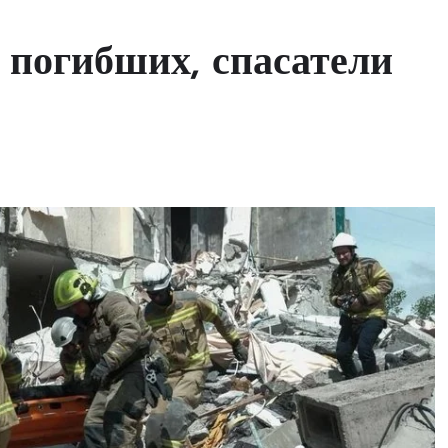
 погибших, спасатели