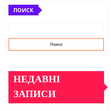
ПОИСК
Поиск
НЕДАВНІ
ЗАПИСИ