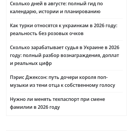
Сколько дней в августе: полный гид по
календарю, истории и планированию
Как турки относятся к украинкам в 2026 году:
реальность без розовых очков
Сколько зарабатывает судья в Украине в 2026
году: полный разбор вознаграждения, доплат
и реальных цифр
Пэрис Джексон: путь дочери короля поп-
музыки из тени отца к собственному голосу
Нужно ли менять техпаспорт при смене
фамилии в 2026 году