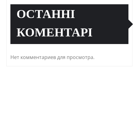
ОСТАННІ
КОМЕНТАРІ
Нет комментариев для просмотра.