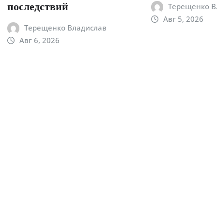
Терещенко В
последствий
Авг 5, 2026
Терещенко Владислав
Авг 6, 2026