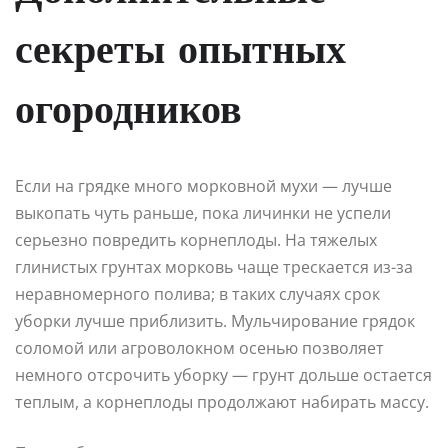
секреты опытных
огородников
Если на грядке много морковной мухи — лучше
выкопать чуть раньше, пока личинки не успели
серьезно повредить корнеплоды. На тяжелых
глинистых грунтах морковь чаще трескается из-за
неравномерного полива; в таких случаях срок
уборки лучше приблизить. Мульчирование грядок
соломой или агроволокном осенью позволяет
немного отсрочить уборку — грунт дольше остается
теплым, а корнеплоды продолжают набирать массу.