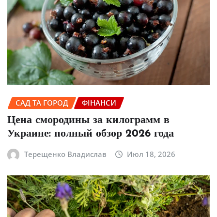
САД ТА ГОРОД
ФІНАНСИ
Цена смородины за килограмм в
Украине: полный обзор 2026 года
Терещенко Владислав
Июл 18, 2026