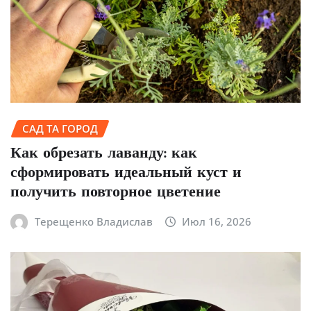
САД ТА ГОРОД
Как обрезать лаванду: как
сформировать идеальный куст и
получить повторное цветение
Терещенко Владислав
Июл 16, 2026