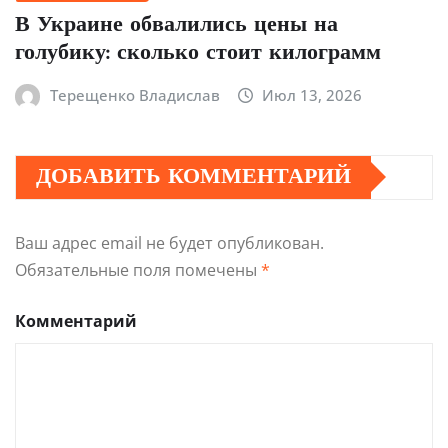
В Украине обвалились цены на
голубику: сколько стоит килограмм
Терещенко Владислав
Июл 13, 2026
ДОБАВИТЬ КОММЕНТАРИЙ
Ваш адрес email не будет опубликован.
Обязательные поля помечены
*
Комментарий