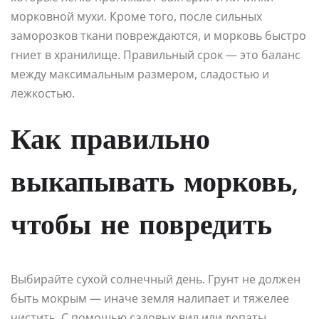
морковной мухи. Кроме того, после сильных
заморозков ткани повреждаются, и морковь быстро
гниет в хранилище. Правильный срок — это баланс
между максимальным размером, сладостью и
лежкостью.
Как правильно
выкапывать морковь,
чтобы не повредить
Выбирайте сухой солнечный день. Грунт не должен
быть мокрым — иначе земля налипает и тяжелее
чистить. С помощью садовых вил или лопаты