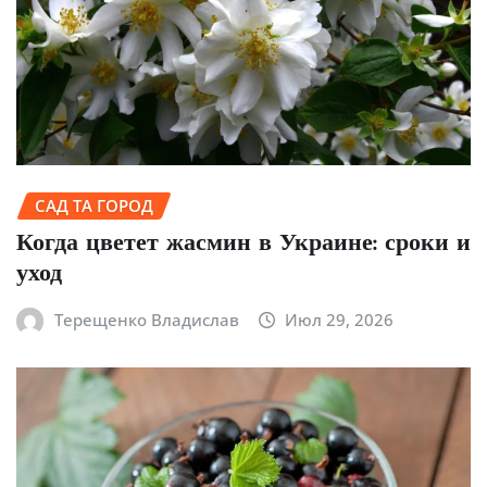
САД ТА ГОРОД
Когда цветет жасмин в Украине: сроки и
уход
Терещенко Владислав
Июл 29, 2026