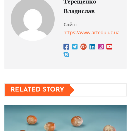
Терещенко
Владислав
Сайт:
https://www.artedu.uz.ua
RELATED STORY