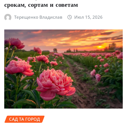
срокам, сортам и советам
Терещенко Владислав
Июл 15, 2026
САД ТА ГОРОД