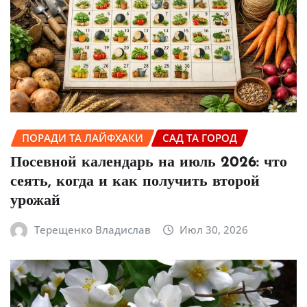
ПОРАДИ ТА ЛАЙФХАКИ
САД ТА ГОРОД
Посевной календарь на июль 2026: что
сеять, когда и как получить второй
урожай
Терещенко Владислав
Июл 30, 2026