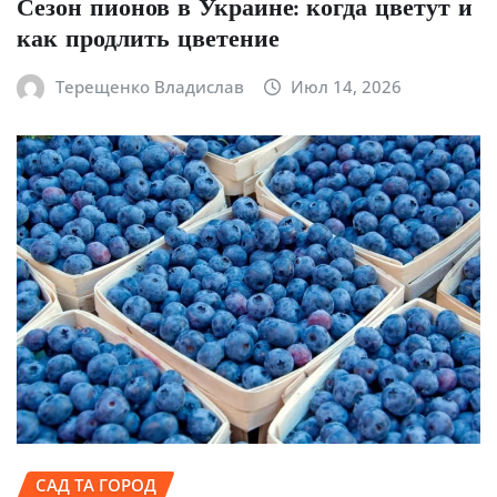
Сезон пионов в Украине: когда цветут и
как продлить цветение
Терещенко Владислав
Июл 14, 2026
САД ТА ГОРОД