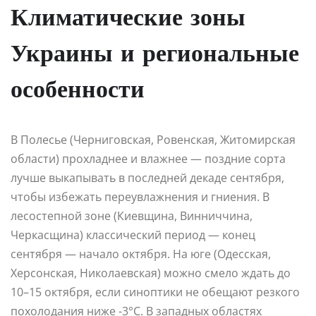
Климатические зоны
Украины и региональные
особенности
В Полесье (Черниговская, Ровенская, Житомирская
области) прохладнее и влажнее — поздние сорта
лучше выкапывать в последней декаде сентября,
чтобы избежать переувлажнения и гниения. В
лесостепной зоне (Киевщина, Винниччина,
Черкасщина) классический период — конец
сентября — начало октября. На юге (Одесская,
Херсонская, Николаевская) можно смело ждать до
10–15 октября, если синоптики не обещают резкого
похолодания ниже -3°C. В западных областях