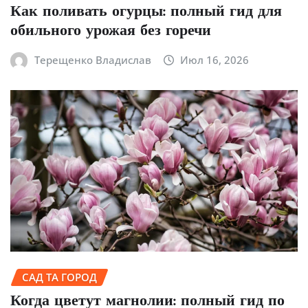
Как поливать огурцы: полный гид для
обильного урожая без горечи
Терещенко Владислав
Июл 16, 2026
САД ТА ГОРОД
Когда цветут магнолии: полный гид по