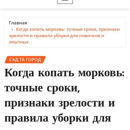
Главная
Когда копать морковь: точные сроки, признаки
зрелости и правила уборки для новичков и
опытных
САД ТА ГОРОД
Когда копать морковь:
точные сроки,
признаки зрелости и
правила уборки для