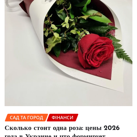
САД ТА ГОРОД
ФІНАНСИ
Сколько стоит одна роза: цены 2026
года в Украине и что формирует