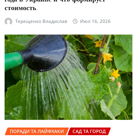
стоимость
Терещенко Владислав
Июл 16, 2026
ПОРАДИ ТА ЛАЙФХАКИ
САД ТА ГОРОД