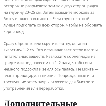
осторожно разрыхлите землю с двух сторон рядка
на глубину 20–25 см. Затем возьмите морковь за
ботву и плавно вытяните. Если грунт плотный —
лучше подкопать со всех сторон, чтобы не оборвать
корнеплод.
Сразу обрежьте или скрутите ботву, оставив
«хвостик» 1–2 см. Это останавливает отток влаги и
питательных веществ. Разложите корнеплоды на
грядке или под навесом на 1–2 часа, чтобы они
немного подсохли и земля осыпалась. Не мойте —
влага провоцирует гниение. Поврежденные или
треснувшие экземпляры отложите для быстрого
употребления или переработки.
Дополнительные