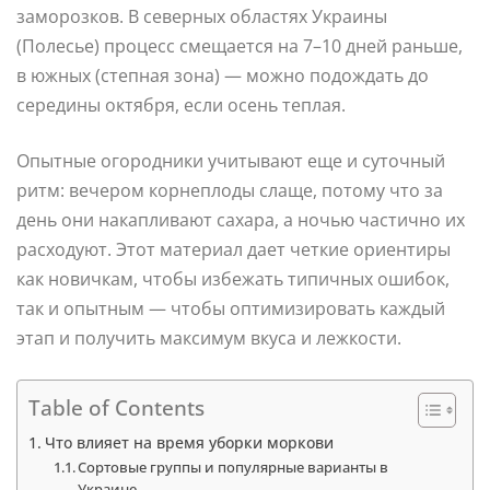
заморозков. В северных областях Украины
(Полесье) процесс смещается на 7–10 дней раньше,
в южных (степная зона) — можно подождать до
середины октября, если осень теплая.
Опытные огородники учитывают еще и суточный
ритм: вечером корнеплоды слаще, потому что за
день они накапливают сахара, а ночью частично их
расходуют. Этот материал дает четкие ориентиры
как новичкам, чтобы избежать типичных ошибок,
так и опытным — чтобы оптимизировать каждый
этап и получить максимум вкуса и лежкости.
Table of Contents
Что влияет на время уборки моркови
Сортовые группы и популярные варианты в
Украине