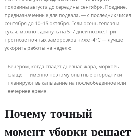
половины августа до середины сентября. Поздние,
предназначенные для подвала, — с последних чисел
сентября до 10–15 октября. Если осень теплая и
сухая, можно сдвинуть на 5–7 дней позже. При
прогнозе ночных заморозков ниже -4°C — лучше
ускорить работы на неделю.
Вечером, когда спадет дневная жара, морковь
слаще — именно поэтому опытные огородники
планируют выкапывание на послеобеденное или
вечернее время.
Почему точный
момент уборки решает