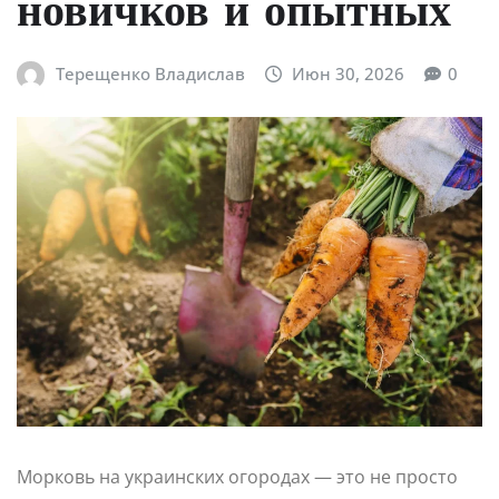
новичков и опытных
Терещенко Владислав
Июн 30, 2026
0
Морковь на украинских огородах — это не просто