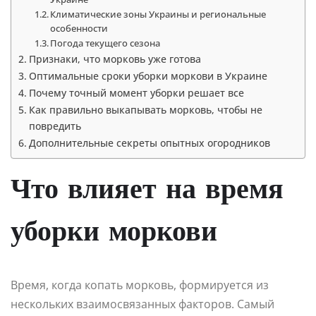
Климатические зоны Украины и региональные
особенности
Погода текущего сезона
Признаки, что морковь уже готова
Оптимальные сроки уборки моркови в Украине
Почему точный момент уборки решает все
Как правильно выкапывать морковь, чтобы не
повредить
Дополнительные секреты опытных огородников
Что влияет на время
уборки моркови
Время, когда копать морковь, формируется из
нескольких взаимосвязанных факторов. Самый