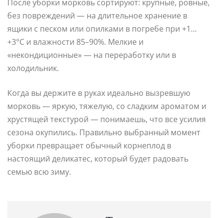
После уборки морковь сортируют: крупные, ровные,
без повреждений — на длительное хранение в
ящики с песком или опилками в погребе при +1…
+3°C и влажности 85–90%. Мелкие и
«некондиционные» — на переработку или в
холодильник.
Когда вы держите в руках идеально вызревшую
морковь — яркую, тяжелую, со сладким ароматом и
хрустящей текстурой — понимаешь, что все усилия
сезона окупились. Правильно выбранный момент
уборки превращает обычный корнеплод в
настоящий деликатес, который будет радовать
семью всю зиму.