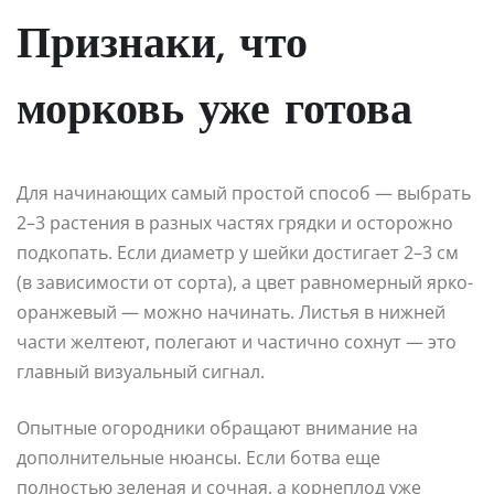
Признаки, что
морковь уже готова
Для начинающих самый простой способ — выбрать
2–3 растения в разных частях грядки и осторожно
подкопать. Если диаметр у шейки достигает 2–3 см
(в зависимости от сорта), а цвет равномерный ярко-
оранжевый — можно начинать. Листья в нижней
части желтеют, полегают и частично сохнут — это
главный визуальный сигнал.
Опытные огородники обращают внимание на
дополнительные нюансы. Если ботва еще
полностью зеленая и сочная, а корнеплод уже