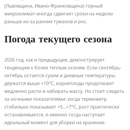
(Львовщина, Ивано-Франковщина) горный
микроклимат иногда сдвигает сроки на неделю
раньше из-за ранних туманов и рос.
Погода текущего сезона
2026 год, как и предыдущие, демонстрирует
тенденцию к более теплым осеням. Если сентябрь-
октябрь остается сухим и дневные температуры
держатся выше +10°C, корнеплоды продолжают
медленно расти и набирать массу. Но стоит следить
за ночными показателями: когда термометр
стабильно показывает +5…+7°C, рост практически
останавливается, и именно тогда наступает
идеальный момент для уборки на хранение.