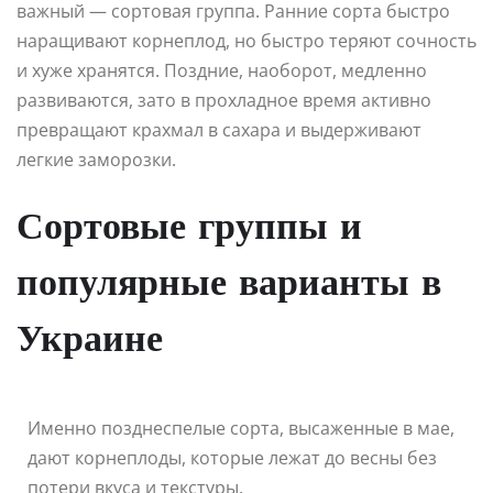
важный — сортовая группа. Ранние сорта быстро
наращивают корнеплод, но быстро теряют сочность
и хуже хранятся. Поздние, наоборот, медленно
развиваются, зато в прохладное время активно
превращают крахмал в сахара и выдерживают
легкие заморозки.
Сортовые группы и
популярные варианты в
Украине
Именно позднеспелые сорта, высаженные в мае,
дают корнеплоды, которые лежат до весны без
потери вкуса и текстуры.