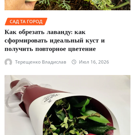
САД ТА ГОРОД
Как обрезать лаванду: как
сформировать идеальный куст и
получить повторное цветение
Терещенко Владислав
Июл 16, 2026