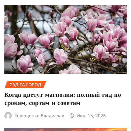
САД ТА ГОРОД
Когда цветут магнолии: полный гид по
срокам, сортам и советам
Терещенко Владислав
Июл 15, 2026