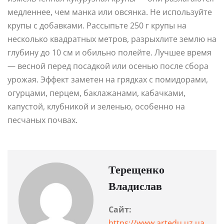
медленнее, чем манка или овсянка. Не используйте
крупы с добавками. Рассыпьте 250 г крупы на
несколько квадратных метров, разрыхлите землю на
глубину до 10 см и обильно полейте. Лучшее время
— весной перед посадкой или осенью после сбора
урожая. Эффект заметен на грядках с помидорами,
огурцами, перцем, баклажанами, кабачками,
капустой, клубникой и зеленью, особенно на
песчаных почвах.
Терещенко
Владислав
Сайт:
https://www.artedu.uz.ua