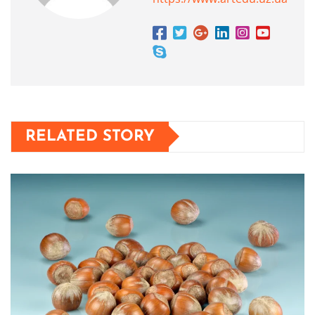
RELATED STORY