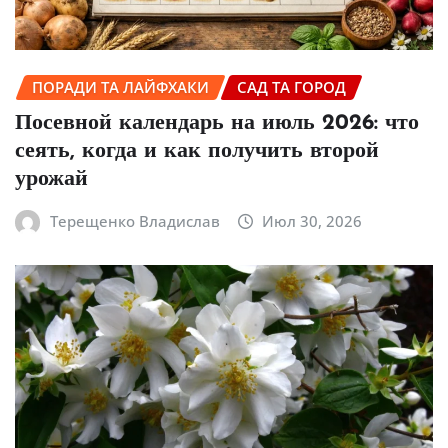
ПОРАДИ ТА ЛАЙФХАКИ
САД ТА ГОРОД
Посевной календарь на июль 2026: что
сеять, когда и как получить второй
урожай
Терещенко Владислав
Июл 30, 2026