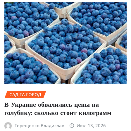
САД ТА ГОРОД
В Украине обвалились цены на
голубику: сколько стоит килограмм
Терещенко Владислав
Июл 13, 2026