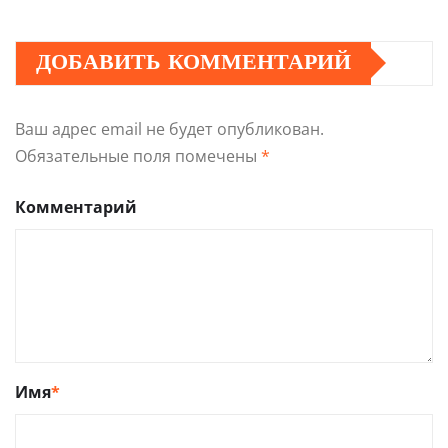
ДОБАВИТЬ КОММЕНТАРИЙ
Ваш адрес email не будет опубликован.
Обязательные поля помечены
*
Комментарий
Имя
*