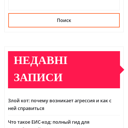
Поиск
НЕДАВНІ
ЗАПИСИ
Злой кот: почему возникает агрессия и как с
ней справиться
Что такое ЕИС-код: полный гид для