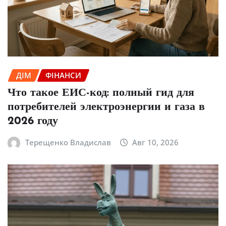
ДІМ
ФІНАНСИ
Что такое ЕИС-код: полный гид для
потребителей электроэнергии и газа в
2026 году
Терещенко Владислав
Авг 10, 2026