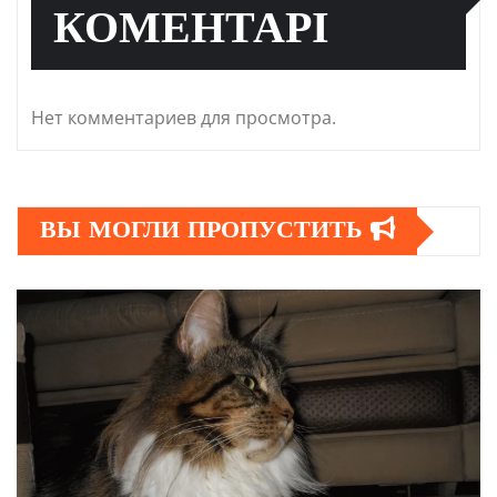
КОМЕНТАРІ
Нет комментариев для просмотра.
ВЫ МОГЛИ ПРОПУСТИТЬ