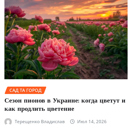
САД ТА ГОРОД
Сезон пионов в Украине: когда цветут и
как продлить цветение
Терещенко Владислав
Июл 14, 2026