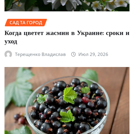
САД ТА ГОРОД
Когда цветет жасмин в Украине: сроки и
уход
Терещенко Владислав
Июл 29, 2026