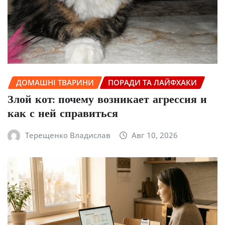
ДОМАШНІ ТВАРИНИ
ПОРАДИ ТА ЛАЙФХАКИ
Злой кот: почему возникает агрессия и
как с ней справиться
Терещенко Владислав
Авг 10, 2026