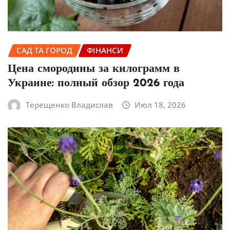
САД ТА ГОРОД
ФІНАНСИ
Цена смородины за килограмм в
Украине: полный обзор 2026 года
Терещенко Владислав
Июл 18, 2026