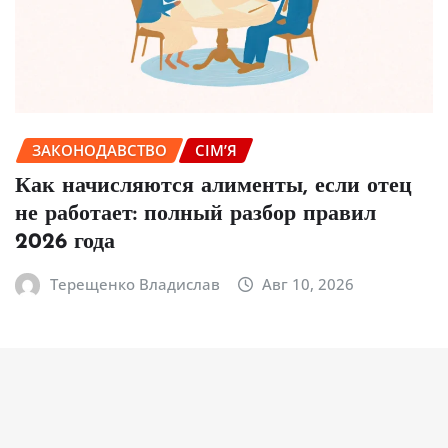
ЗАКОНОДАВСТВО
СІМ’Я
Как начисляются алименты, если отец
не работает: полный разбор правил
2026 года
Терещенко Владислав
Авг 10, 2026