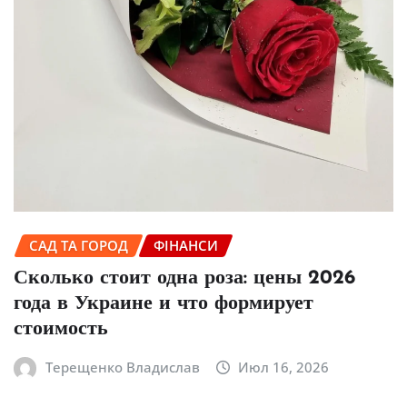
САД ТА ГОРОД
ФІНАНСИ
Сколько стоит одна роза: цены 2026
года в Украине и что формирует
стоимость
Терещенко Владислав
Июл 16, 2026