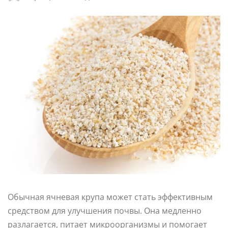
Обычная ячневая крупа может стать эффективным
средством для улучшения почвы. Она медленно
разлагается, питает микроорганизмы и помогает