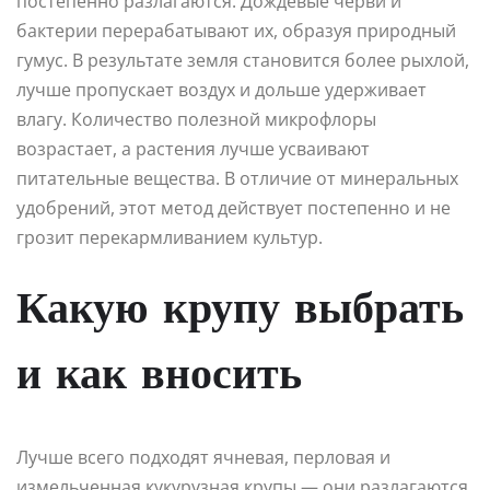
постепенно разлагаются. Дождевые черви и
бактерии перерабатывают их, образуя природный
гумус. В результате земля становится более рыхлой,
лучше пропускает воздух и дольше удерживает
влагу. Количество полезной микрофлоры
возрастает, а растения лучше усваивают
питательные вещества. В отличие от минеральных
удобрений, этот метод действует постепенно и не
грозит перекармливанием культур.
Какую крупу выбрать
и как вносить
Лучше всего подходят ячневая, перловая и
измельченная кукурузная крупы — они разлагаются