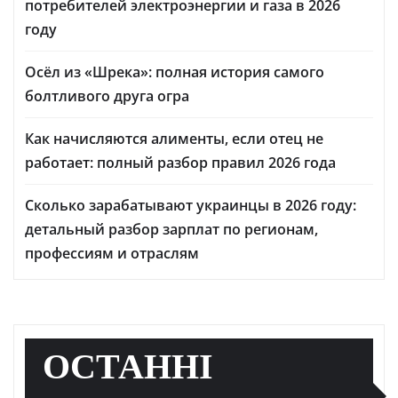
потребителей электроэнергии и газа в 2026
году
Осёл из «Шрека»: полная история самого
болтливого друга огра
Как начисляются алименты, если отец не
работает: полный разбор правил 2026 года
Сколько зарабатывают украинцы в 2026 году:
детальный разбор зарплат по регионам,
профессиям и отраслям
ОСТАННІ