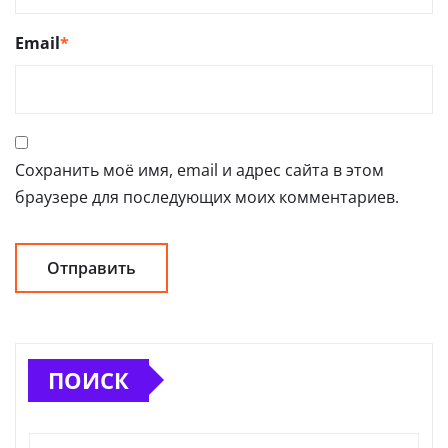
Email
*
Сохранить моё имя, email и адрес сайта в этом
браузере для последующих моих комментариев.
ПОИСК