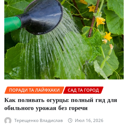
ПОРАДИ ТА ЛАЙФХАКИ
САД ТА ГОРОД
Как поливать огурцы: полный гид для
обильного урожая без горечи
Терещенко Владислав
Июл 16, 2026