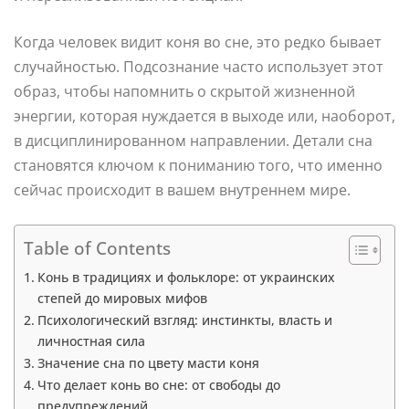
Когда человек видит коня во сне, это редко бывает
случайностью. Подсознание часто использует этот
образ, чтобы напомнить о скрытой жизненной
энергии, которая нуждается в выходе или, наоборот,
в дисциплинированном направлении. Детали сна
становятся ключом к пониманию того, что именно
сейчас происходит в вашем внутреннем мире.
Table of Contents
Конь в традициях и фольклоре: от украинских
степей до мировых мифов
Психологический взгляд: инстинкты, власть и
личностная сила
Значение сна по цвету масти коня
Что делает конь во сне: от свободы до
предупреждений