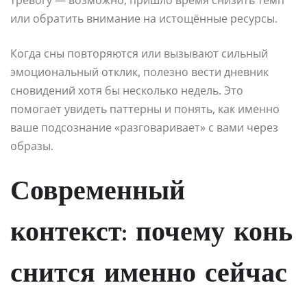
тревогу — возможно, пришло время снизить темп
или обратить внимание на истощённые ресурсы.
Когда сны повторяются или вызывают сильный
эмоциональный отклик, полезно вести дневник
сновидений хотя бы несколько недель. Это
помогает увидеть паттерны и понять, как именно
ваше подсознание «разговаривает» с вами через
образы.
Современный
контекст: почему конь
снится именно сейчас