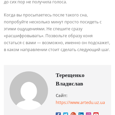
до сих пор не получила голоса.
Когда вы просыпаетесь после такого сна,
попробуйте несколько минут просто посидеть с
этими ощущениями. Не спешите сразу
«расшифровывать». Позвольте образу коня
остаться с вами — возможно, именно он подскажет,
в каком направлении стоит сделать следующий шаг.
Терещенко
Владислав
Сайт:
https://www.artedu.uz.ua