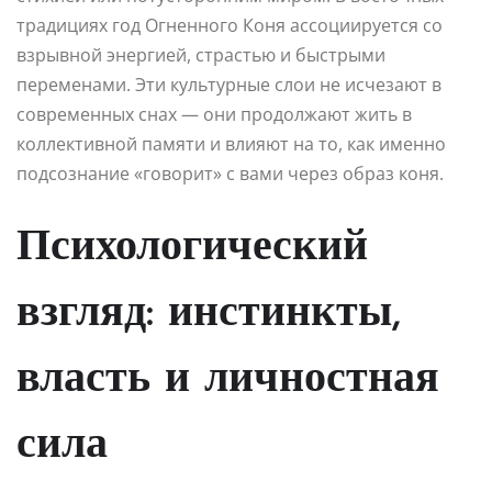
традициях год Огненного Коня ассоциируется со
взрывной энергией, страстью и быстрыми
переменами. Эти культурные слои не исчезают в
современных снах — они продолжают жить в
коллективной памяти и влияют на то, как именно
подсознание «говорит» с вами через образ коня.
Психологический
взгляд: инстинкты,
власть и личностная
сила