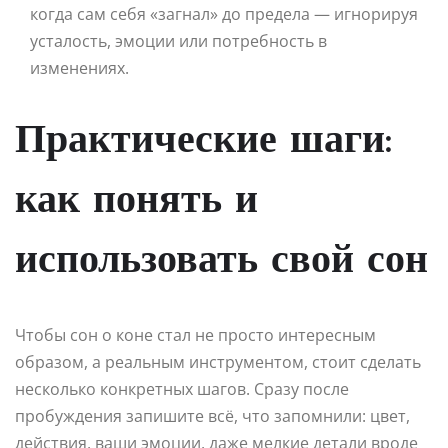
когда сам себя «загнал» до предела — игнорируя
усталость, эмоции или потребность в
изменениях.
Практические шаги:
как понять и
использовать свой сон
Чтобы сон о коне стал не просто интересным
образом, а реальным инструментом, стоит сделать
несколько конкретных шагов. Сразу после
пробуждения запишите всё, что запомнили: цвет,
действия, ваши эмоции, даже мелкие детали вроде