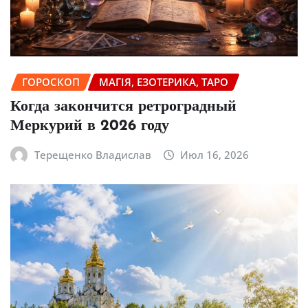
ГОРОСКОП
МАГІЯ, ЕЗОТЕРИКА, ТАРО
Когда закончится ретроградный
Меркурий в 2026 году
Терещенко Владислав
Июл 16, 2026