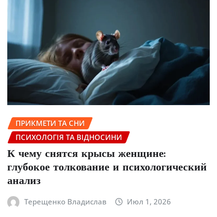
ПРИКМЕТИ ТА СНИ
ПСИХОЛОГІЯ ТА ВІДНОСИНИ
К чему снятся крысы женщине:
глубокое толкование и психологический
анализ
Терещенко Владислав
Июл 1, 2026