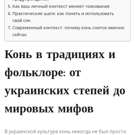
Как ваш личный контекст меняет толкование
Практические шаги: как понять и использовать
свой сон
Современный контекст: почему конь снится именно
сейчас
Конь в традициях и
фольклоре: от
украинских степей до
мировых мифов
В украинской культуре конь никогда не был просто