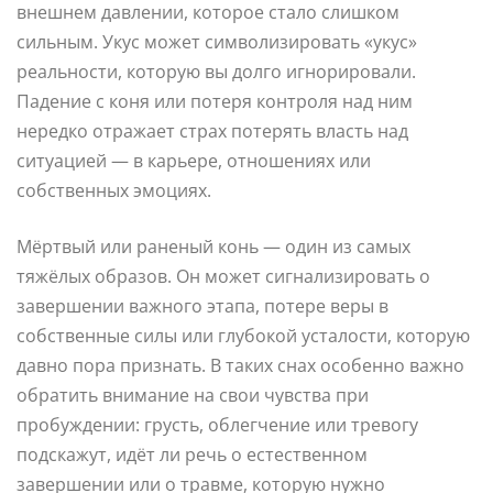
внешнем давлении, которое стало слишком
сильным. Укус может символизировать «укус»
реальности, которую вы долго игнорировали.
Падение с коня или потеря контроля над ним
нередко отражает страх потерять власть над
ситуацией — в карьере, отношениях или
собственных эмоциях.
Мёртвый или раненый конь — один из самых
тяжёлых образов. Он может сигнализировать о
завершении важного этапа, потере веры в
собственные силы или глубокой усталости, которую
давно пора признать. В таких снах особенно важно
обратить внимание на свои чувства при
пробуждении: грусть, облегчение или тревогу
подскажут, идёт ли речь о естественном
завершении или о травме, которую нужно