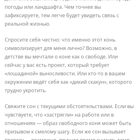
погоды или ландшафта. Чем точнее вы
зафиксируете, тем легче будет увидеть связь с
реальной жизнью.
Спросите себя честно: что именно этот конь
символизирует для меня лично? Возможно, в
детстве вы мечтали о коне как о свободе. Или
сейчас у вас есть проект, который требует
«лошадиной» выносливости. Или кто-то в вашем
окружении ведёт себя как «дикий скакун», которого
трудно укротить.
Свяжите сон с текущими обстоятельствами. Если вы
чувствуете, что «застрягли» на работе или в
отношениях — образ свободного коня может быть
призывом к смелому шагу. Если же сон вызывает