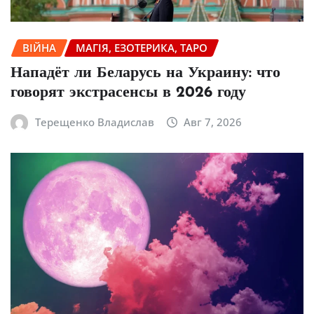
ВІЙНА
МАГІЯ, ЕЗОТЕРИКА, ТАРО
Нападёт ли Беларусь на Украину: что
говорят экстрасенсы в 2026 году
Терещенко Владислав
Авг 7, 2026