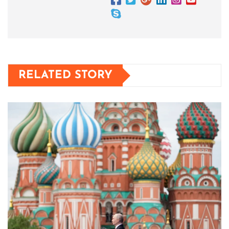
RELATED STORY