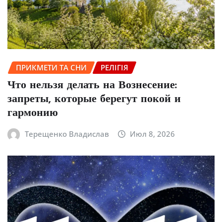
ПРИКМЕТИ ТА СНИ
РЕЛІГІЯ
Что нельзя делать на Вознесение:
запреты, которые берегут покой и
гармонию
Терещенко Владислав
Июл 8, 2026