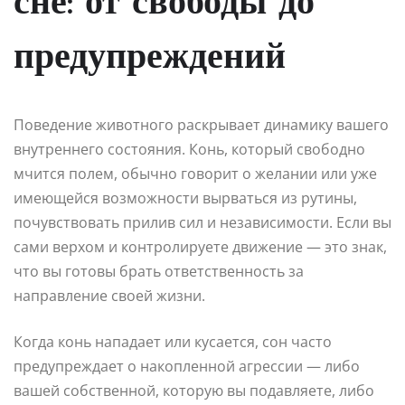
сне: от свободы до
предупреждений
Поведение животного раскрывает динамику вашего
внутреннего состояния. Конь, который свободно
мчится полем, обычно говорит о желании или уже
имеющейся возможности вырваться из рутины,
почувствовать прилив сил и независимости. Если вы
сами верхом и контролируете движение — это знак,
что вы готовы брать ответственность за
направление своей жизни.
Когда конь нападает или кусается, сон часто
предупреждает о накопленной агрессии — либо
вашей собственной, которую вы подавляете, либо