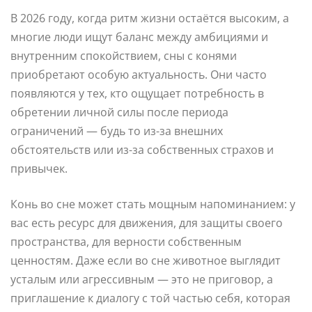
В 2026 году, когда ритм жизни остаётся высоким, а
многие люди ищут баланс между амбициями и
внутренним спокойствием, сны с конями
приобретают особую актуальность. Они часто
появляются у тех, кто ощущает потребность в
обретении личной силы после периода
ограничений — будь то из-за внешних
обстоятельств или из-за собственных страхов и
привычек.
Конь во сне может стать мощным напоминанием: у
вас есть ресурс для движения, для защиты своего
пространства, для верности собственным
ценностям. Даже если во сне животное выглядит
усталым или агрессивным — это не приговор, а
приглашение к диалогу с той частью себя, которая