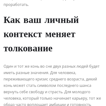
проработать.
Как ваш личный
контекст меняет
толкование
Один и тот же конь во сне двух разных людей будет
иметь разные значения. Для человека,
переживающего кризис среднего возраста, дикий
конь может стать символом последнего шанса
вернуть себе свободу и страсть. Для молодого
человека, который только начинает карьеру, тот же
образ часто воплощает амбиции и готовность