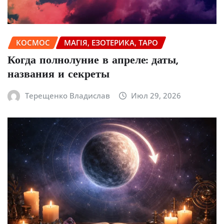
КОСМОС
МАГІЯ, ЕЗОТЕРИКА, ТАРО
Когда полнолуние в апреле: даты,
названия и секреты
Терещенко Владислав
Июл 29, 2026