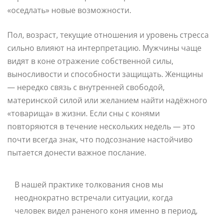
«оседлать» новые возможности.
Пол, возраст, текущие отношения и уровень стресса
сильно влияют на интерпретацию. Мужчины чаще
видят в коне отражение собственной силы,
выносливости и способности защищать. Женщины
— нередко связь с внутренней свободой,
материнской силой или желанием найти надёжного
«товарища» в жизни. Если сны с конями
повторяются в течение нескольких недель — это
почти всегда знак, что подсознание настойчиво
пытается донести важное послание.
В нашей практике толкования снов мы
неоднократно встречали ситуации, когда
человек видел раненого коня именно в период,