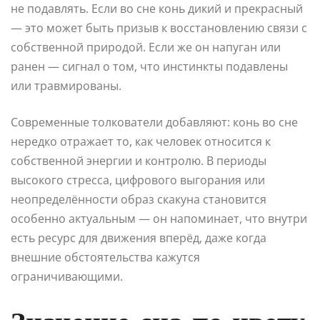
не подавлять. Если во сне конь дикий и прекрасный
— это может быть призыв к восстановлению связи с
собственной природой. Если же он напуган или
ранен — сигнал о том, что инстинкты подавлены
или травмированы.
Современные толкователи добавляют: конь во сне
нередко отражает то, как человек относится к
собственной энергии и контролю. В периоды
высокого стресса, цифрового выгорания или
неопределённости образ скакуна становится
особенно актуальным — он напоминает, что внутри
есть ресурс для движения вперёд, даже когда
внешние обстоятельства кажутся
ограничивающими.