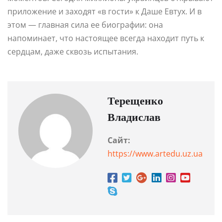
приложение и заходят «в гости» к Даше Евтух. И в
этом — главная сила ее биографии: она
напоминает, что настоящее всегда находит путь к
сердцам, даже сквозь испытания.
Терещенко
Владислав
Сайт:
https://www.artedu.uz.ua