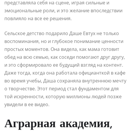
представляла себя на сцене, играя сильные и
эмоциональные роли, и это желание впоследствии
повлияло на все ее решения.
Сельское детство подарило Даше Евтух не только
воспоминания, но и глубокое понимание ценности
простых моментов. Она видела, как мама готовит
обед на всю семью, как соседи помогают друг другу,
и это сформировало ее будущий взгляд на контент.
Даже тогда, когда она работала официанткой в кафе
во время учебы, Даша сохраняла внутреннюю мечту
о творчестве. Этот период стал фундаментом для
той искренности, которую миллионы людей позже
увидели в ее видео.
Аграрная академия,