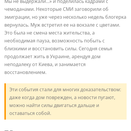
Мы не выдержали…» и поделилась кадрами с
чемоданами. Некоторые СМИ заговорили об
эмиграции, но уже через несколько недель блогерка
вернулась. Муж встретил ее на вокзале с цветами.
Это была не смена места жительства, а
необходимая пауза, возможность побыть с
близкими и восстановить силы. Сегодня семья
продолжает жить в Украине, арендуя дом
неподалеку от Киева, и занимается
восстановлением.
Эти события стали для многих доказательством:
даже когда дом поврежден, а новости пугают,
можно найти силы двигаться дальше и
оставаться собой.