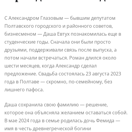
С Александром Глазовым — бывшим депутатом
Полтавского городского и районного советов,
бизнесменом — Даша Евтух познакомилась еще в
студенческие годы. Сначала они были просто
друзьями, поддерживали связь после выпуска, а
потом начали встречаться. Роман длился около
шести месяцев, когда Александр сделал
предложение. Свадьба состоялась 23 августа 2023
года в Полтаве — скромно, по-семейному, без
лишнего пафоса.
Даша сохранила свою фамилию — решение,
которое она объясняла желанием оставаться собой.
В мае 2024 года в семье родилась дочь Фемида —
имя в честь древнегреческой богини