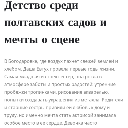
Детство среди
полтавских садов и
мечты о сцене
В Богодаровке, где воздух пахнет свежей землей и
хлебом, Даша Евтух провела первые годы жизни.
Самая младшая из трех сестер, она росла в
атмосфере заботы и простых радостей: утренние
пробежки тропинками, рисование акварелью,
попытки создавать украшения из металла. Родители
и старшие сестры привили ей любовь к дому и
труду, но именно мечта стать актрисой занимала
особое место в ее сердце. Девочка часто