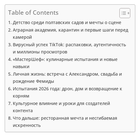
Table of Contents
Детство среди полтавских садов и мечты о сцене
Аграрная академия, карантин и первые шаги перед
камерой
Вирусный успех TikTok: распаковки, аутентичность
и миллионы просмотров
«МастерШеф»: кулинарные испытания и новые
навыки
Личная жизнь: встреча с Александром, свадьба и
рождение Фемиды
Испытания 2026 года: дрон, дом и возвращение к
корням
Культурное влияние и уроки для создателей
контента
Что дальше: ресторанная мечта и несгибаемая
искренность