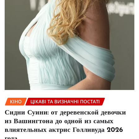
КІНО
ЦІКАВІ ТА ВИЗНАЧНІ ПОСТАТІ
Сидни Суини: от деревенской девочки
из Вашингтона до одной из самых
влиятельных актрис Голливуда 2026
года