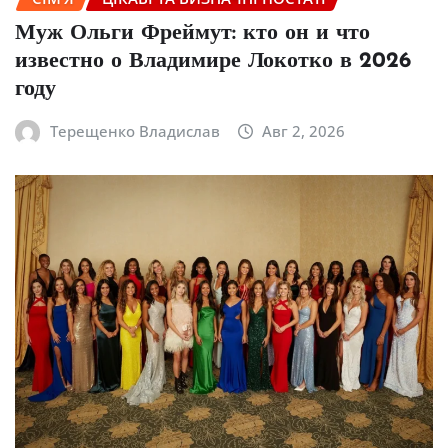
Муж Ольги Фреймут: кто он и что
известно о Владимире Локотко в 2026
году
Терещенко Владислав
Авг 2, 2026