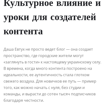
Культурное влияние и
уроки для создателей
контента
Даша Евтух не просто ведет блог — она создает
пространство, где городские жители могут
«заглянуть в гости» к настоящему украинскому селу.
В времена, когда много контента построено на
идеальности, ее аутентичность стала глотком
свежего воздуха. Для новичков ее путь — пример
того, как можно начать с нуля, без студии и
команды, и вырасти до сотен тысяч подписчиков
благодаря честности.