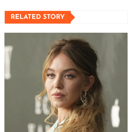
RELATED STORY