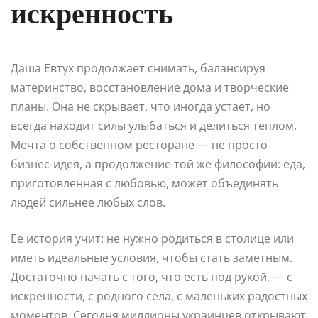
искренность
Даша Евтух продолжает снимать, балансируя
материнство, восстановление дома и творческие
планы. Она не скрывает, что иногда устает, но
всегда находит силы улыбаться и делиться теплом.
Мечта о собственном ресторане — не просто
бизнес-идея, а продолжение той же философии: еда,
приготовленная с любовью, может объединять
людей сильнее любых слов.
Ее история учит: не нужно родиться в столице или
иметь идеальные условия, чтобы стать заметным.
Достаточно начать с того, что есть под рукой, — с
искренности, с родного села, с маленьких радостных
моментов. Сегодня миллионы украинцев открывают