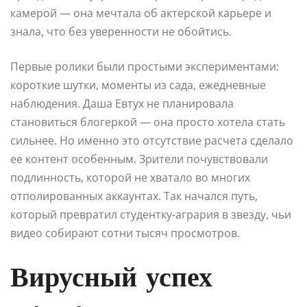
камерой — она мечтала об актерской карьере и
знала, что без уверенности не обойтись.
Первые ролики были простыми экспериментами:
короткие шутки, моменты из сада, ежедневные
наблюдения. Даша Евтух не планировала
становиться блогеркой — она просто хотела стать
сильнее. Но именно это отсутствие расчета сделало
ее контент особенным. Зрители почувствовали
подлинность, которой не хватало во многих
отполированных аккаунтах. Так начался путь,
который превратил студентку-агрария в звезду, чьи
видео собирают сотни тысяч просмотров.
Вирусный успех