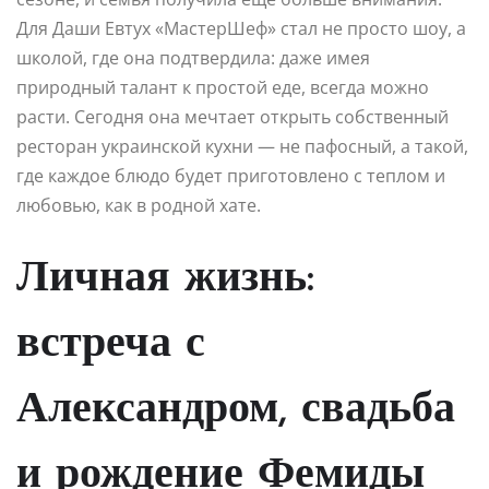
Для Даши Евтух «МастерШеф» стал не просто шоу, а
школой, где она подтвердила: даже имея
природный талант к простой еде, всегда можно
расти. Сегодня она мечтает открыть собственный
ресторан украинской кухни — не пафосный, а такой,
где каждое блюдо будет приготовлено с теплом и
любовью, как в родной хате.
Личная жизнь:
встреча с
Александром, свадьба
и рождение Фемиды