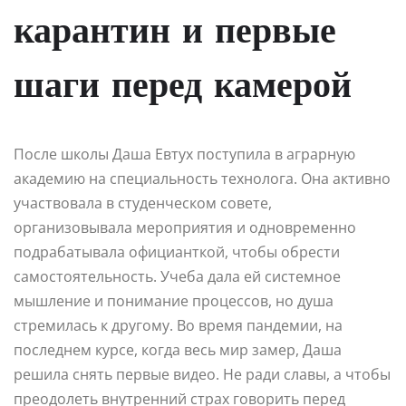
карантин и первые
шаги перед камерой
После школы Даша Евтух поступила в аграрную
академию на специальность технолога. Она активно
участвовала в студенческом совете,
организовывала мероприятия и одновременно
подрабатывала официанткой, чтобы обрести
самостоятельность. Учеба дала ей системное
мышление и понимание процессов, но душа
стремилась к другому. Во время пандемии, на
последнем курсе, когда весь мир замер, Даша
решила снять первые видео. Не ради славы, а чтобы
преодолеть внутренний страх говорить перед