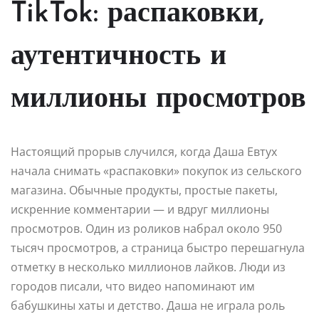
TikTok: распаковки,
аутентичность и
миллионы просмотров
Настоящий прорыв случился, когда Даша Евтух
начала снимать «распаковки» покупок из сельского
магазина. Обычные продукты, простые пакеты,
искренние комментарии — и вдруг миллионы
просмотров. Один из роликов набрал около 950
тысяч просмотров, а страница быстро перешагнула
отметку в несколько миллионов лайков. Люди из
городов писали, что видео напоминают им
бабушкины хаты и детство. Даша не играла роль