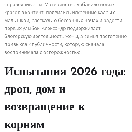
справедливости. Материнство добавило новых
красок в контент: появились искренние кадры с
малышкой, рассказы о бессонных ночах и радости
первых улыбок. Александр поддерживает
блогерскую деятельность жены, а семья постепенно
привыкла к публичности, которую сначала
воспринимала с осторожностью.
Испытания 2026 года:
дрон, дом и
возвращение к
корням