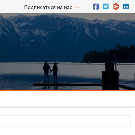
Подписаться на нас