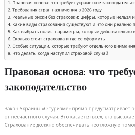
Правовая основа: что требует украинское законодательс
Требования стран назначения в 2026 году
Реальные риски без страховки: цифры, которые нельзя 
Какие виды страхования существуют и что они реально
Как выбрать полис: параметры, которые действительно
Сколько стоит страховка и где ее оформить
Особые ситуации, которые требуют отдельного внимани
Что делать, когда наступил страховой случай
Правовая основа: что треб
законодательство
Закон Украины «О туризме» прямо предусматривает о
от несчастного случая. Это касается всех, кто выезжа
Страхование должно обеспечивать неотложную помощ