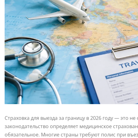
Страховка для выезда за границу в 2026 году — это н
законодательство определяет медицинское страховани
обязательное. Многие страны требуют полис при въе