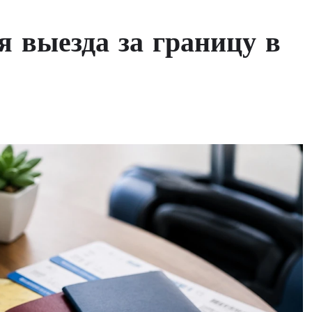
я выезда за границу в