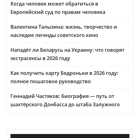
Когда человек может обратиться в
Европейский суд по правам человека
Валентина Талызина: жизнь, творчество и
наследие легенды советского кино
Нападёт ли Беларусь на Украину: что говорят
экстрасенсы в 2026 году
Как получить карту Бедроньки в 2026 году:
полное пошаговое руководство
Геннадий Частяков: биография — путь от
шахтёрского Донбасса до штаба Залужного