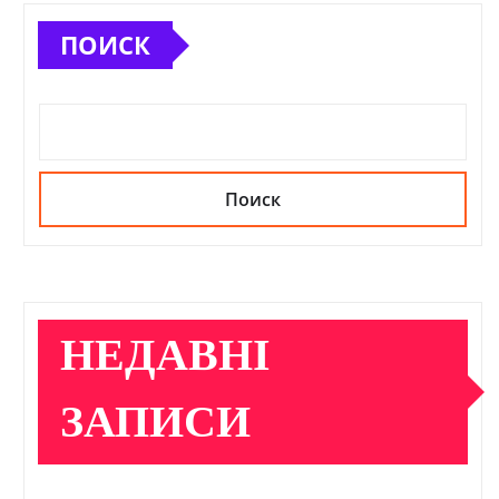
ПОИСК
Поиск
НЕДАВНІ
ЗАПИСИ