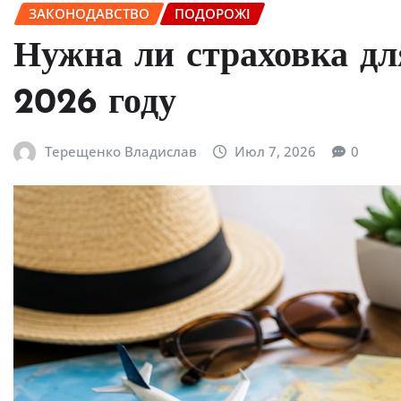
ЗАКОНОДАВСТВО
ПОДОРОЖІ
Нужна ли страховка дл
2026 году
Терещенко Владислав
Июл 7, 2026
0