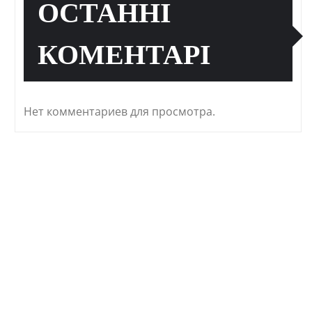
ОСТАННІ
КОМЕНТАРІ
Нет комментариев для просмотра.