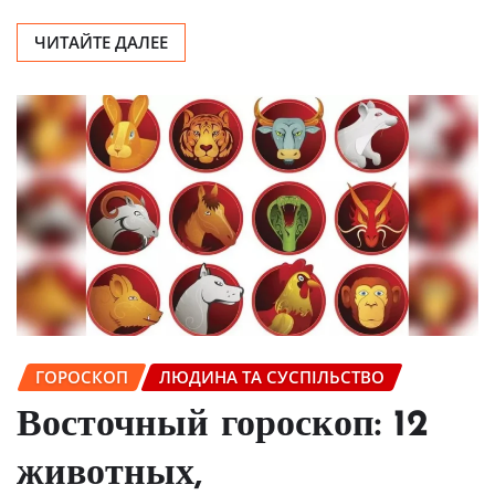
ЧИТАЙТЕ ДАЛЕЕ
ГОРОСКОП
ЛЮДИНА ТА СУСПІЛЬСТВО
Восточный гороскоп: 12
животных,