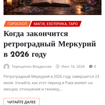
ГОРОСКОП
МАГІЯ, ЕЗОТЕРИКА, ТАРО
Когда закончится
ретроградный Меркурий
в 2026 году
Терещенко Владислав
Июл 16, 2026
0
Ретроградный Меркурий в 2026 году завершится 23
июля. Узнайте, как этот период в Раке влияет на
эмоции, отношения и технику,…
ЧИТАЙТЕ ДАЛЕЕ