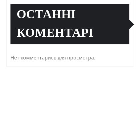
ОСТАННІ
КОМЕНТАРІ
Нет комментариев для просмотра.