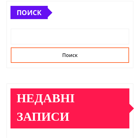
ПОИСК
Поиск
НЕДАВНІ
ЗАПИСИ