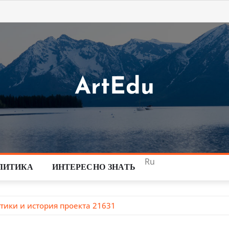
ArtEdu
Ru
ЛИТИКА
ИНТЕРЕСНО ЗНАТЬ
тики и история проекта 21631