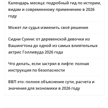
Календарь месяца: подробный гид по истории,
видам и современному применению в 2026
году
Может ли судья изменить своё решение
Сидни Суини: от деревенской девочки из
Вашингтона до одной из самых влиятельных
актрис Голливуда 2026 года
Что делать, если застрял в лифте: полная
инструкция по безопасности
ВВП это: полное объяснение сути, расчета и
значения для экономики в 2026 году