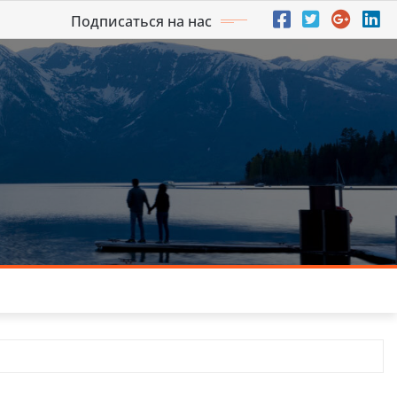
Подписаться на нас