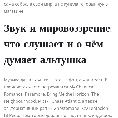
сама собрала свой мир, а не купила готовый лук в
магазине.
Звук и мировоззрение:
что слушает и о чём
думает альтушка
Музыка для альтушки — это не фон, а манифест. В
плейлистах часто встречаются My Chemical
Romance, Paramore, Bring Me the Horizon, The
Neighbourhood, Mitski, Chase Atlantic, а также
альтернативный рэп — Ghostemane, XXXTentacion,
Lil Peep. Некоторые добавляют пост-панк, инди-рок,