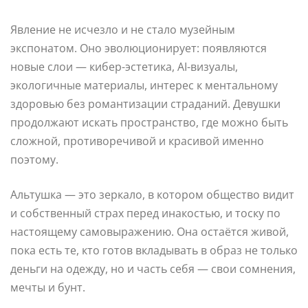
Явление не исчезло и не стало музейным
экспонатом. Оно эволюционирует: появляются
новые слои — кибер-эстетика, AI-визуалы,
экологичные материалы, интерес к ментальному
здоровью без романтизации страданий. Девушки
продолжают искать пространство, где можно быть
сложной, противоречивой и красивой именно
поэтому.
Альтушка — это зеркало, в котором общество видит
и собственный страх перед инакостью, и тоску по
настоящему самовыражению. Она остаётся живой,
пока есть те, кто готов вкладывать в образ не только
деньги на одежду, но и часть себя — свои сомнения,
мечты и бунт.