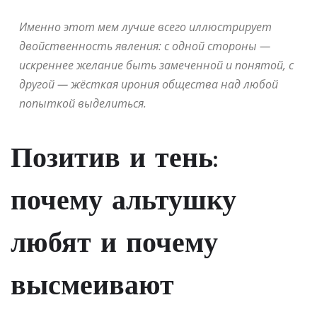
Именно этот мем лучше всего иллюстрирует
двойственность явления: с одной стороны —
искреннее желание быть замеченной и понятой, с
другой — жёсткая ирония общества над любой
попыткой выделиться.
Позитив и тень:
почему альтушку
любят и почему
высмеивают