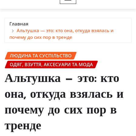
Главная
Альтушка — это: кто она, откуда взялась и
почему до сих пор в тренде
ЛЮДИНА ТА СУСПІЛЬСТВО
ОДЯГ, ВЗУТТЯ, АКСЕСУАРИ ТА МОДА
Альтушка — это: кто
она, откуда взялась и
почему до сих пор в
тренде