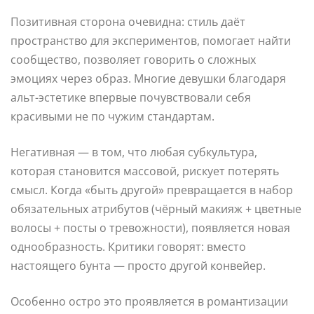
Позитивная сторона очевидна: стиль даёт
пространство для экспериментов, помогает найти
сообщество, позволяет говорить о сложных
эмоциях через образ. Многие девушки благодаря
альт-эстетике впервые почувствовали себя
красивыми не по чужим стандартам.
Негативная — в том, что любая субкультура,
которая становится массовой, рискует потерять
смысл. Когда «быть другой» превращается в набор
обязательных атрибутов (чёрный макияж + цветные
волосы + посты о тревожности), появляется новая
однообразность. Критики говорят: вместо
настоящего бунта — просто другой конвейер.
Особенно остро это проявляется в романтизации