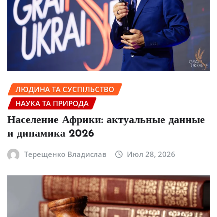
ЛЮДИНА ТА СУСПІЛЬСТВО
НАУКА ТА ПРИРОДА
Население Африки: актуальные данные
и динамика 2026
Терещенко Владислав
Июл 28, 2026