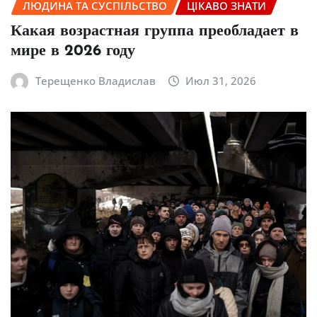
ЛЮДИНА ТА СУСПІЛЬСТВО
ЦІКАВО ЗНАТИ
Какая возрастная группа преобладает в
мире в 2026 году
Терещенко Владислав
Июл 31, 2026