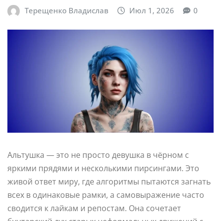
Терещенко Владислав
Июл 1, 2026
0
Альтушка — это не просто девушка в чёрном с
яркими прядями и несколькими пирсингами. Это
живой ответ миру, где алгоритмы пытаются загнать
всех в одинаковые рамки, а самовыражение часто
сводится к лайкам и репостам. Она сочетает