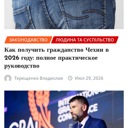
ЗАКОНОДАВСТВО
ЛЮДИНА ТА СУСПІЛЬСТВО
Как получить гражданство Чехии в
2026 году: полное практическое
руководство
Терещенко Владислав
Июл 29, 2026