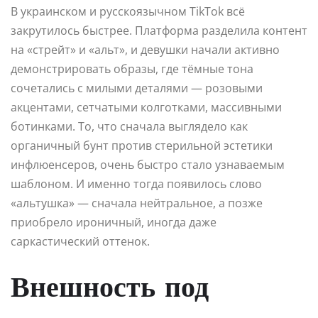
В украинском и русскоязычном TikTok всё
закрутилось быстрее. Платформа разделила контент
на «стрейт» и «альт», и девушки начали активно
демонстрировать образы, где тёмные тона
сочетались с милыми деталями — розовыми
акцентами, сетчатыми колготками, массивными
ботинками. То, что сначала выглядело как
органичный бунт против стерильной эстетики
инфлюенсеров, очень быстро стало узнаваемым
шаблоном. И именно тогда появилось слово
«альтушка» — сначала нейтральное, а позже
приобрело ироничный, иногда даже
саркастический оттенок.
Внешность под