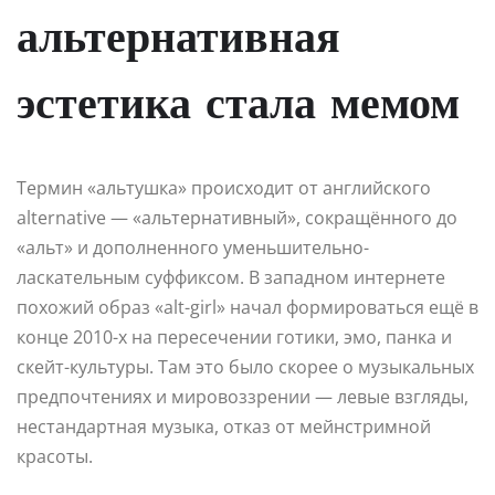
альтернативная
эстетика стала мемом
Термин «альтушка» происходит от английского
alternative — «альтернативный», сокращённого до
«альт» и дополненного уменьшительно-
ласкательным суффиксом. В западном интернете
похожий образ «alt-girl» начал формироваться ещё в
конце 2010-х на пересечении готики, эмо, панка и
скейт-культуры. Там это было скорее о музыкальных
предпочтениях и мировоззрении — левые взгляды,
нестандартная музыка, отказ от мейнстримной
красоты.