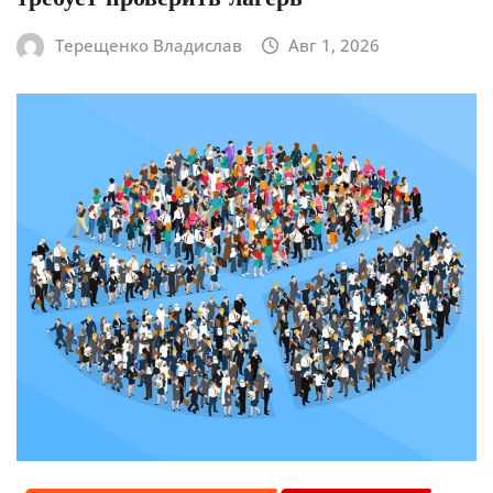
Терещенко Владислав
Авг 1, 2026