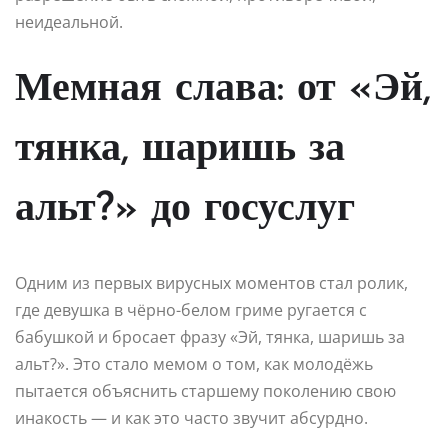
неидеальной.
Мемная слава: от «Эй,
тянка, шаришь за
альт?» до госуслуг
Одним из первых вирусных моментов стал ролик,
где девушка в чёрно-белом гриме ругается с
бабушкой и бросает фразу «Эй, тянка, шаришь за
альт?». Это стало мемом о том, как молодёжь
пытается объяснить старшему поколению свою
инакость — и как это часто звучит абсурдно.