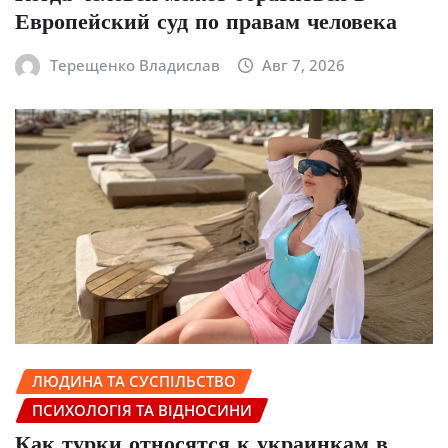
Европейский суд по правам человека
Терещенко Владислав
Авг 7, 2026
ЛЮДИНА ТА СУСПІЛЬСТВО
ПСИХОЛОГІЯ ТА ВІДНОСИНИ
Как турки относятся к украинкам в