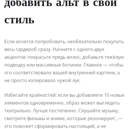
добавить альт в свой
стиль
Если хочется попробовать, необязательно покупать
весь гардероб сразу. Начните с одного-двух
акцентов: покрасьте прядь волос, добавьте тяжёлую
подводку или массивные ботинки. Главное — чтобы
это соответствовало вашей внутренней картине, а
не просто копировало чужой лук.
Избегайте крайностей: если вы добавляете 10 новых
элементов одновременно, образ может выглядеть
театрально. Лучше постепенно. Слушайте музыку,
смотрите фильмы и аниме, которые резонируют, —
это поможет сформировать настоящий, а не