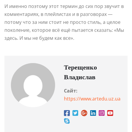
И именно поэтому этот термин до сих пор звучит в
комментариях, в плейлистах и в разговорах —
потому что за ним стоит не просто стиль, а целое
поколение, которое всё ещё пытается сказать: «Мы
здесь. И мы не будем как все».
Терещенко
Владислав
Сайт:
https://www.artedu.uz.ua