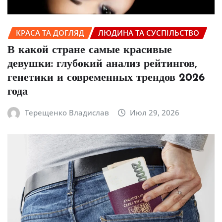
КРАСА ТА ДОГЛЯД
ЛЮДИНА ТА СУСПІЛЬСТВО
В какой стране самые красивые
девушки: глубокий анализ рейтингов,
генетики и современных трендов 2026
года
Терещенко Владислав
Июл 29, 2026