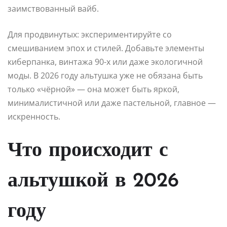
заимствованный вайб.
Для продвинутых: экспериментируйте со
смешиванием эпох и стилей. Добавьте элементы
киберпанка, винтажа 90-х или даже экологичной
моды. В 2026 году альтушка уже не обязана быть
только «чёрной» — она может быть яркой,
минималистичной или даже пастельной, главное —
искренность.
Что происходит с
альтушкой в 2026
году