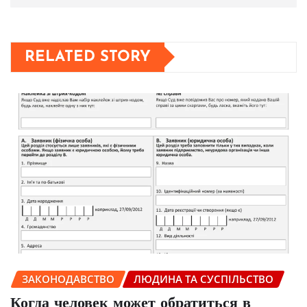
RELATED STORY
ЗАКОНОДАВСТВО
ЛЮДИНА ТА СУСПІЛЬСТВО
Когда человек может обратиться в