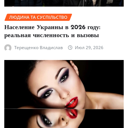
ЛЮДИНА ТА СУСПІЛЬСТВО
Население Украины в 2026 году:
реальная численность и вызовы
Терещенко Владислав
Июл 29, 2026