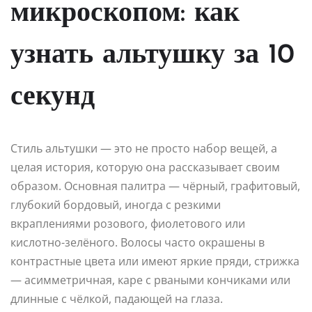
микроскопом: как
узнать альтушку за 10
секунд
Стиль альтушки — это не просто набор вещей, а
целая история, которую она рассказывает своим
образом. Основная палитра — чёрный, графитовый,
глубокий бордовый, иногда с резкими
вкраплениями розового, фиолетового или
кислотно-зелёного. Волосы часто окрашены в
контрастные цвета или имеют яркие пряди, стрижка
— асимметричная, каре с рваными кончиками или
длинные с чёлкой, падающей на глаза.