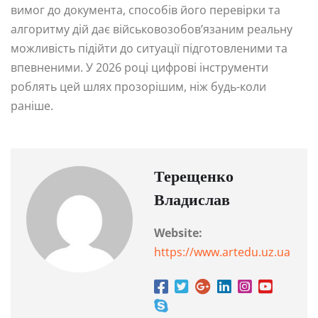
вимог до документа, способів його перевірки та
алгоритму дій дає військовозобов’язаним реальну
можливість підійти до ситуації підготовленими та
впевненими. У 2026 році цифрові інструменти
роблять цей шлях прозорішим, ніж будь-коли
раніше.
Терещенко
Владислав
Website:
https://www.artedu.uz.ua