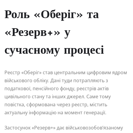
Роль «Оберіг» та
«Резерв+» у
сучасному процесі
Реєстр «Оберіг» став центральним цифровим ядром
військового обліку. Дані туди потрапляють з
податкової, пенсійного фонду, реєстрів актів
цивільного стану та інших джерел. Саме тому
повістка, сформована через реєстр, містить
актуальну інформацію на момент генерації.
Застосунок «Резерв+» дає військовозобов’язаному