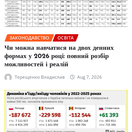
ЗАКОНОДАВСТВО
ОСВІТА
Чи можна навчатися на двох денних
формах у 2026 році: повний розбір
можливостей і реалій
Терещенко Владислав
Aug 7, 2026