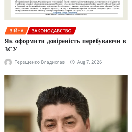
ВІЙНА
ЗАКОНОДАВСТВО
Як оформити довіреність перебуваючи в
ЗСУ
Терещенко Владислав
Aug 7, 2026