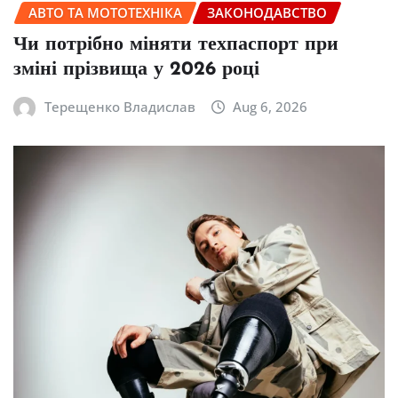
АВТО ТА МОТОТЕХНІКА
ЗАКОНОДАВСТВО
Чи потрібно міняти техпаспорт при
зміні прізвища у 2026 році
Терещенко Владислав
Aug 6, 2026