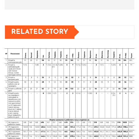
RELATED STORY