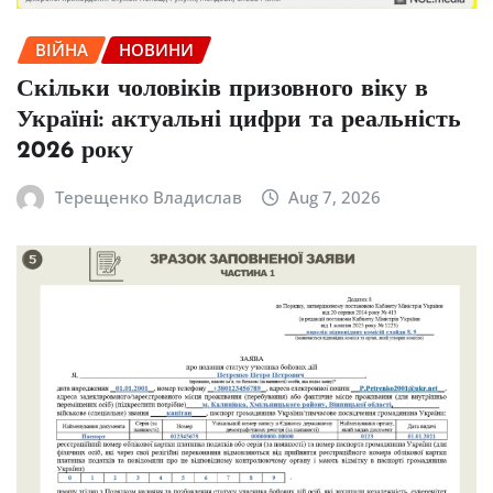
ВІЙНА
НОВИНИ
Скільки чоловіків призовного віку в
Україні: актуальні цифри та реальність
2026 року
Терещенко Владислав
Aug 7, 2026