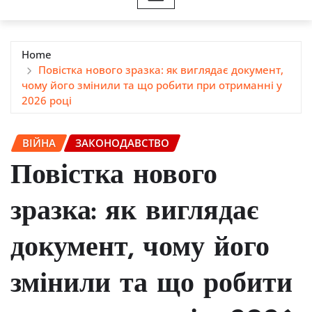
Home
Повістка нового зразка: як виглядає документ,
чому його змінили та що робити при отриманні у
2026 році
ВІЙНА
ЗАКОНОДАВСТВО
Повістка нового
зразка: як виглядає
документ, чому його
змінили та що робити