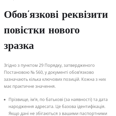
Обов’язкові реквізити
повістки нового
зразка
Згідно з пунктом 29 Порядку, затвердженого
Постановою № 560, у документі обов’язково
зазначають кілька ключових позицій. Кожна з них
має практичне значення.
Прізвище, ім’я, по батькові (за наявності) та дата
народження адресата. Це базова ідентифікація.
Якщо дані не збігаються з вашими паспортними