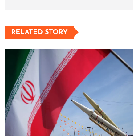
RELATED STORY