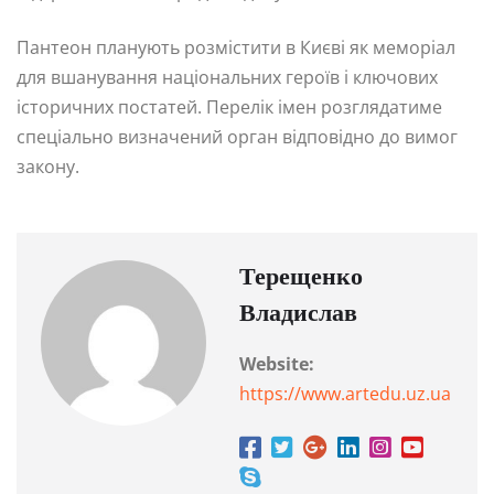
Пантеон планують розмістити в Києві як меморіал
для вшанування національних героїв і ключових
історичних постатей. Перелік імен розглядатиме
спеціально визначений орган відповідно до вимог
закону.
Терещенко
Владислав
Website:
https://www.artedu.uz.ua