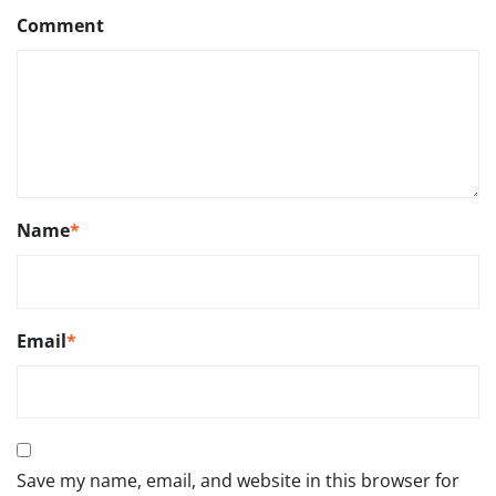
Comment
Name
*
Email
*
Save my name, email, and website in this browser for