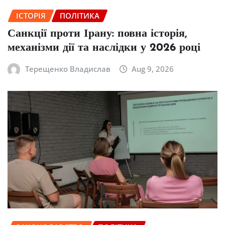
ІСТОРІЯ
ПОЛІТИКА
Санкції проти Ірану: повна історія,
механізми дії та наслідки у 2026 році
Терещенко Владислав
Aug 9, 2026