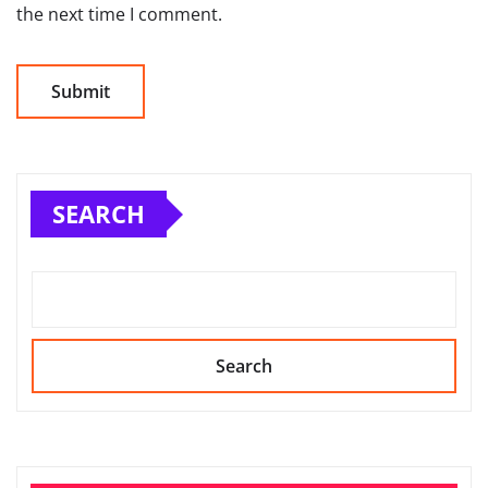
the next time I comment.
SEARCH
Search