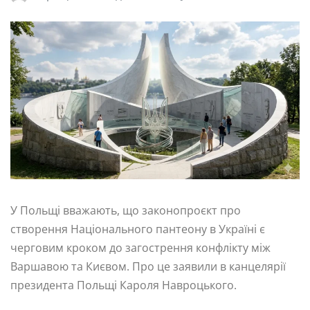
У Польщі вважають, що законопроєкт про
створення Національного пантеону в Україні є
черговим кроком до загострення конфлікту між
Варшавою та Києвом. Про це заявили в канцелярії
президента Польщі Кароля Навроцького.