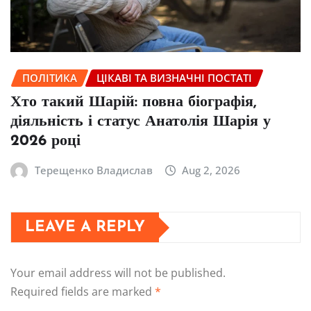
ПОЛІТИКА
ЦІКАВІ ТА ВИЗНАЧНІ ПОСТАТІ
Хто такий Шарій: повна біографія,
діяльність і статус Анатолія Шарія у
2026 році
Терещенко Владислав
Aug 2, 2026
LEAVE A REPLY
Your email address will not be published.
Required fields are marked
*