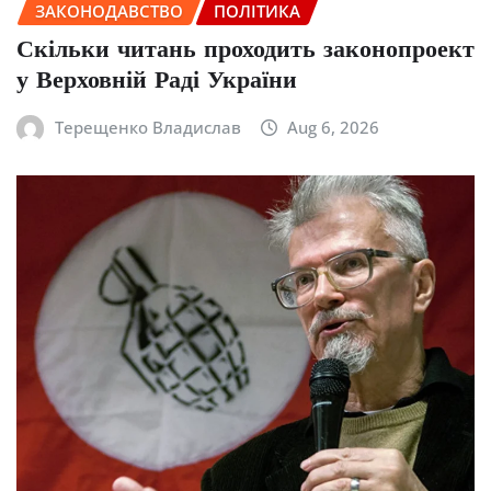
ЗАКОНОДАВСТВО
ПОЛІТИКА
Скільки читань проходить законопроект
у Верховній Раді України
Терещенко Владислав
Aug 6, 2026