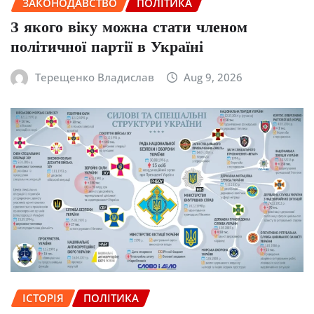
ЗАКОНОДАВСТВО
ПОЛІТИКА
З якого віку можна стати членом
політичної партії в Україні
Терещенко Владислав
Aug 9, 2026
ІСТОРІЯ
ПОЛІТИКА