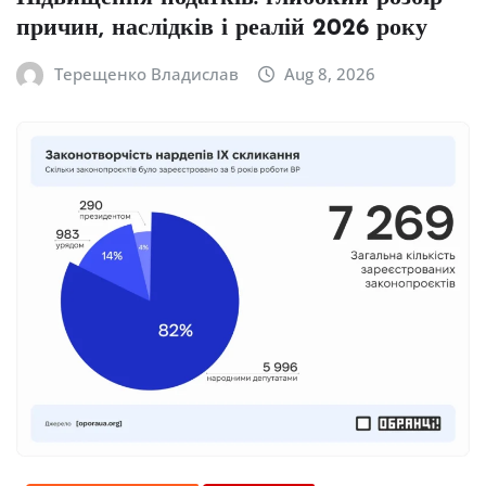
причин, наслідків і реалій 2026 року
Терещенко Владислав
Aug 8, 2026