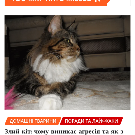
ДОМАШНІ ТВАРИНИ
ПОРАДИ ТА ЛАЙФХАКИ
Злий кіт: чому виникає агресія та як з