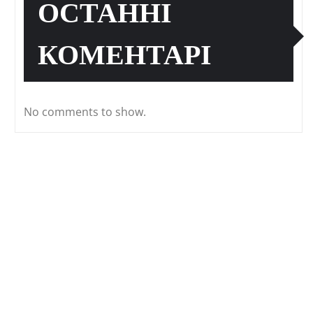
ОСТАННІ
КОМЕНТАРІ
No comments to show.