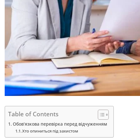
Table of Contents
Обов’язкова перевірка перед відчуженням
Хто опиниться під захистом