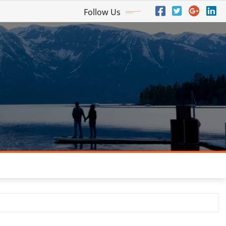
Follow Us