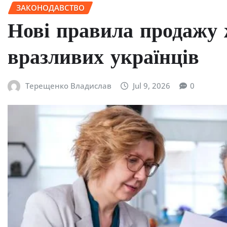
ЗАКОНОДАВСТВО
Нові правила продажу 
вразливих українців
Терещенко Владислав
Jul 9, 2026
0