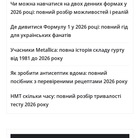
Чи можна навчатися на двох денних формах у
2026 році: повний розбір можливостей і реалій
Де дивитися Формулу 1 у 2026 році: повний гід
для українських фанатів
Учасники Metallica: повна історія складу гурту
від 1981 до 2026 року
Як зробити антисептик вдома: повний
посібник з перевіреними рецептами 2026 року
НМТ скільки часу: повний розбір тривалості
тесту 2026 року