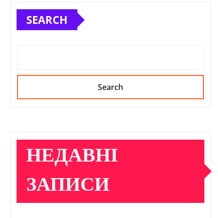
SEARCH
Search
НЕДАВНІ
ЗАПИСИ