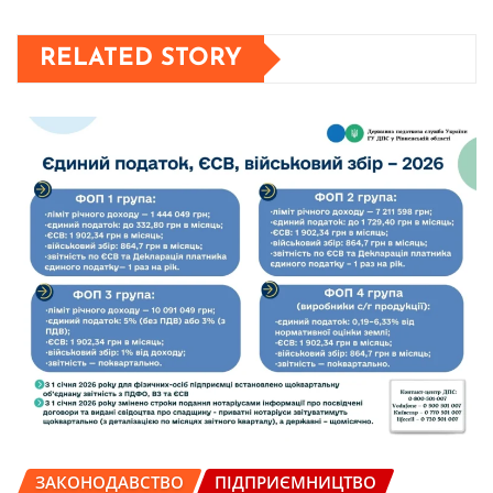
RELATED STORY
ЗАКОНОДАВСТВО
ПІДПРИЄМНИЦТВО