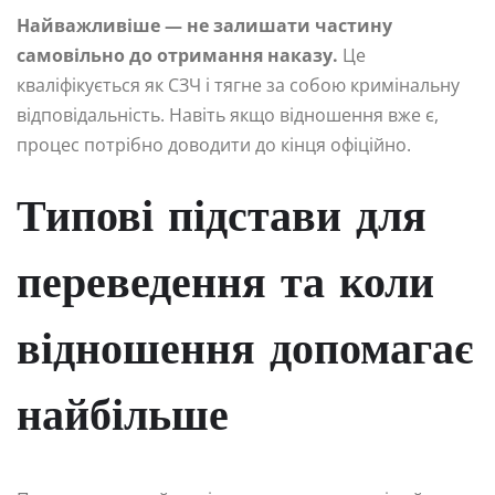
Найважливіше — не залишати частину
самовільно до отримання наказу.
Це
кваліфікується як СЗЧ і тягне за собою кримінальну
відповідальність. Навіть якщо відношення вже є,
процес потрібно доводити до кінця офіційно.
Типові підстави для
переведення та коли
відношення допомагає
найбільше