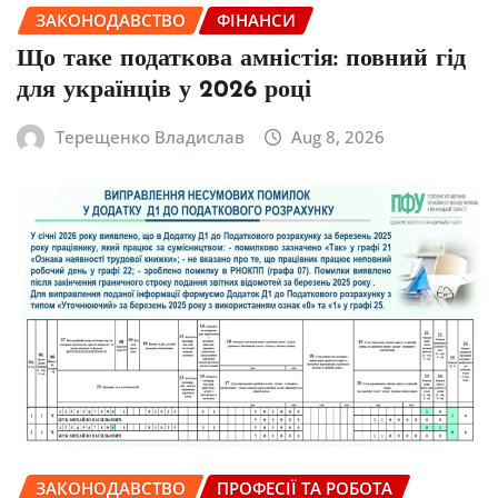
ЗАКОНОДАВСТВО
ФІНАНСИ
Що таке податкова амністія: повний гід
для українців у 2026 році
Терещенко Владислав
Aug 8, 2026
ЗАКОНОДАВСТВО
ПРОФЕСІЇ ТА РОБОТА