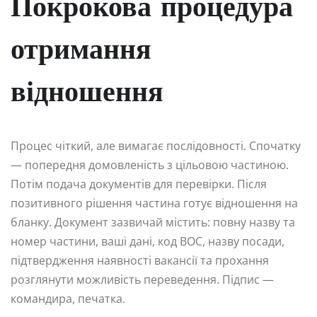
Покрокова процедура
отримання
відношення
Процес чіткий, але вимагає послідовності. Спочатку
— попередня домовленість з цільовою частиною.
Потім подача документів для перевірки. Після
позитивного рішення частина готує відношення на
бланку. Документ зазвичай містить: повну назву та
номер частини, ваші дані, код ВОС, назву посади,
підтвердження наявності вакансії та прохання
розглянути можливість переведення. Підпис —
командира, печатка.