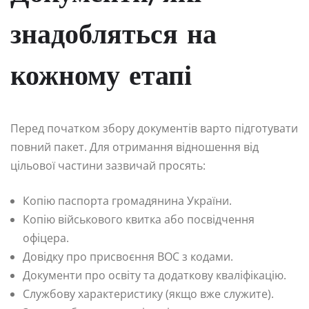
знадобляться на
кожному етапі
Перед початком збору документів варто підготувати
повний пакет. Для отримання відношення від
цільової частини зазвичай просять:
Копію паспорта громадянина України.
Копію військового квитка або посвідчення
офіцера.
Довідку про присвоєння ВОС з кодами.
Документи про освіту та додаткову кваліфікацію.
Службову характеристику (якщо вже служите).