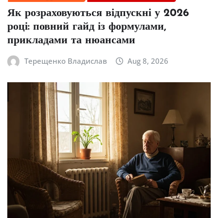
Як розраховуються відпускні у 2026
році: повний гайд із формулами,
прикладами та нюансами
Терещенко Владислав
Aug 8, 2026