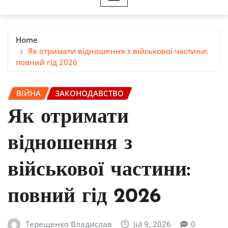
Home
Як отримати відношення з військової частини:
повний гід 2026
ВІЙНА
ЗАКОНОДАВСТВО
Як отримати
відношення з
військової частини:
повний гід 2026
Терещенко Владислав
Jul 9, 2026
0