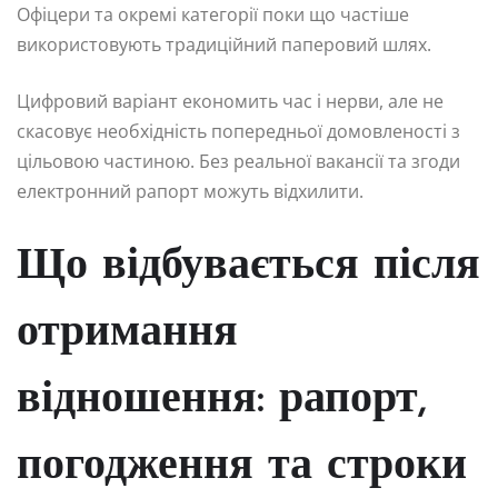
Офіцери та окремі категорії поки що частіше
використовують традиційний паперовий шлях.
Цифровий варіант економить час і нерви, але не
скасовує необхідність попередньої домовленості з
цільовою частиною. Без реальної вакансії та згоди
електронний рапорт можуть відхилити.
Що відбувається після
отримання
відношення: рапорт,
погодження та строки