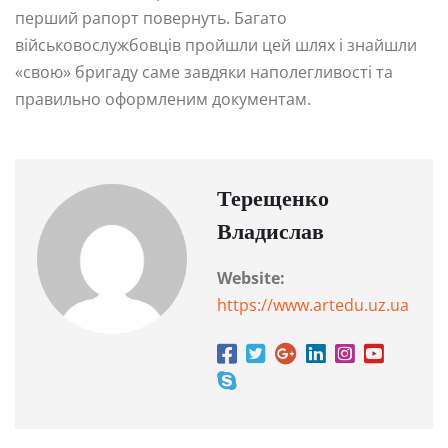
перший рапорт повернуть. Багато
військовослужбовців пройшли цей шлях і знайшли
«свою» бригаду саме завдяки наполегливості та
правильно оформленим документам.
Терещенко
Владислав
Website:
https://www.artedu.uz.ua