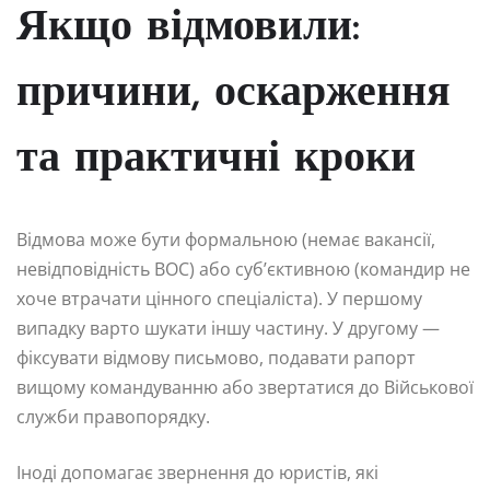
Якщо відмовили:
причини, оскарження
та практичні кроки
Відмова може бути формальною (немає вакансії,
невідповідність ВОС) або суб’єктивною (командир не
хоче втрачати цінного спеціаліста). У першому
випадку варто шукати іншу частину. У другому —
фіксувати відмову письмово, подавати рапорт
вищому командуванню або звертатися до Військової
служби правопорядку.
Іноді допомагає звернення до юристів, які