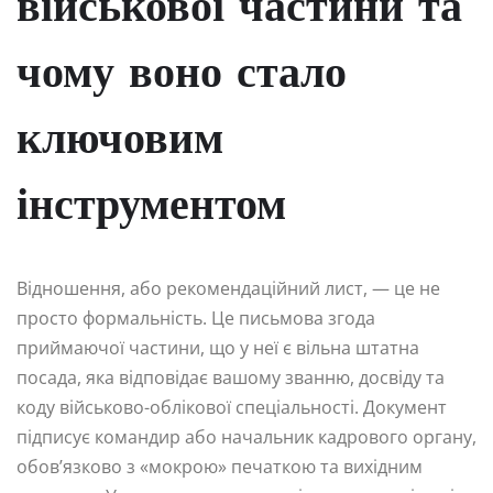
військової частини та
чому воно стало
ключовим
інструментом
Відношення, або рекомендаційний лист, — це не
просто формальність. Це письмова згода
приймаючої частини, що у неї є вільна штатна
посада, яка відповідає вашому званню, досвіду та
коду військово-облікової спеціальності. Документ
підписує командир або начальник кадрового органу,
обов’язково з «мокрою» печаткою та вихідним