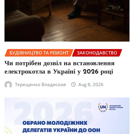
БУДІВНИЦТВО ТА РЕМОНТ
ЗАКОНОДАВСТВО
Чи потрібен дозвіл на встановлення
електрокотла в Україні у 2026 році
Терещенко Владислав
Aug 8, 2026