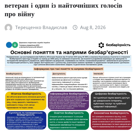
ветеран і один із найточніших голосів
про війну
Терещенко Владислав
Aug 8, 2026