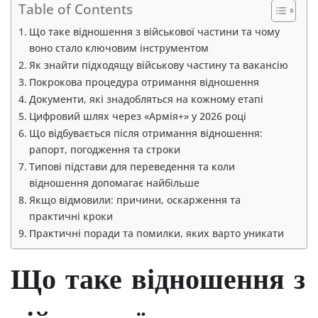
Table of Contents
Що таке відношення з військової частини та чому
воно стало ключовим інструментом
Як знайти підходящу військову частину та вакансію
Покрокова процедура отримання відношення
Документи, які знадобляться на кожному етапі
Цифровий шлях через «Армія+» у 2026 році
Що відбувається після отримання відношення:
рапорт, погодження та строки
Типові підстави для переведення та коли
відношення допомагає найбільше
Якщо відмовили: причини, оскарження та
практичні кроки
Практичні поради та помилки, яких варто уникати
Що таке відношення з