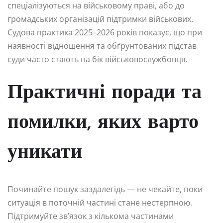
спеціалізуються на військовому праві, або до
громадських організацій підтримки військових.
Судова практика 2025–2026 років показує, що при
наявності відношення та обґрунтованих підстав
суди часто стають на бік військовослужбовця.
Практичні поради та
помилки, яких варто
уникати
Починайте пошук заздалегідь — не чекайте, поки
ситуація в поточній частині стане нестерпною.
Підтримуйте зв’язок з кількома частинами