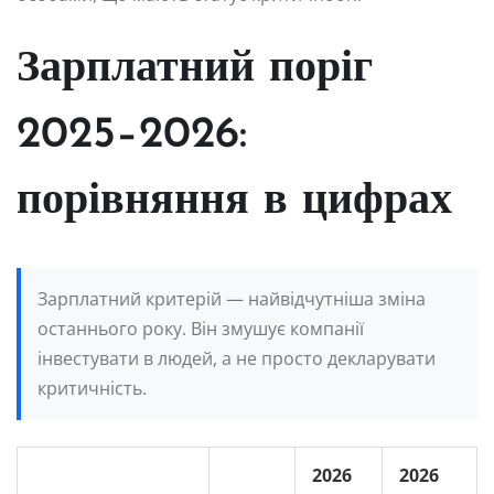
Зарплатний поріг
2025–2026:
порівняння в цифрах
Зарплатний критерій — найвідчутніша зміна
останнього року. Він змушує компанії
інвестувати в людей, а не просто декларувати
критичність.
2026
2026