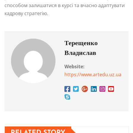
способом залишатися в курсі та вчасно адаптувати
кадрову стратегію.
Терещенко
Владислав
Website:
https://www.artedu.uz.ua
RELATED STORY