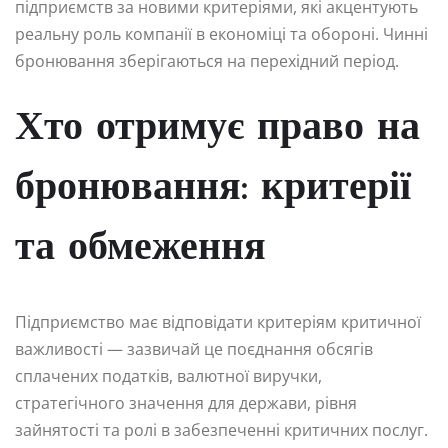
підприємств за новими критеріями, які акцентують
реальну роль компанії в економіці та обороні. Чинні
бронювання зберігаються на перехідний період.
Хто отримує право на
бронювання: критерії
та обмеження
Підприємство має відповідати критеріям критичної
важливості — зазвичай це поєднання обсягів
сплачених податків, валютної виручки,
стратегічного значення для держави, рівня
зайнятості та ролі в забезпеченні критичних послуг.