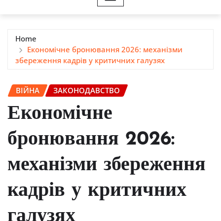
Home
Економічне бронювання 2026: механізми
збереження кадрів у критичних галузях
ВІЙНА
ЗАКОНОДАВСТВО
Економічне
бронювання 2026:
механізми збереження
кадрів у критичних
галузях