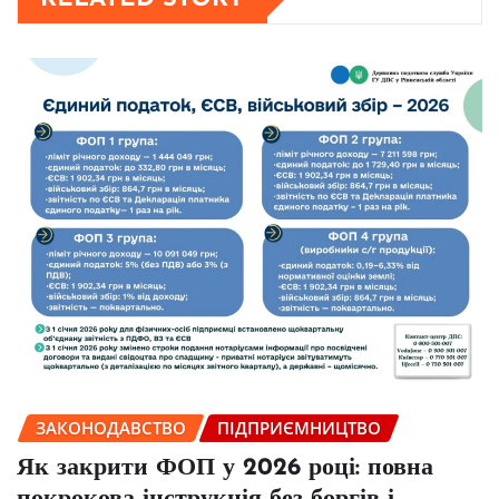
ЗАКОНОДАВСТВО
ПІДПРИЄМНИЦТВО
Як закрити ФОП у 2026 році: повна