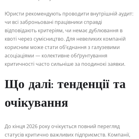
Юристи рекомендують проводити внутрішній аудит:
чи всі заброньовані працівники справді
відповідають критеріям, чи немає дублювання в
квоті через сумісництво. Для невеликих компаній
корисним може стати об’єднання з галузевими
асоціаціями — колективне обґрунтування
критичності часто сильніше за поодинокі заявки.
Що далі: тенденції та
очікування
До кінця 2026 року очікується повний перегляд
статусів критично важливих підприємств. Компанії,