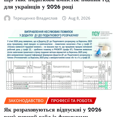
для українців у 2026 році
Терещенко Владислав
Aug 8, 2026
ЗАКОНОДАВСТВО
ПРОФЕСІЇ ТА РОБОТА
Як розраховуються відпускні у 2026