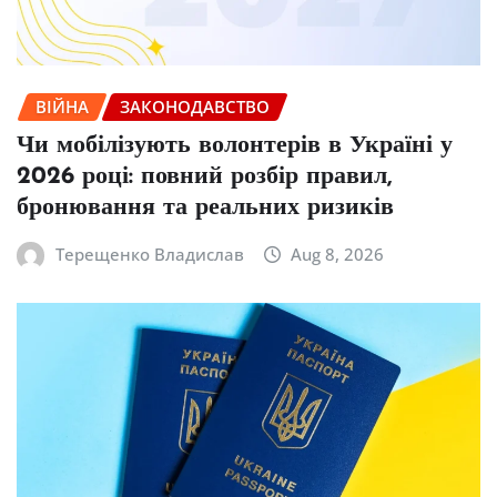
ВІЙНА
ЗАКОНОДАВСТВО
Чи мобілізують волонтерів в Україні у
2026 році: повний розбір правил,
бронювання та реальних ризиків
Терещенко Владислав
Aug 8, 2026