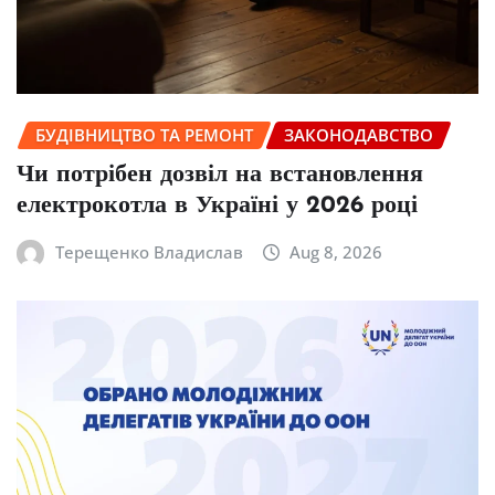
БУДІВНИЦТВО ТА РЕМОНТ
ЗАКОНОДАВСТВО
Чи потрібен дозвіл на встановлення
електрокотла в Україні у 2026 році
Терещенко Владислав
Aug 8, 2026