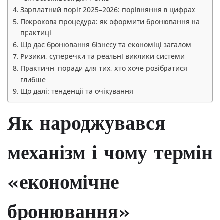
Зарплатний поріг 2025–2026: порівняння в цифрах
Покрокова процедура: як оформити бронювання на
практиці
Що дає бронювання бізнесу та економіці загалом
Ризики, суперечки та реальні виклики системи
Практичні поради для тих, хто хоче розібратися
глибше
Що далі: тенденції та очікування
Як народжувався
механізм і чому термін
«економічне
бронювання»