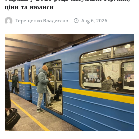
ціни та нюанси
Терещенко Владислав
Aug 6, 2026