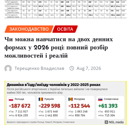
ЗАКОНОДАВСТВО
ОСВІТА
Чи можна навчатися на двох денних
формах у 2026 році: повний розбір
можливостей і реалій
Терещенко Владислав
Aug 7, 2026