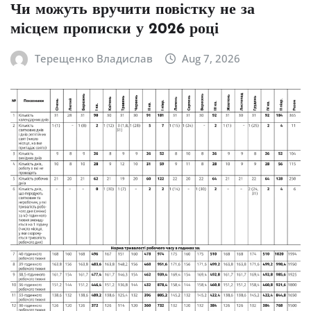
Чи можуть вручити повістку не за
місцем прописки у 2026 році
Терещенко Владислав
Aug 7, 2026