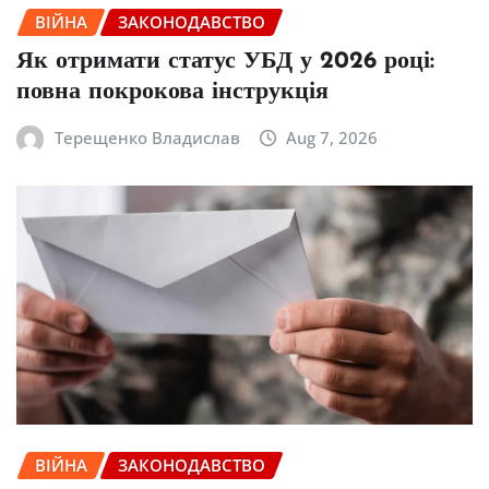
ВІЙНА
ЗАКОНОДАВСТВО
Як отримати статус УБД у 2026 році:
повна покрокова інструкція
Терещенко Владислав
Aug 7, 2026
ВІЙНА
ЗАКОНОДАВСТВО