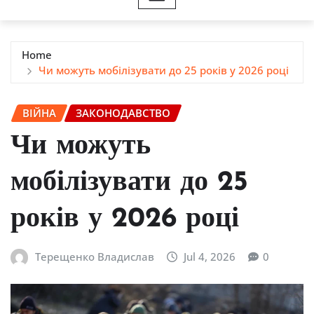
Home
Чи можуть мобілізувати до 25 років у 2026 році
ВІЙНА
ЗАКОНОДАВСТВО
Чи можуть
мобілізувати до 25
років у 2026 році
Терещенко Владислав
Jul 4, 2026
0