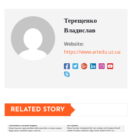
Терещенко
Владислав
Website:
https://www.artedu.uz.ua
RELATED STORY