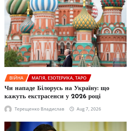
ВІЙНА
МАГІЯ, ЕЗОТЕРИКА, ТАРО
Чи нападе Білорусь на Україну: що
кажуть екстрасенси у 2026 році
Терещенко Владислав
Aug 7, 2026