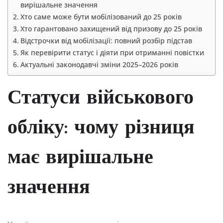
вирішальне значення
Хто саме може бути мобілізований до 25 років
Хто гарантовано захищений від призову до 25 років
Відстрочки від мобілізації: повний розбір підстав
Як перевірити статус і діяти при отриманні повістки
Актуальні законодавчі зміни 2025–2026 років
Статуси військового
обліку: чому різниця
має вирішальне
значення