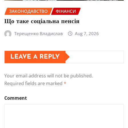
ЗАКОНОДАВСТВО
ФІНАНСИ
Що таке соціальна пенсія
Терещенко Владислав
Aug 7, 2026
LEAVE A REPLY
Your email address will not be published.
Required fields are marked
*
Comment