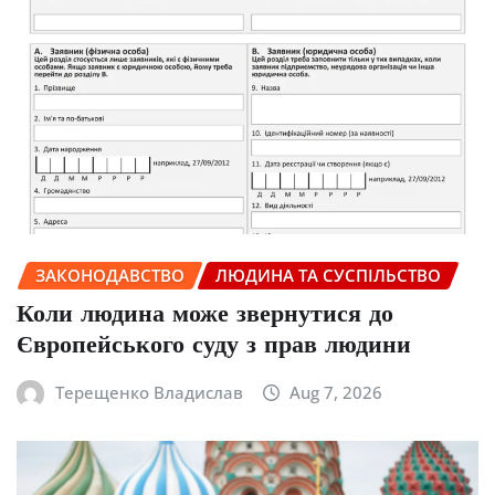
ЗАКОНОДАВСТВО
ЛЮДИНА ТА СУСПІЛЬСТВО
Коли людина може звернутися до
Європейського суду з прав людини
Терещенко Владислав
Aug 7, 2026