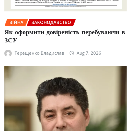
ВІЙНА
ЗАКОНОДАВСТВО
Як оформити довіреність перебуваючи в
ЗСУ
Терещенко Владислав
Aug 7, 2026