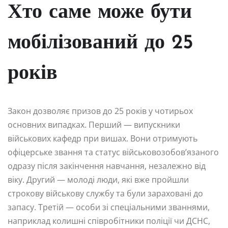
Хто саме може бути
мобілізований до 25
років
Закон дозволяє призов до 25 років у чотирьох
основних випадках. Перший — випускники
військових кафедр при вишах. Вони отримують
офіцерське звання та статус військовозобов’язаного
одразу після закінчення навчання, незалежно від
віку. Другий — молоді люди, які вже пройшли
строкову військову службу та були зараховані до
запасу. Третій — особи зі спеціальними званнями,
наприклад колишні співробітники поліції чи ДСНС,