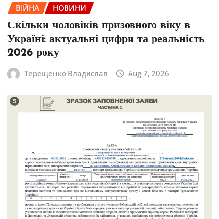
ВІЙНА
НОВИНИ
Скільки чоловіків призовного віку в
Україні: актуальні цифри та реальність
2026 року
Терещенко Владислав
Aug 7, 2026