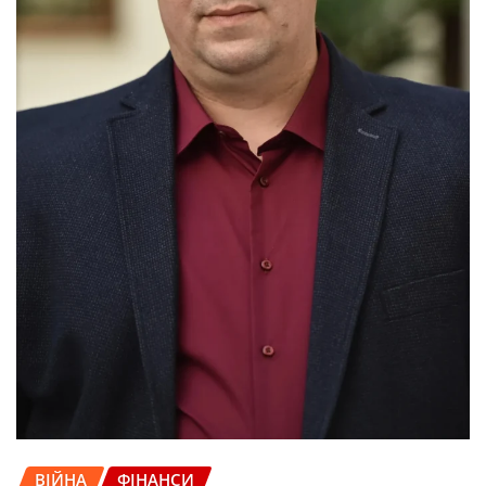
ВІЙНА
ФІНАНСИ