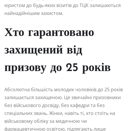
юристом до будь-яких візитів до ТЦК залишаються
найнадійнішим захистом.
Хто гарантовано
захищений від
призову до 25 років
Абсолютна більшість молодих чоловіків до 25 років
залишається захищеною. Це звичайні призовники
без військового досвіду, без кафедри та без
спеціальних звань. Жінки, навіть ті, хто стоїть на
військовому обліку за медичною чи
фармацевтичною освітою, підлягають лише