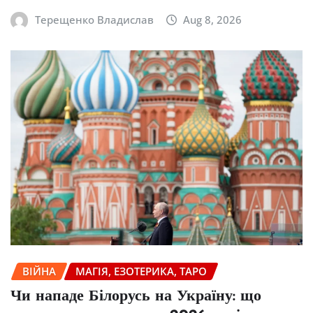
Терещенко Владислав
Aug 8, 2026
ВІЙНА
МАГІЯ, ЕЗОТЕРИКА, ТАРО
Чи нападе Білорусь на Україну: що