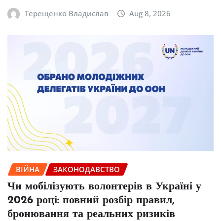
Терещенко Владислав
Aug 8, 2026
ВІЙНА
ЗАКОНОДАВСТВО
Чи мобілізують волонтерів в Україні у
2026 році: повний розбір правил,
бронювання та реальних ризиків