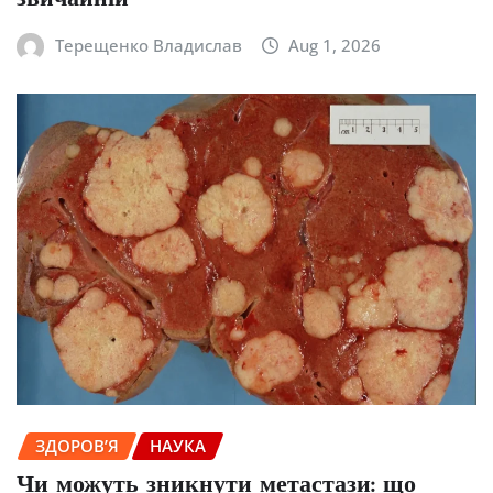
Терещенко Владислав
Aug 1, 2026
ЗДОРОВ’Я
НАУКА
Чи можуть зникнути метастази: що