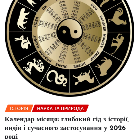
ІСТОРІЯ
НАУКА ТА ПРИРОДА
Календар місяця: глибокий гід з історії,
видів і сучасного застосування у 2026
році