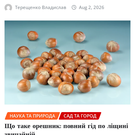
Терещенко Владислав
Aug 2, 2026
НАУКА ТА ПРИРОДА
САД ТА ГОРОД
Що таке орешник: повний гід по ліщині
звичайній