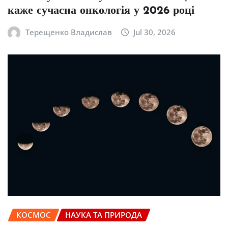
каже сучасна онкологія у 2026 році
Терещенко Владислав
Jul 30, 2026
КОСМОС
НАУКА ТА ПРИРОДА