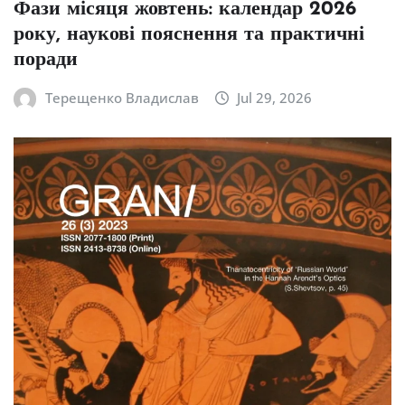
Фази місяця жовтень: календар 2026
року, наукові пояснення та практичні
поради
Терещенко Владислав
Jul 29, 2026