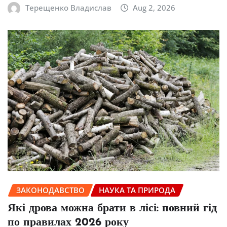
Терещенко Владислав
Aug 2, 2026
ЗАКОНОДАВСТВО
НАУКА ТА ПРИРОДА
Які дрова можна брати в лісі: повний гід
по правилах 2026 року