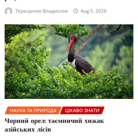
Терещенко Владислав
Aug 5, 2026
НАУКА ТА ПРИРОДА
ЦІКАВО ЗНАТИ
Чорний орел: таємничий хижак
азійських лісів