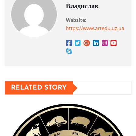
Владислав
Website:
https://www.artedu.uz.ua
RELATED STORY