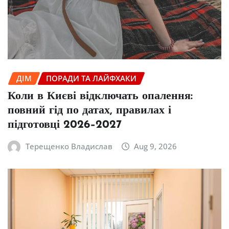
ДІМ
ПОРАДИ ТА ЛАЙФХАКИ
Коли в Києві відключать опалення:
повний гід по датах, правилах і
підготовці 2026–2027
Терещенко Владислав
Aug 9, 2026