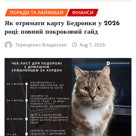
ПОРАДИ ТА ЛАЙФХАКИ
ФІНАНСИ
Як отримати карту Бедронки у 2026
році: повний покроковий гайд
Терещенко Владислав
Aug 7, 2026