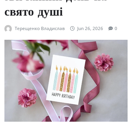
свято душі
Терещенко Владислав
Jun 26, 2026
0