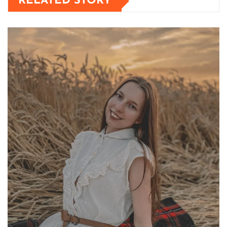
RELATED STORY