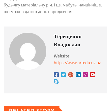
будь-яку матеріальну річ. І це, мабуть, найцінніше,
що можна дати в день народження.
Терещенко
Владислав
Website:
https://www.artedu.uz.ua