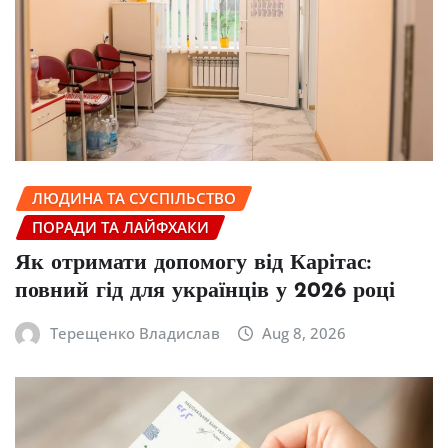
ЛЮДИНА ТА СУСПІЛЬСТВО
ПОРАДИ ТА ЛАЙФХАКИ
Як отримати допомогу від Карітас:
повний гід для українців у 2026 році
Терещенко Владислав
Aug 8, 2026