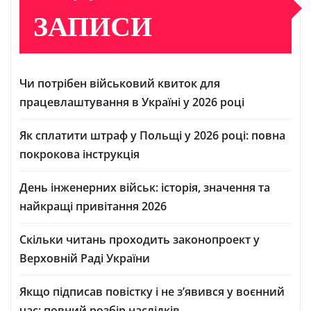
ЗАПИСИ
Чи потрібен військовий квиток для
працевлаштування в Україні у 2026 році
Як сплатити штраф у Польщі у 2026 році: повна
покрокова інструкція
День інженерних військ: історія, значення та
найкращі привітання 2026
Скільки читань проходить законопроект у
Верховній Раді України
Якщо підписав повістку і не з’явився у воєнний
час: повний розбір наслідків