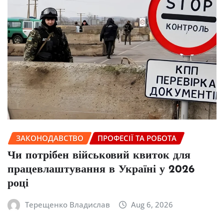
ЗАКОНОДАВСТВО
ПРОФЕСІЇ ТА РОБОТА
Чи потрібен військовий квиток для
працевлаштування в Україні у 2026
році
Терещенко Владислав
Aug 6, 2026