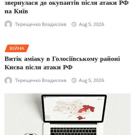
звернулася до окупантів після атаки РФ
на Київ
Терещенко Владислав
Aug 5, 2026
ВІЙНА
Витік аміаку в Голосіївському районі
Києва після атаки РФ
Терещенко Владислав
Aug 5, 2026