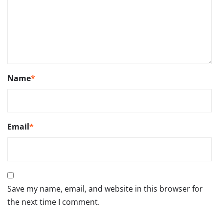
Name
*
Email
*
Save my name, email, and website in this browser for
the next time I comment.