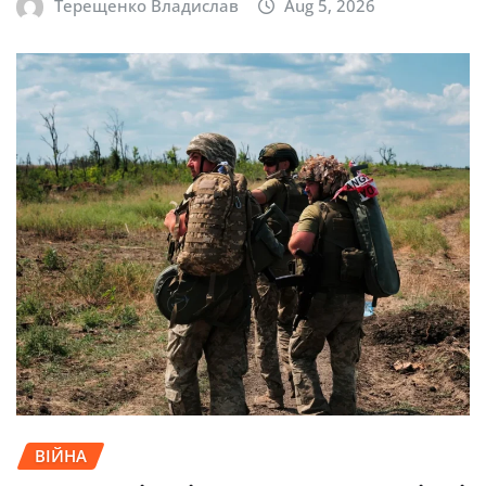
Терещенко Владислав
Aug 5, 2026
ВІЙНА