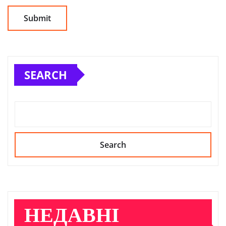
SEARCH
Search
НЕДАВНІ