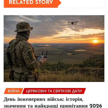
RELATED STORY
ВІЙНА
ЦЕРВКОВНІ ТА СВЯТКОВІ ДАТИ
День інженерних військ: історія,
значення та найкращі привітання 2026