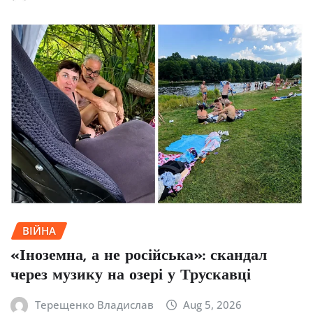
ВІЙНА
«Іноземна, а не російська»: скандал
через музику на озері у Трускавці
Терещенко Владислав
Aug 5, 2026