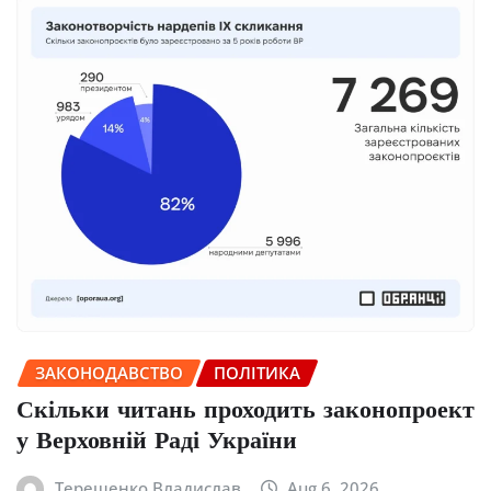
ЗАКОНОДАВСТВО
ПОЛІТИКА
Скільки читань проходить законопроект
у Верховній Раді України
Терещенко Владислав
Aug 6, 2026