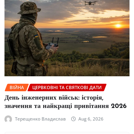
ВІЙНА
ЦЕРВКОВНІ ТА СВЯТКОВІ ДАТИ
День інженерних військ: історія,
значення та найкращі привітання 2026
Терещенко Владислав
Aug 6, 2026