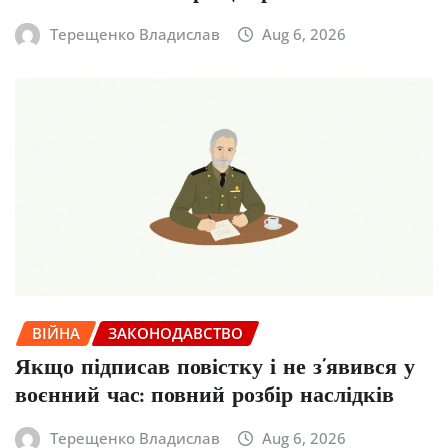
Терещенко Владислав
Aug 6, 2026
ВІЙНА
ЗАКОНОДАВСТВО
Якщо підписав повістку і не з’явився у
воєнний час: повний розбір наслідків
Терещенко Владислав
Aug 6, 2026