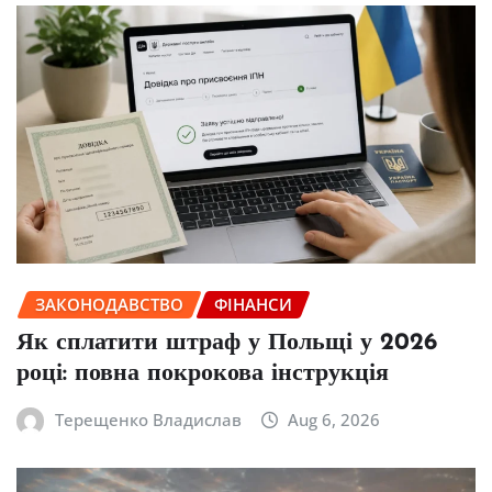
ЗАКОНОДАВСТВО
ФІНАНСИ
Як сплатити штраф у Польщі у 2026
році: повна покрокова інструкція
Терещенко Владислав
Aug 6, 2026