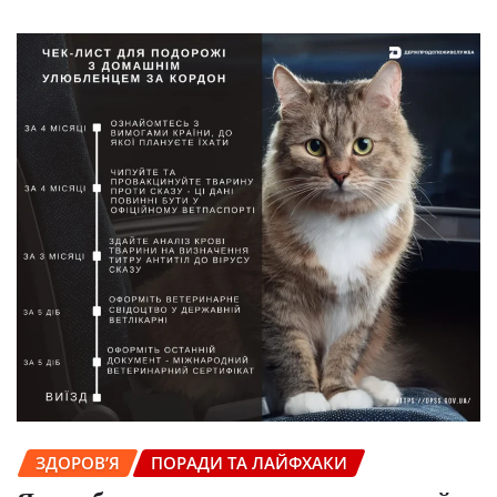
ЗДОРОВ’Я
ПОРАДИ ТА ЛАЙФХАКИ