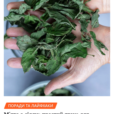
ПОРАДИ ТА ЛАЙФХАКИ