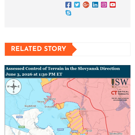
RELATED STORY