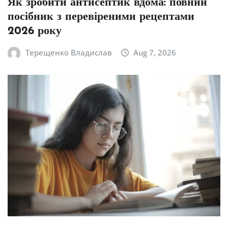
Як зробити антисептик вдома: повний
посібник з перевіреними рецептами
2026 року
Терещенко Владислав
Aug 7, 2026