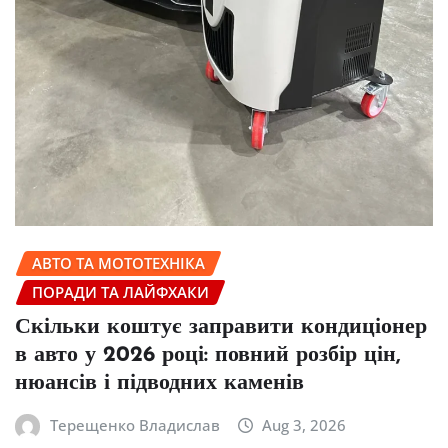
АВТО ТА МОТОТЕХНІКА
ПОРАДИ ТА ЛАЙФХАКИ
Скільки коштує заправити кондиціонер
в авто у 2026 році: повний розбір цін,
нюансів і підводних каменів
Терещенко Владислав
Aug 3, 2026