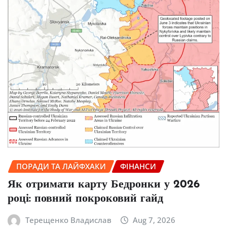
ПОРАДИ ТА ЛАЙФХАКИ
ФІНАНСИ
Як отримати карту Бедронки у 2026
році: повний покроковий гайд
Терещенко Владислав
Aug 7, 2026