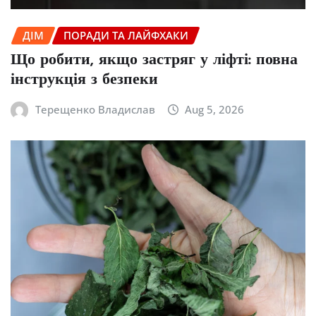
ДІМ
ПОРАДИ ТА ЛАЙФХАКИ
Що робити, якщо застряг у ліфті: повна
інструкція з безпеки
Терещенко Владислав
Aug 5, 2026