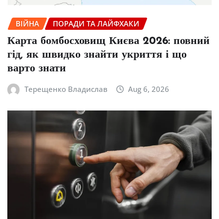
ВІЙНА
ПОРАДИ ТА ЛАЙФХАКИ
Карта бомбосховищ Києва 2026: повний
гід, як швидко знайти укриття і що
варто знати
Терещенко Владислав
Aug 6, 2026