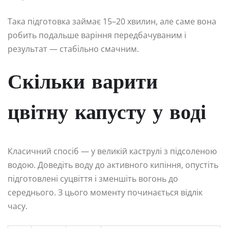
Така підготовка займає 15–20 хвилин, але саме вона
робить подальше варіння передбачуваним і
результат — стабільно смачним.
Скільки варити
цвітну капусту у воді
Класичний спосіб — у великій каструлі з підсоленою
водою. Доведіть воду до активного кипіння, опустіть
підготовлені суцвіття і зменшіть вогонь до
середнього. З цього моменту починається відлік
часу.