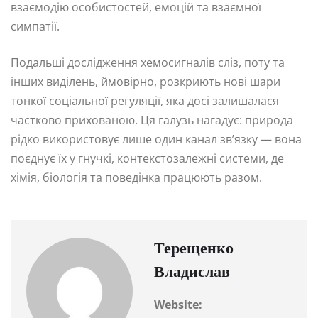
взаємодію особистостей, емоцій та взаємної
симпатії.
Подальші дослідження хемосигналів сліз, поту та
інших виділень, ймовірно, розкриють нові шари
тонкої соціальної регуляції, яка досі залишалася
частково прихованою. Ця галузь нагадує: природа
рідко використовує лише один канал зв’язку — вона
поєднує їх у гнучкі, контекстозалежні системи, де
хімія, біологія та поведінка працюють разом.
Терещенко
Владислав
Website: