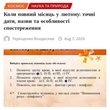
КОСМОС
НАУКА ТА ПРИРОДА
Коли повний місяць у лютому: точні
дати, назви та особливості
спостереження
Терещенко Владислав
Aug 7, 2026