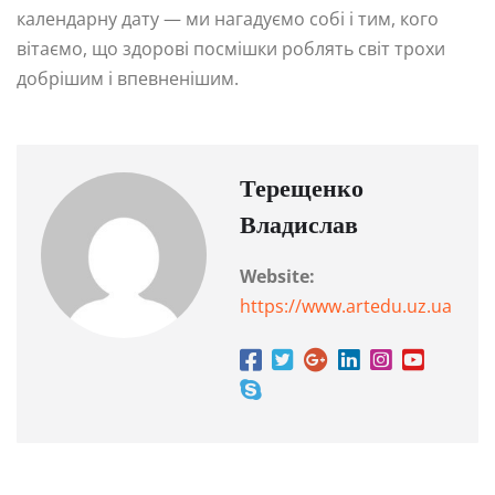
календарну дату — ми нагадуємо собі і тим, кого
вітаємо, що здорові посмішки роблять світ трохи
добрішим і впевненішим.
Терещенко
Владислав
Website:
https://www.artedu.uz.ua