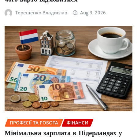
Терещенко Владислав
Aug 3, 2026
ПРОФЕСІЇ ТА РОБОТА
ФІНАНСИ
Мінімальна зарплата в Нідерландах у