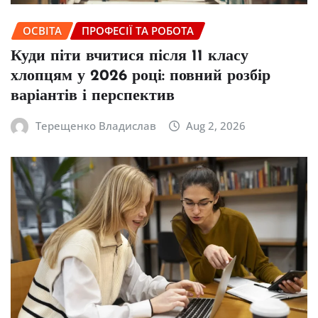
ОСВІТА
ПРОФЕСІЇ ТА РОБОТА
Куди піти вчитися після 11 класу
хлопцям у 2026 році: повний розбір
варіантів і перспектив
Терещенко Владислав
Aug 2, 2026