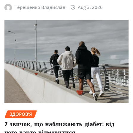
Терещенко Владислав
Aug 3, 2026
ЗДОРОВ’Я
7 звичок, що наближають діабет: від
чого варто відмовитися