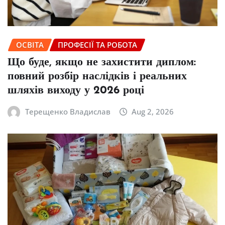
ОСВІТА
ПРОФЕСІЇ ТА РОБОТА
Що буде, якщо не захистити диплом:
повний розбір наслідків і реальних
шляхів виходу у 2026 році
Терещенко Владислав
Aug 2, 2026