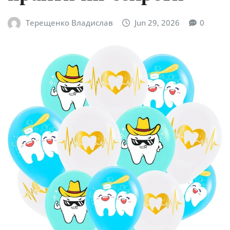
Терещенко Владислав
Jun 29, 2026
0