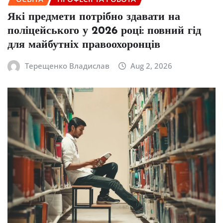
Які предмети потрібно здавати на
поліцейського у 2026 році: повний гід
для майбутніх правоохоронців
Терещенко Владислав
Aug 2, 2026