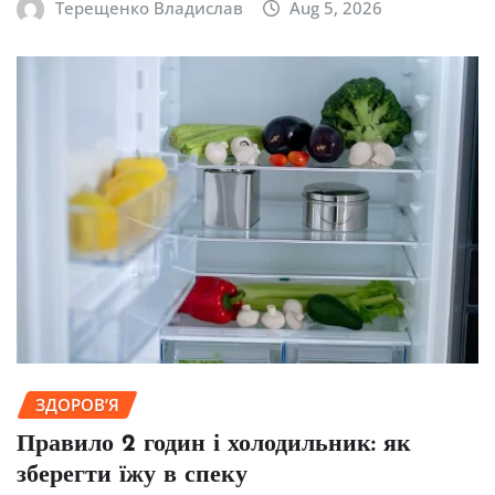
Терещенко Владислав
Aug 5, 2026
ЗДОРОВ’Я
Правило 2 годин і холодильник: як
зберегти їжу в спеку