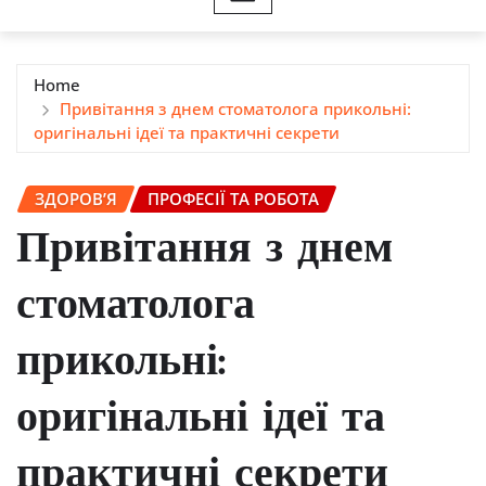
Home
Привітання з днем стоматолога прикольні:
оригінальні ідеї та практичні секрети
ЗДОРОВ’Я
ПРОФЕСІЇ ТА РОБОТА
Привітання з днем
стоматолога
прикольні:
оригінальні ідеї та
практичні секрети