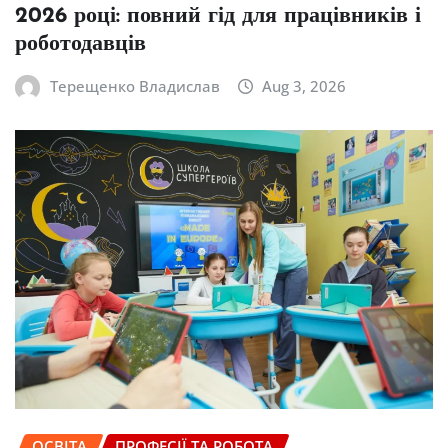
2026 році: повний гід для працівників і
роботодавців
Терещенко Владислав
Aug 3, 2026
ОСВІТА
ПРОФЕСІЇ ТА РОБОТА