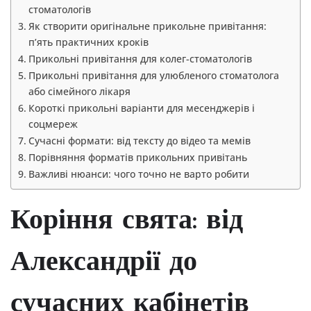
стоматологів
Як створити оригінальне прикольне привітання:
п’ять практичних кроків
Прикольні привітання для колег-стоматологів
Прикольні привітання для улюбленого стоматолога
або сімейного лікаря
Короткі прикольні варіанти для месенджерів і
соцмереж
Сучасні формати: від тексту до відео та мемів
Порівняння форматів прикольних привітань
Важливі нюанси: чого точно не варто робити
Коріння свята: від
Александрії до
сучасних кабінетів