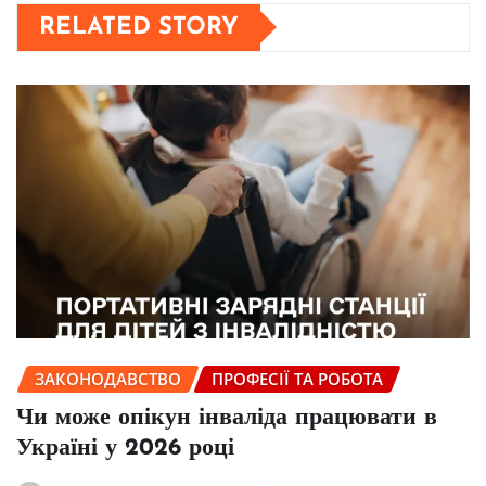
RELATED STORY
ЗАКОНОДАВСТВО
ПРОФЕСІЇ ТА РОБОТА
Чи може опікун інваліда працювати в
Україні у 2026 році