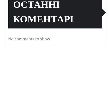
ОСТАННІ
КОМЕНТАРІ
No comments to show.