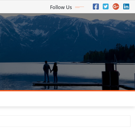
Follow Us