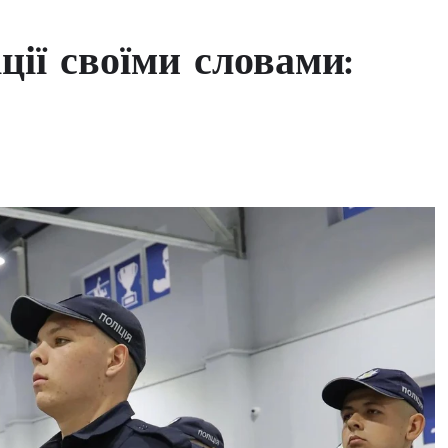
ції своїми словами: