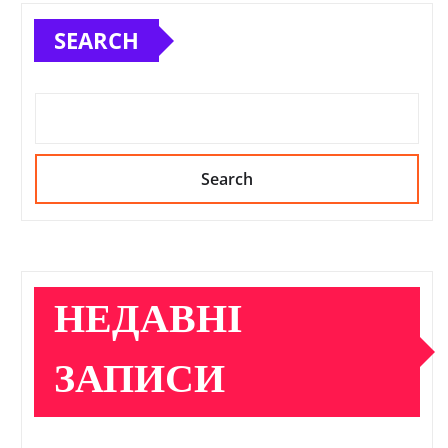
SEARCH
Search
НЕДАВНІ
ЗАПИСИ