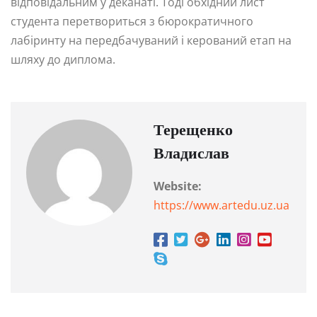
відповідальним у деканаті. Тоді обхідний лист
студента перетвориться з бюрократичного
лабіринту на передбачуваний і керований етап на
шляху до диплома.
Терещенко
Владислав
Website:
https://www.artedu.uz.ua