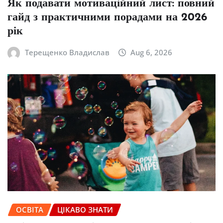
Як подавати мотиваційний лист: повний
гайд з практичними порадами на 2026
рік
Терещенко Владислав
Aug 6, 2026
ОСВІТА
ЦІКАВО ЗНАТИ