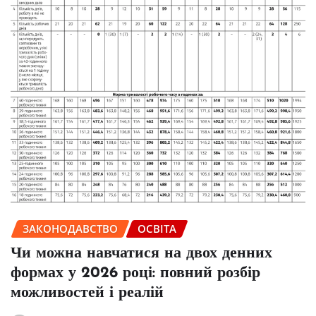
ЗАКОНОДАВСТВО
ОСВІТА
Чи можна навчатися на двох денних
формах у 2026 році: повний розбір
можливостей і реалій