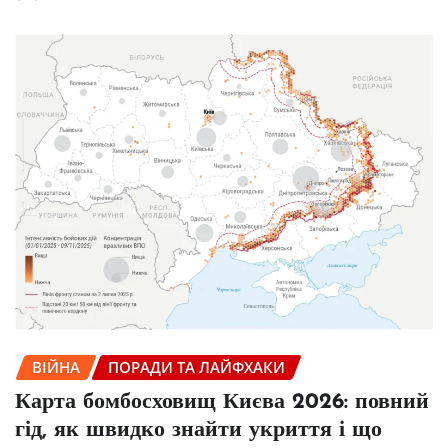
ВІЙНА
ПОРАДИ ТА ЛАЙФХАКИ
Карта бомбосховищ Києва 2026: повний
гід, як швидко знайти укриття і що