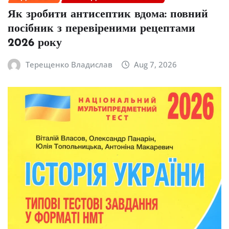
Як зробити антисептик вдома: повний
посібник з перевіреними рецептами
2026 року
Терещенко Владислав
Aug 7, 2026