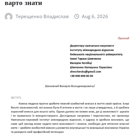
варто знати
Терещенко Владислав
Aug 6, 2026