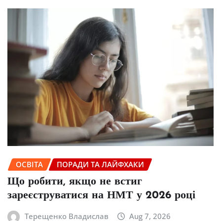
ОСВІТА
ПОРАДИ ТА ЛАЙФХАКИ
Що робити, якщо не встиг
зареєструватися на НМТ у 2026 році
Терещенко Владислав
Aug 7, 2026