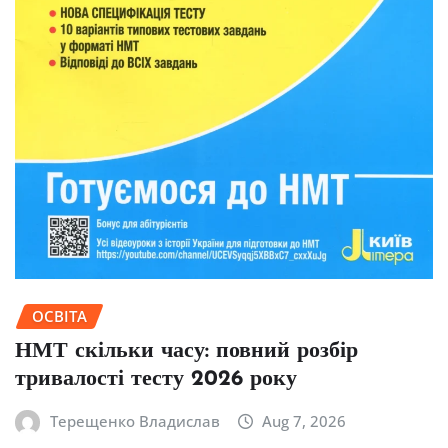
ОСВІТА
НМТ скільки часу: повний розбір
тривалості тесту 2026 року
Терещенко Владислав
Aug 7, 2026