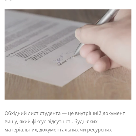
Обхідний лист студента — це внутрішній документ
вишу, який фіксує відсутність будь-яких
матеріальних, документальних чи ресурсних