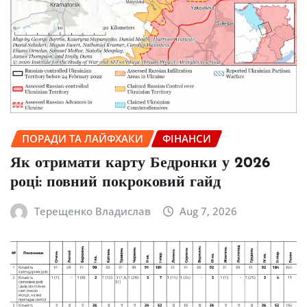
ПОРАДИ ТА ЛАЙФХАКИ
ФІНАНСИ
Як отримати карту Бедронки у 2026
році: повний покроковий гайд
Терещенко Владислав
Aug 7, 2026