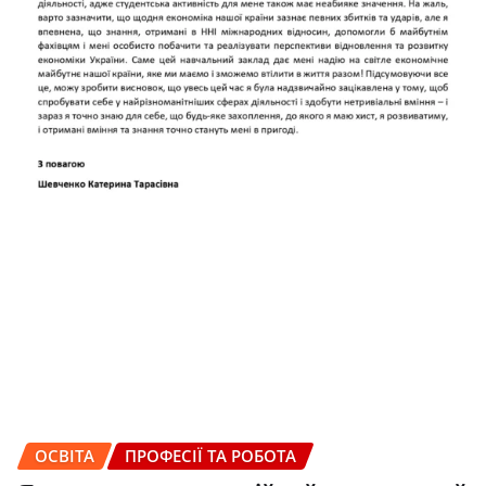
ОСВІТА
ПРОФЕСІЇ ТА РОБОТА