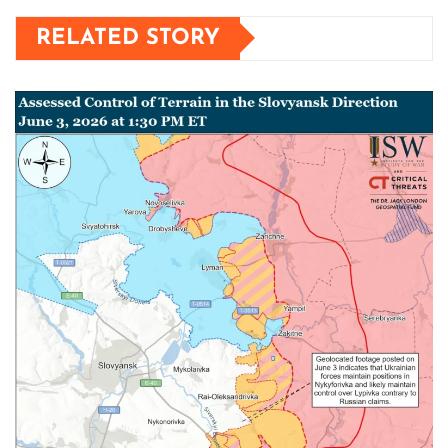
RELATED STORY