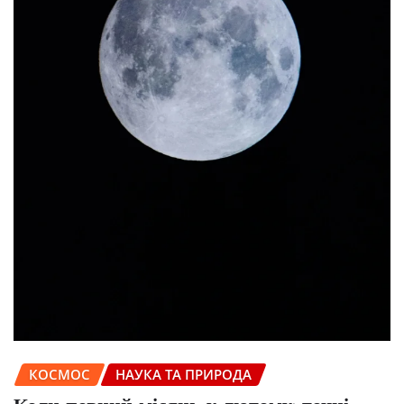
КОСМОС
НАУКА ТА ПРИРОДА