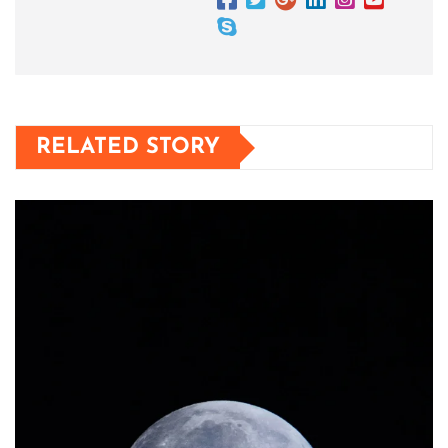
RELATED STORY