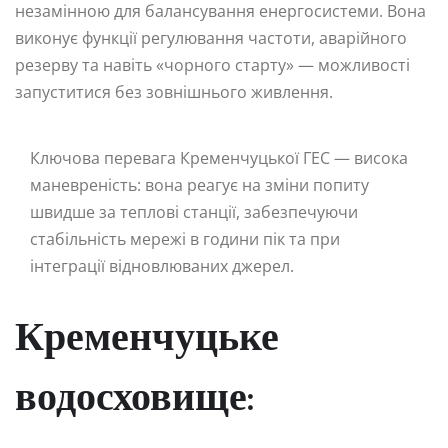
незамінною для балансування енергосистеми. Вона
виконує функції регулювання частоти, аварійного
резерву та навіть «чорного старту» — можливості
запуститися без зовнішнього живлення.
Ключова перевага Кременчуцької ГЕС — висока
маневреність: вона реагує на зміни попиту
швидше за теплові станції, забезпечуючи
стабільність мережі в години пік та при
інтеграції відновлюваних джерел.
Кременчуцьке
водосховище: