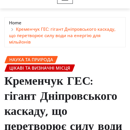
Home
Кременчук ГЕС: гігант Дніпровського каскаду,
що перетворює силу води на енергію для
мільйонів
НАУКА ТА ПРИРОДА
ЦІКАВІ ТА ВИЗНАЧНІ МІСЦЯ
Кременчук ГЕС:
гігант Дніпровського
каскаду, що
перетворює силу води