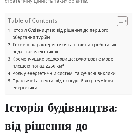
стратегічну цінність таких об’єктів.
Table of Contents
Історія будівництва: від рішення до першого
обертання турбін
Технічні характеристики та принцип роботи: як
вода стає електрикою
Кременчуцьке водосховище: рукотворне море
площею понад 2250 км²
Роль у енергетичній системі та сучасні виклики
Практичні аспекти: від екскурсій до розуміння
енергетики
Історія будівництва:
від рішення до