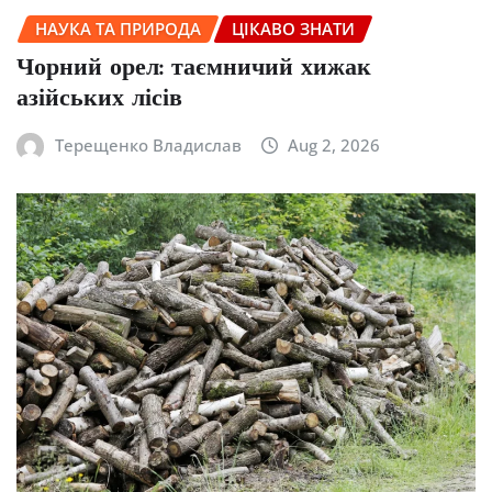
НАУКА ТА ПРИРОДА
ЦІКАВО ЗНАТИ
Чорний орел: таємничий хижак
азійських лісів
Терещенко Владислав
Aug 2, 2026