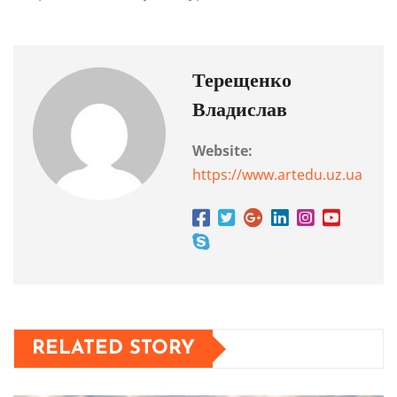
Терещенко
Владислав
Website:
https://www.artedu.uz.ua
RELATED STORY