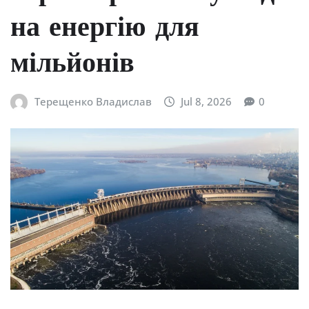
на енергію для
мільйонів
Терещенко Владислав
Jul 8, 2026
0