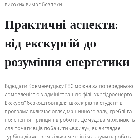
високих вимог безпеки.
Практичні аспекти:
від екскурсій до
розуміння енергетики
Відвідати Кременчуцьку ГЕС можна за попередньою
домовленістю з адміністрацією філії Укргідроенерго.
Екскурсії безкоштовні для школярів та студентів,
програма включає огляд машинного залу, греблі та
пояснення принципів роботи. Це чудова можливість
для початківців побачити «вживу», як виглядає
турбіна діаметром кілька метрів і як звучить робота