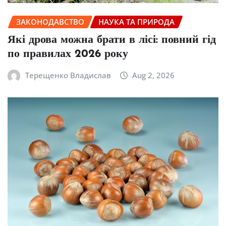
ЗАКОНОДАВСТВО
НАУКА ТА ПРИРОДА
Які дрова можна брати в лісі: повний гід
по правилах 2026 року
Терещенко Владислав
Aug 2, 2026