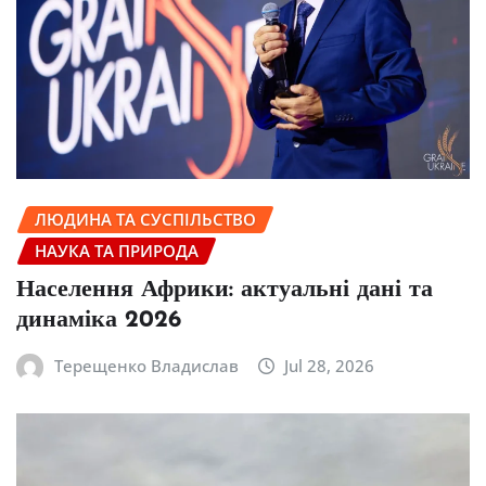
ЛЮДИНА ТА СУСПІЛЬСТВО
НАУКА ТА ПРИРОДА
Населення Африки: актуальні дані та
динаміка 2026
Терещенко Владислав
Jul 28, 2026