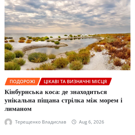
ПОДОРОЖІ
ЦІКАВІ ТА ВИЗНАЧНІ МІСЦЯ
Кінбурнська коса: де знаходиться
унікальна піщана стрілка між морем і
лиманом
Терещенко Владислав
Aug 6, 2026