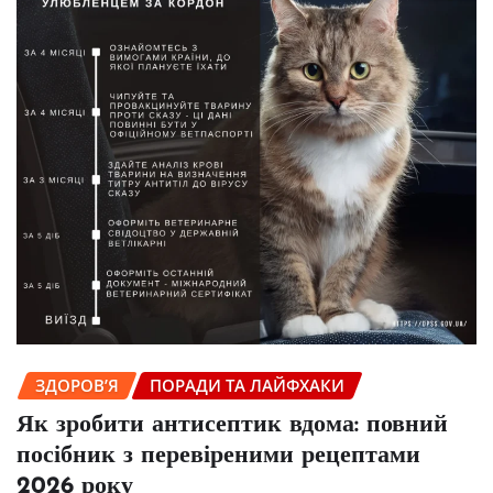
ЗДОРОВ’Я
ПОРАДИ ТА ЛАЙФХАКИ
Як зробити антисептик вдома: повний
посібник з перевіреними рецептами
2026 року