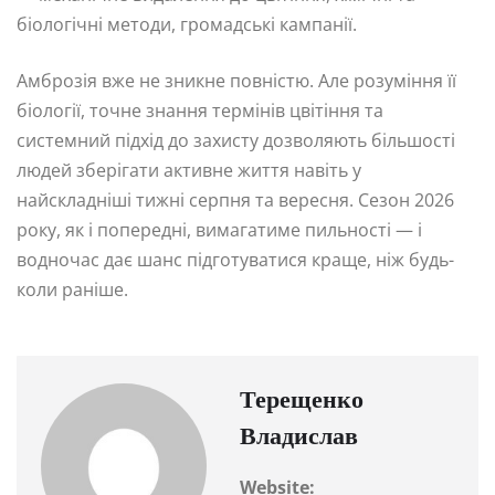
біологічні методи, громадські кампанії.
Амброзія вже не зникне повністю. Але розуміння її
біології, точне знання термінів цвітіння та
системний підхід до захисту дозволяють більшості
людей зберігати активне життя навіть у
найскладніші тижні серпня та вересня. Сезон 2026
року, як і попередні, вимагатиме пильності — і
водночас дає шанс підготуватися краще, ніж будь-
коли раніше.
Терещенко
Владислав
Website: