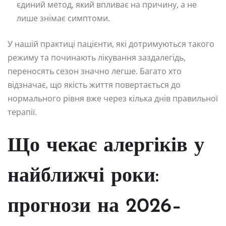
єдиний метод, який впливає на причину, а не
лише знімає симптоми.
У нашій практиці пацієнти, які дотримуються такого
режиму та починають лікування заздалегідь,
переносять сезон значно легше. Багато хто
відзначає, що якість життя повертається до
нормального рівня вже через кілька днів правильної
терапії.
Що чекає алергіків у
найближчі роки:
прогнози на 2026–