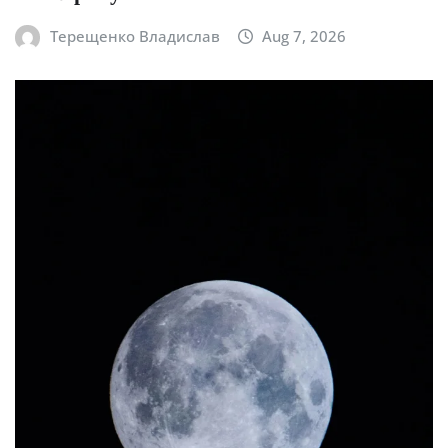
Терещенко Владислав
Aug 7, 2026