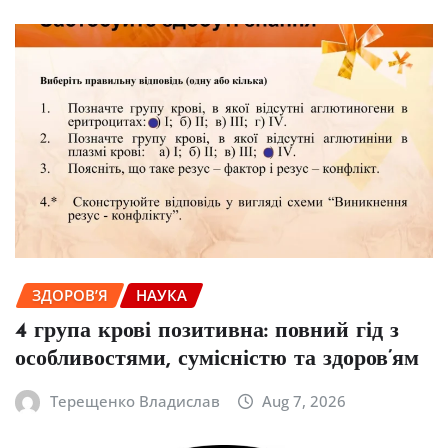
ЗДОРОВ’Я
НАУКА
4 група крові позитивна: повний гід з
особливостями, сумісністю та здоров’ям
Терещенко Владислав
Aug 7, 2026