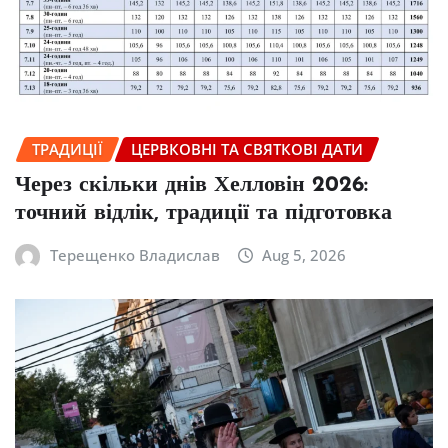
ТРАДИЦІЇ
ЦЕРВКОВНІ ТА СВЯТКОВІ ДАТИ
Через скільки днів Хелловін 2026:
точний відлік, традиції та підготовка
Терещенко Владислав
Aug 5, 2026