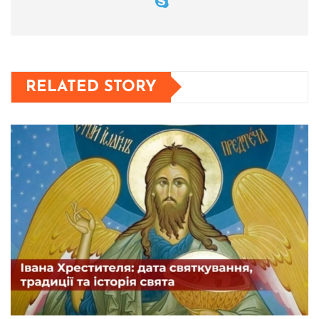
RELATED STORY