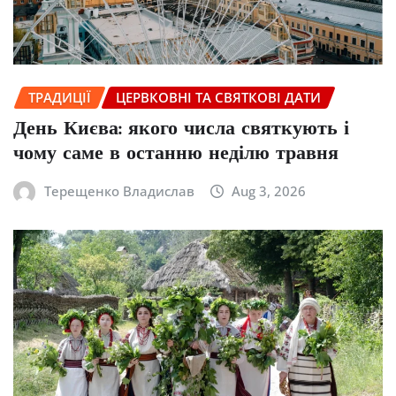
ТРАДИЦІЇ
ЦЕРВКОВНІ ТА СВЯТКОВІ ДАТИ
День Києва: якого числа святкують і
чому саме в останню неділю травня
Терещенко Владислав
Aug 3, 2026