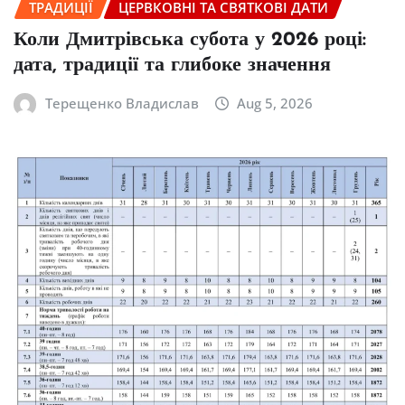
ТРАДИЦІЇ
ЦЕРВКОВНІ ТА СВЯТКОВІ ДАТИ
Коли Дмитрівська субота у 2026 році:
дата, традиції та глибоке значення
Терещенко Владислав
Aug 5, 2026