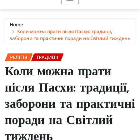
Home
Коли можна прати після Пасхи: традиції,
заборони та практичні поради на Світлий тиждень
РЕЛІГІЯ
ТРАДИЦІЇ
Коли можна прати
після Пасхи: традиції,
заборони та практичні
поради на Світлий
тиждень