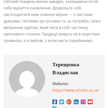
Світлий тиждень минає швидко, залишаючи після
себе відчуття оновлення. Дозвольте собі
насолодитися ним повною мірою — з чистими
думками, теплими зустрічами та, за потреби, свіжо
випраним одягом, який несе в собі частинку
святкового спокою. Традиції живуть не в жорстких
правилах, а в любові, з якою ми їх сприймаємо.
Терещенко
Владислав
Website:
https://www.artedu.uz.ua