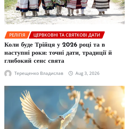
РЕЛІГІЯ
ЦЕРВКОВНІ ТА СВЯТКОВІ ДАТИ
Коли буде Трійця у 2026 році та в
наступні роки: точні дати, традиції й
глибокий сенс свята
Терещенко Владислав
Aug 3, 2026