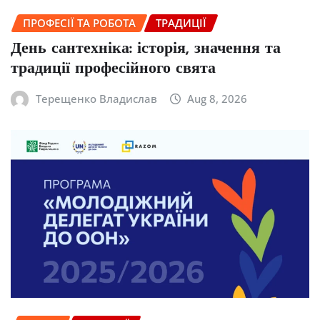
ПРОФЕСІЇ ТА РОБОТА
ТРАДИЦІЇ
День сантехніка: історія, значення та
традиції професійного свята
Терещенко Владислав
Aug 8, 2026