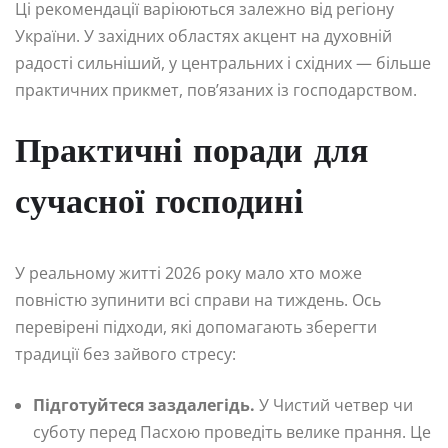
Ці рекомендації варіюються залежно від регіону
України. У західних областях акцент на духовній
радості сильніший, у центральних і східних — більше
практичних прикмет, пов’язаних із господарством.
Практичні поради для
сучасної господині
У реальному житті 2026 року мало хто може
повністю зупинити всі справи на тиждень. Ось
перевірені підходи, які допомагають зберегти
традиції без зайвого стресу:
Підготуйтеся заздалегідь.
У Чистий четвер чи
суботу перед Пасхою проведіть велике прання. Це