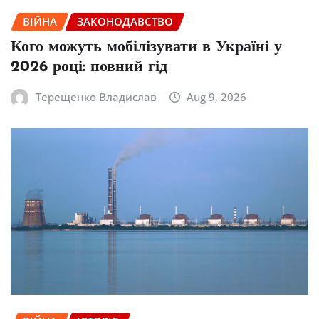
ВІЙНА
ЗАКОНОДАВСТВО
Кого можуть мобілізувати в Україні у
2026 році: повний гід
Терещенко Владислав
Aug 9, 2026