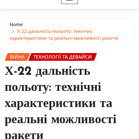
Home
Х-22 дальність польоту: технічні
характеристики та реальні можливості ракети
ВІЙНА
ТЕХНОЛОГІЇ ТА ДЕВАЙСИ
Х-22 дальність
польоту: технічні
характеристики та
реальні можливості
ракети