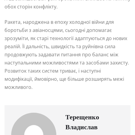
обох сторін конфлікту.
Ракета, народжена в епоху холодної війни для
боротьби з авіаносцями, сьогодні допомагає
зрозуміти, як старі технології адаптуються до нових
реалій. Її дальність, швидкість та руйнівна сила
продовжують задавати питання про баланс між
наступальними можливостями та засобами захисту.
Розвиток таких систем триває, і наступні
модифікації, ймовірно, ще більше розширять межі
можливого.
Терещенко
Владислав