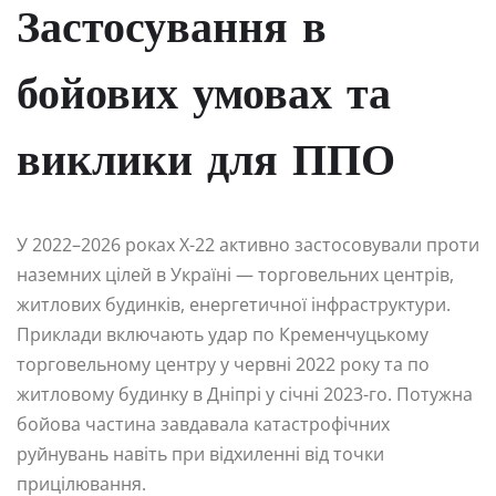
Застосування в
бойових умовах та
виклики для ППО
У 2022–2026 роках Х-22 активно застосовували проти
наземних цілей в Україні — торговельних центрів,
житлових будинків, енергетичної інфраструктури.
Приклади включають удар по Кременчуцькому
торговельному центру у червні 2022 року та по
житловому будинку в Дніпрі у січні 2023-го. Потужна
бойова частина завдавала катастрофічних
руйнувань навіть при відхиленні від точки
прицілювання.