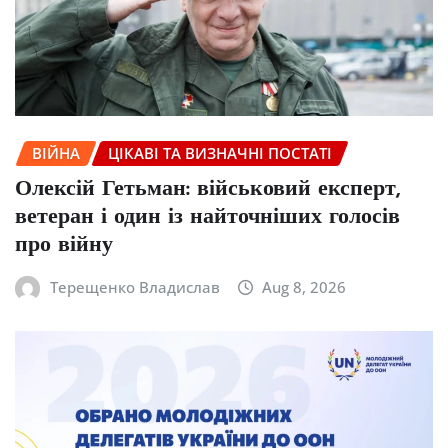
ВІЙНА
ЦІКАВІ ТА ВИЗНАЧНІ ПОСТАТІ
Олексій Гетьман: військовий експерт,
ветеран і один із найточніших голосів
про війну
Терещенко Владислав
Aug 8, 2026