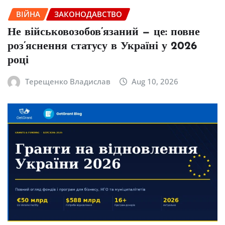
ВІЙНА
ЗАКОНОДАВСТВО
Не військовозобов’язаний — це: повне
роз’яснення статусу в Україні у 2026
році
Терещенко Владислав
Aug 10, 2026