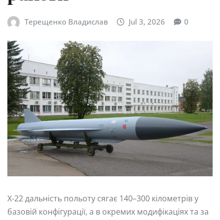
Терещенко Владислав
Jul 3, 2026
0
Х-22 дальність польоту сягає 140–300 кілометрів у
базовій конфігурації, а в окремих модифікаціях та за