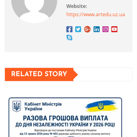
Website:
https://www.artedu.uz.ua
RELATED STORY