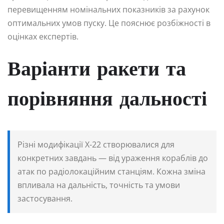
перевищенням номінальних показників за рахунок
оптимальних умов пуску. Це пояснює розбіжності в
оцінках експертів.
Варіанти ракети та
порівняння дальності
Різні модифікації Х-22 створювалися для
конкретних завдань — від ураження кораблів до
атак по радіолокаційним станціям. Кожна зміна
впливала на дальність, точність та умови
застосування.