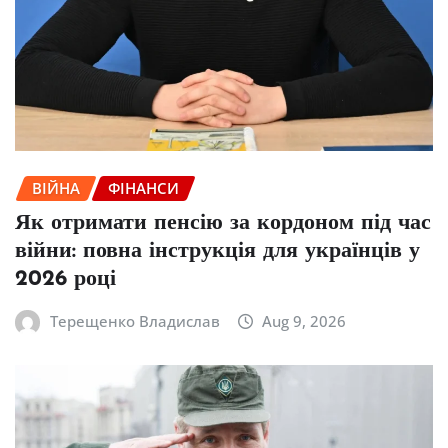
ВІЙНА
ФІНАНСИ
Як отримати пенсію за кордоном під час
війни: повна інструкція для українців у
2026 році
Терещенко Владислав
Aug 9, 2026