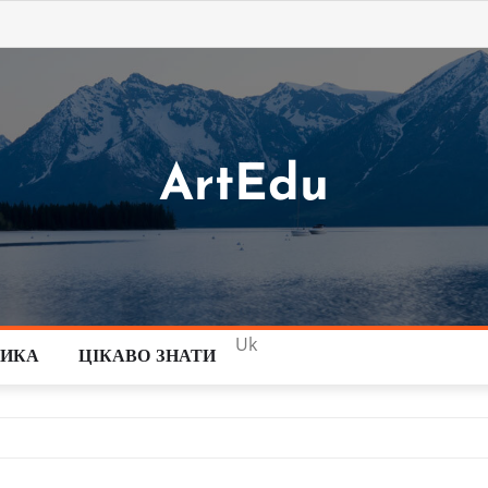
ArtEdu
Uk
ТИКА
ЦІКАВО ЗНАТИ