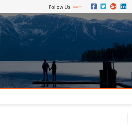
Follow Us