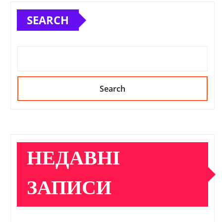
SEARCH
Search
НЕДАВНІ
ЗАПИСИ