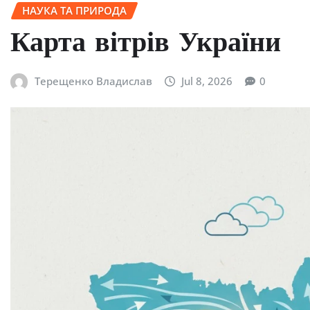
НАУКА ТА ПРИРОДА
Карта вітрів України
Терещенко Владислав
Jul 8, 2026
0