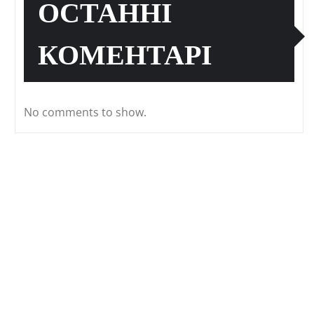
ОСТАННІ
КОМЕНТАРІ
No comments to show.