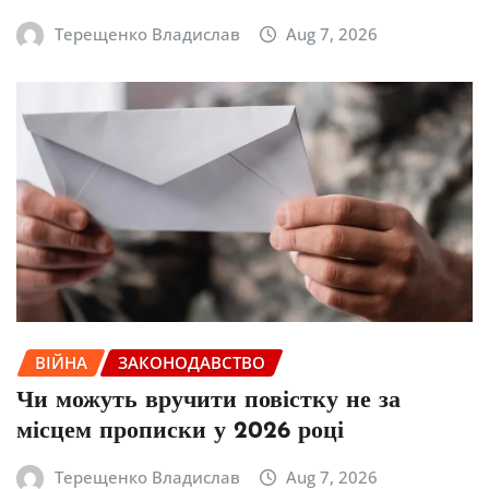
Терещенко Владислав
Aug 7, 2026
ВІЙНА
ЗАКОНОДАВСТВО
Чи можуть вручити повістку не за
місцем прописки у 2026 році
Терещенко Владислав
Aug 7, 2026