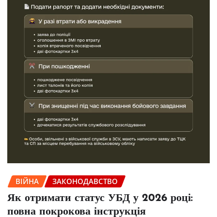
ВІЙНА
ЗАКОНОДАВСТВО
Як отримати статус УБД у 2026 році:
повна покрокова інструкція