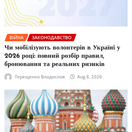
ВІЙНА
ЗАКОНОДАВСТВО
Чи мобілізують волонтерів в Україні у
2026 році: повний розбір правил,
бронювання та реальних ризиків
Терещенко Владислав
Aug 8, 2026