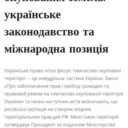
українське
законодавство та
міжнародна позиція
Українське право чітко фіксує: тимчасово окуповані
території — це невіддільна частина України. Закон
«Про забезпечення прав і свобод громадян та
правовий режим на тимчасово окупованій території
України» та низка наступних актів визначають, що
російська окупація не створює жодних
територіальних прав для РФ. Межі таких територій
затверджує Президент за поданням Міністерства