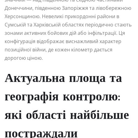
Донеччини, південною Запоріжжя та лівобережною
Херсонщиною. Невеликі прикордонні райони в
Сумській та Харківській областях періодично стають
зонами активних бойових дій або інфільтрації. Ця
конфігурація відображає виснажливий характер
позиційної війни, де кожен кілометр дається
дорогою ціною.
Актуальна площа та
географія контролю:
які області найбільше
постраждали