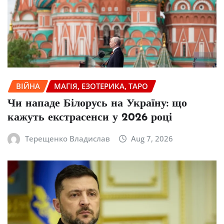
ВІЙНА
МАГІЯ, ЕЗОТЕРИКА, ТАРО
Чи нападе Білорусь на Україну: що
кажуть екстрасенси у 2026 році
Терещенко Владислав
Aug 7, 2026