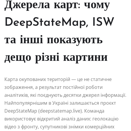
Джерела карт: чому
DeepStateMap, ISW
та інші показують
дещо різні картини
Карта окупованих територій — це не статичне
зображення, а результат постійної роботи
аналітиків, які поєднують десятки джерел інформації.
Найпопулярнішим в Україні залишається проєкт
DeepStateMap (deepstatemap.live). Команда
використовує відкритий аналіз даних: геолокацію
відео з фронту, супутникові знімки комерційних