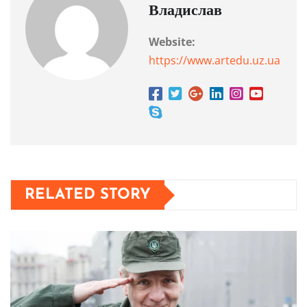
Владислав
Website:
https://www.artedu.uz.ua
RELATED STORY