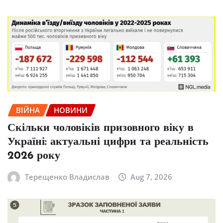
ВІЙНА
НОВИНИ
Скільки чоловіків призовного віку в
Україні: актуальні цифри та реальність
2026 року
Терещенко Владислав
Aug 7, 2026