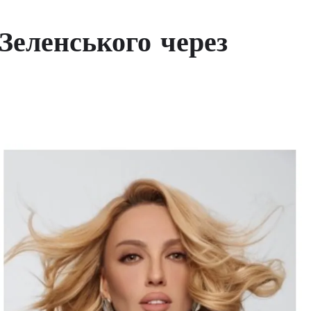
Зеленського через