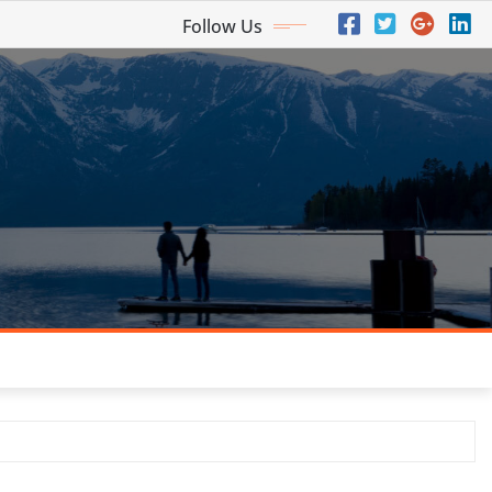
Follow Us