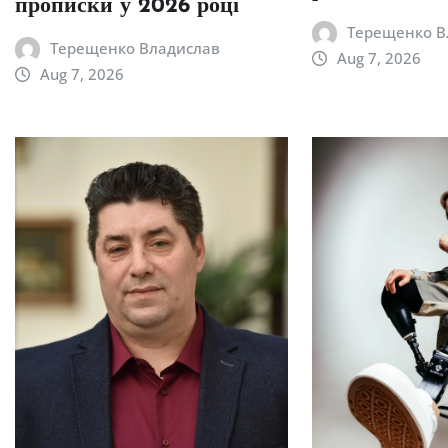
прописки у 2026 році
Терещенко В
Терещенко Владислав
Aug 7, 2026
Aug 7, 2026