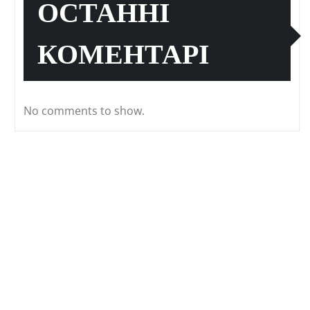
ОСТАННІ
КОМЕНТАРІ
No comments to show.