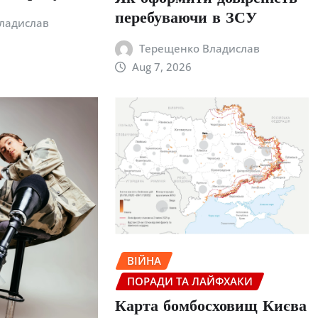
перебуваючи в ЗСУ
ладислав
Терещенко Владислав
Aug 7, 2026
ВІЙНА
ПОРАДИ ТА ЛАЙФХАКИ
Карта бомбосховищ Києва