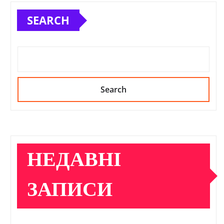
SEARCH
Search
НЕДАВНІ
ЗАПИСИ