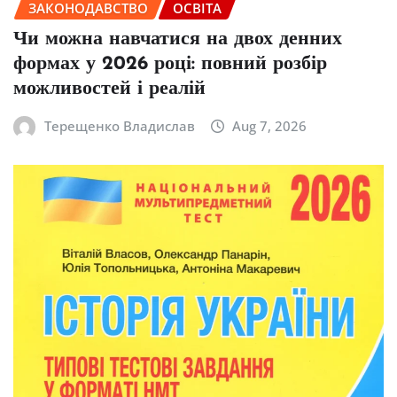
ЗАКОНОДАВСТВО
ОСВІТА
Чи можна навчатися на двох денних
формах у 2026 році: повний розбір
можливостей і реалій
Терещенко Владислав
Aug 7, 2026