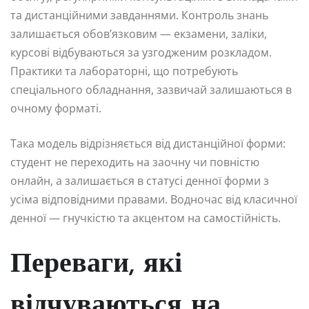
та дистанційними завданнями. Контроль знань
залишається обов’язковим — екзамени, заліки,
курсові відбуваються за узгодженим розкладом.
Практики та лабораторні, що потребують
спеціального обладнання, зазвичай залишаються в
очному форматі.
Така модель відрізняється від дистанційної форми:
студент не переходить на заочну чи повністю
онлайн, а залишається в статусі денної форми з
усіма відповідними правами. Водночас від класичної
денної — гнучкістю та акцентом на самостійність.
Переваги, які
відчуваються на