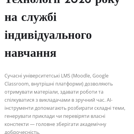
Технології 2026 року
на службі
індивідуального
навчання
Сучасні університетські LMS (Moodle, Google
Classroom, внутрішні платформи) дозволяють
отримувати матеріали, здавати роботи та
спілкуватися з викладачами в зручний час. AI-
інструменти допомагають розбирати складні теми,
генерувати приклади чи перевіряти власні
конспекти — головне зберігати академічну
доброчесність.