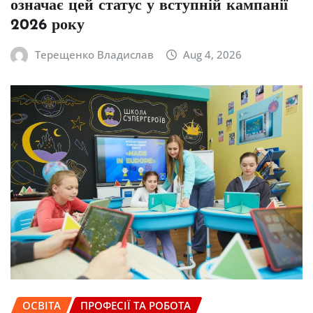
означає цей статус у вступній кампанії
2026 року
Терещенко Владислав
Aug 4, 2026
ОСВІТА
ПРОФЕСІЇ ТА РОБОТА