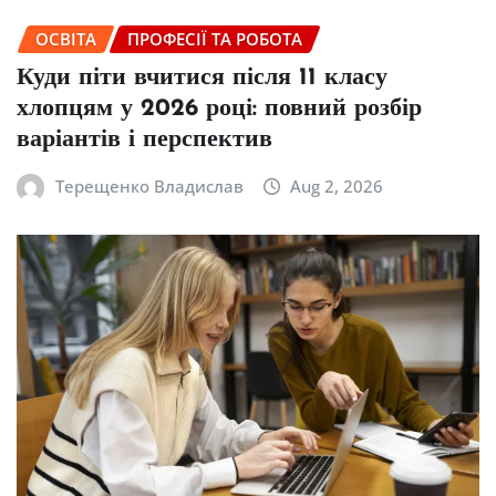
ОСВІТА
ПРОФЕСІЇ ТА РОБОТА
Куди піти вчитися після 11 класу
хлопцям у 2026 році: повний розбір
варіантів і перспектив
Терещенко Владислав
Aug 2, 2026