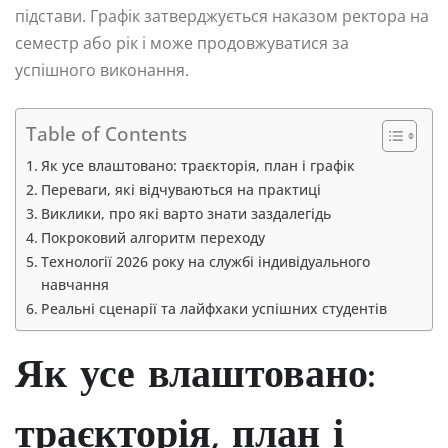
підстави. Графік затверджується наказом ректора на
семестр або рік і може продовжуватися за
успішного виконання.
Table of Contents
Як усе влаштовано: траєкторія, план і графік
Переваги, які відчуваються на практиці
Виклики, про які варто знати заздалегідь
Покроковий алгоритм переходу
Технології 2026 року на службі індивідуального
навчання
Реальні сценарії та лайфхаки успішних студентів
Як усе влаштовано:
траєкторія, план і