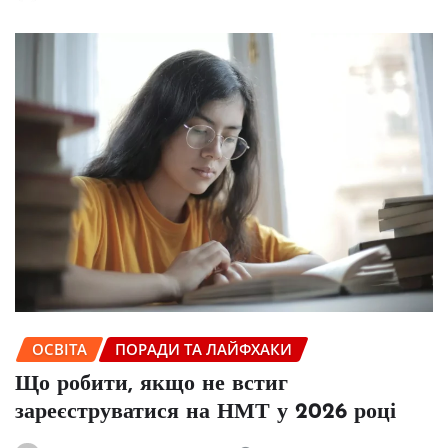
ОСВІТА
ПОРАДИ ТА ЛАЙФХАКИ
Що робити, якщо не встиг
зареєструватися на НМТ у 2026 році