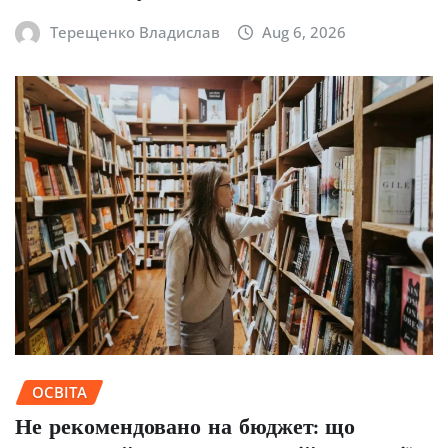
Терещенко Владислав
Aug 6, 2026
ОСВІТА
Не рекомендовано на бюджет: що