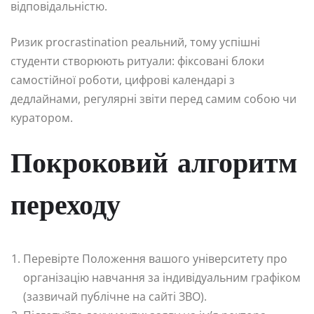
відповідальністю.
Ризик procrastination реальний, тому успішні
студенти створюють ритуали: фіксовані блоки
самостійної роботи, цифрові календарі з
дедлайнами, регулярні звіти перед самим собою чи
куратором.
Покроковий алгоритм
переходу
Перевірте Положення вашого університету про
організацію навчання за індивідуальним графіком
(зазвичай публічне на сайті ЗВО).