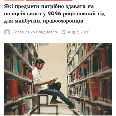
Які предмети потрібно здавати на
поліцейського у 2026 році: повний гід
для майбутніх правоохоронців
Терещенко Владислав
Aug 2, 2026