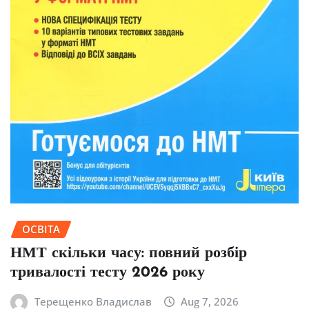
ОСВІТА
НМТ скільки часу: повний розбір
тривалості тесту 2026 року
Терещенко Владислав
Aug 7, 2026