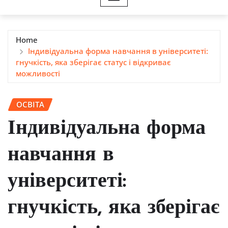
Home
Індивідуальна форма навчання в університеті:
гнучкість, яка зберігає статус і відкриває
можливості
ОСВІТА
Індивідуальна форма
навчання в
університеті:
гнучкість, яка зберігає