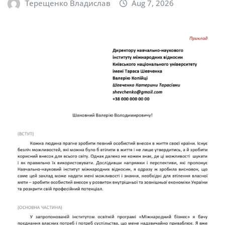
Терещенко Владислав
Aug 7, 2026