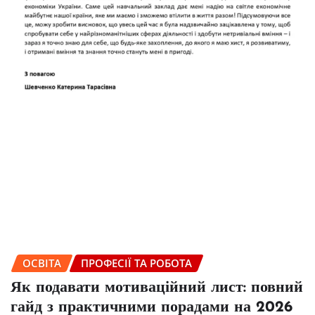
ОСВІТА
ПРОФЕСІЇ ТА РОБОТА
Як подавати мотиваційний лист: повний
гайд з практичними порадами на 2026