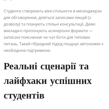
Студенти створюють міні-спільноти в месенджерах
для обговорення, діляться записами лекцій (з
дозволу) та планують спільні консультації. Деякі
викладачі пропонують асинхронні формати —
записані пояснення чи чат-боти для типових
питань. Такий гібридний підхід поєднує автономію з
необхідною підтримкою.
Реальні сценарії та
лайфхаки успішних
студентів