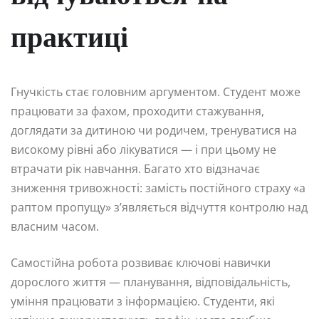
практиці
Гнучкість стає головним аргументом. Студент може
працювати за фахом, проходити стажування,
доглядати за дитиною чи родичем, тренуватися на
високому рівні або лікуватися — і при цьому не
втрачати рік навчання. Багато хто відзначає
зниження тривожності: замість постійного страху «а
раптом пропущу» з’являється відчуття контролю над
власним часом.
Самостійна робота розвиває ключові навички
дорослого життя — планування, відповідальність,
уміння працювати з інформацією. Студенти, які