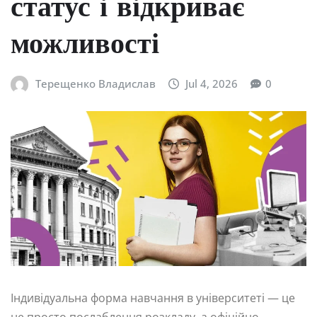
статус і відкриває
можливості
Терещенко Владислав
Jul 4, 2026
0
Індивідуальна форма навчання в університеті — це